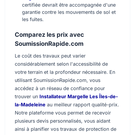
certifiée devrait être accompagnée d'une
garantie contre les mouvements de sol et
les fuites.
Comparez les prix avec
SoumissionRapide.com
Le coût des travaux peut varier
considérablement selon l'accessibilité de
votre terrain et la profondeur nécessaire. En
utilisant SoumissionRapide.com, vous
accédez à un réseau de confiance pour
trouver un
Installateur Margelle Les Îles-de-
la-Madeleine
au meilleur rapport qualité-prix.
Notre plateforme vous permet de recevoir
plusieurs devis personnalisés, vous aidant
ainsi à planifier vos travaux de protection de