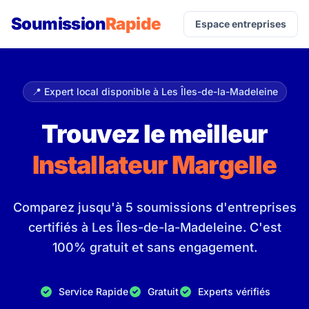
Soumission
Rapide
Espace entreprises
📍 Expert local disponible à Les Îles-de-la-Madeleine
Trouvez le meilleur
Installateur Margelle
Comparez jusqu'à 5 soumissions d'entreprises
certifiés à Les Îles-de-la-Madeleine. C'est
100% gratuit et sans engagement.
Service Rapide
Gratuit
Experts vérifiés