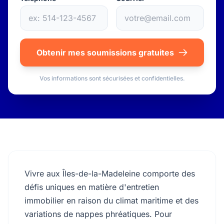
Obtenir mes soumissions gratuites
Vos informations sont sécurisées et confidentielles.
Vivre aux Îles-de-la-Madeleine comporte des
défis uniques en matière d'entretien
immobilier en raison du climat maritime et des
variations de nappes phréatiques. Pour