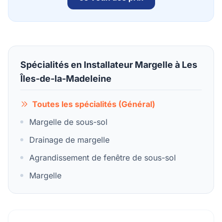
Spécialités en Installateur Margelle à Les
Îles-de-la-Madeleine
Toutes les spécialités (Général)
Margelle de sous-sol
Drainage de margelle
Agrandissement de fenêtre de sous-sol
Margelle