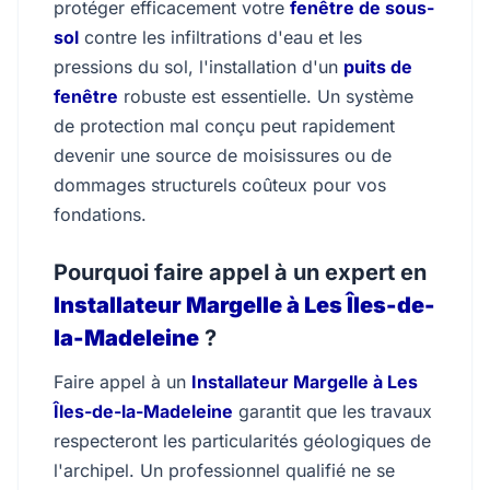
protéger efficacement votre
fenêtre de sous-
sol
contre les infiltrations d'eau et les
pressions du sol, l'installation d'un
puits de
fenêtre
robuste est essentielle. Un système
de protection mal conçu peut rapidement
devenir une source de moisissures ou de
dommages structurels coûteux pour vos
fondations.
Pourquoi faire appel à un expert en
Installateur Margelle à Les Îles-de-
la-Madeleine
?
Faire appel à un
Installateur Margelle à Les
Îles-de-la-Madeleine
garantit que les travaux
respecteront les particularités géologiques de
l'archipel. Un professionnel qualifié ne se