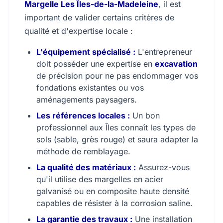
Margelle Les Îles-de-la-Madeleine
, il est
important de valider certains critères de
qualité et d'expertise locale :
L'équipement spécialisé :
L'entrepreneur
doit posséder une expertise en
excavation
de précision pour ne pas endommager vos
fondations existantes ou vos
aménagements paysagers.
Les références locales :
Un bon
professionnel aux Îles connaît les types de
sols (sable, grès rouge) et saura adapter la
méthode de remblayage.
La qualité des matériaux :
Assurez-vous
qu'il utilise des margelles en acier
galvanisé ou en composite haute densité
capables de résister à la corrosion saline.
La garantie des travaux :
Une installation