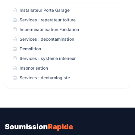
Installateur Porte Garage
Services : reparateur toiture
Impermeabilisation Fondation
Services : decontamination
Demolition
Services : systeme interieur
Insonorisation
Services : denturologiste
Soumission
Rapide