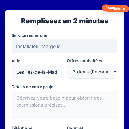
Populaire 🔥
Remplissez en 2 minutes
Service recherché
Ville
Offres souhaitées
Détails de votre projet
Téléphone
Courriel