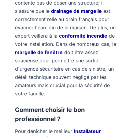
contente pas de poser une structure; il
s'assure que le
drainage de margelle
est
correctement relié au drain français pour
évacuer l'eau loin de la maison. De plus, un
expert veillera à la
conformité incendie
de
votre installation. Dans de nombreux cas, la
margelle de fenêtre
doit être assez
spacieuse pour permettre une sortie
d'urgence sécuritaire en cas de sinistre, un
détail technique souvent négligé par les
amateurs mais crucial pour la sécurité de
votre famille.
Comment choisir le bon
professionnel ?
Pour dénicher le meilleur
Installateur