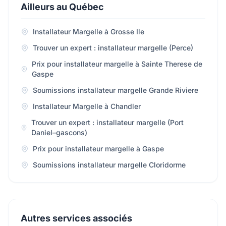
Ailleurs au Québec
Installateur Margelle à Grosse Ile
Trouver un expert : installateur margelle (Perce)
Prix pour installateur margelle à Sainte Therese de
Gaspe
Soumissions installateur margelle Grande Riviere
Installateur Margelle à Chandler
Trouver un expert : installateur margelle (Port
Daniel–gascons)
Prix pour installateur margelle à Gaspe
Soumissions installateur margelle Cloridorme
Autres services associés