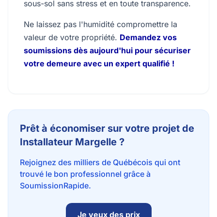
sous-sol sans stress et en toute transparence.
Ne laissez pas l'humidité compromettre la
valeur de votre propriété.
Demandez vos
soumissions dès aujourd'hui pour sécuriser
votre demeure avec un expert qualifié !
Prêt à économiser sur votre projet de
Installateur Margelle ?
Rejoignez des milliers de Québécois qui ont
trouvé le bon professionnel grâce à
SoumissionRapide.
Je veux des prix