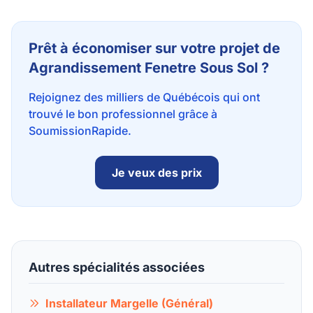
Prêt à économiser sur votre projet de
Agrandissement Fenetre Sous Sol ?
Rejoignez des milliers de Québécois qui ont
trouvé le bon professionnel grâce à
SoumissionRapide.
Je veux des prix
Autres spécialités associées
Installateur Margelle (Général)