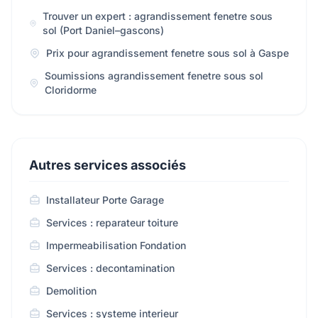
Trouver un expert : agrandissement fenetre sous
sol (Port Daniel–gascons)
Prix pour agrandissement fenetre sous sol à Gaspe
Soumissions agrandissement fenetre sous sol
Cloridorme
Autres services associés
Installateur Porte Garage
Services : reparateur toiture
Impermeabilisation Fondation
Services : decontamination
Demolition
Services : systeme interieur