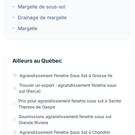
Margelle de sous-sol
Drainage de margelle
Margelle
Ailleurs au Québec
Agrandissement Fenetre Sous Sol à Grosse Ile
Trouver un expert : agrandissement fenetre sous
sol (Perce)
Prix pour agrandissement fenetre sous sol à Sainte
Therese de Gaspe
Soumissions agrandissement fenetre sous sol
Grande Riviere
Agrandissement Fenetre Sous Sol à Chandler