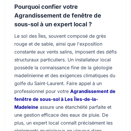
Pourquoi confier votre
Agrandissement de fenêtre de
sous-sol à un expert local ?
Le sol des Îles, souvent composé de grès
rouge et de sable, ainsi que l'exposition
constante aux vents salins, imposent des défis
structuraux particuliers. Un installateur local
possède la connaissance fine de la géologie
madelinienne et des exigences climatiques du
golfe du Saint-Laurent. Faire appel à un
professionnel pour votre
Agrandissement de
fenêtre de sous-sol à Les Îles-de-la-
Madeleine
assure une étanchéité parfaite et
une gestion efficace des eaux de pluie. De
plus, un expert local connaît précisément les
règlements municipaux en vigueur dans