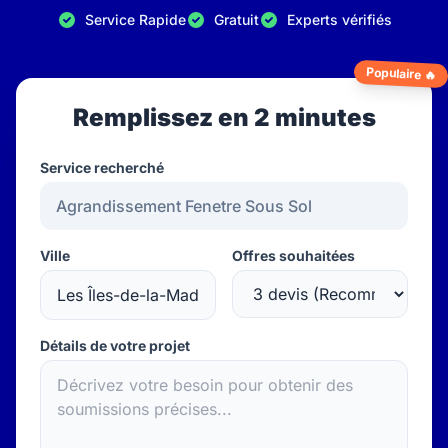
Service Rapide
Gratuit
Experts vérifiés
Populaire 🔥
Remplissez en 2 minutes
Service recherché
Ville
Offres souhaitées
Détails de votre projet