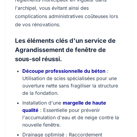
l'archipel, vous évitant ainsi des
complications administratives coûteuses lors
de vos rénovations.
Les éléments clés d'un service de
Agrandissement de fenêtre de
sous-sol réussi.
Découpe professionnelle du béton
:
Utilisation de scies spécialisées pour une
ouverture nette sans fragiliser la structure
de la fondation.
Installation d'une
margelle de haute
qualité
: Essentielle pour prévenir
l'accumulation d'eau et de neige contre la
nouvelle fenêtre.
Drainage optimisé : Raccordement