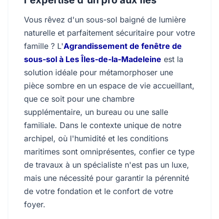
l'expertise d'un pro aux Îles
Vous rêvez d'un sous-sol baigné de lumière
naturelle et parfaitement sécuritaire pour votre
famille ? L'
Agrandissement de fenêtre de
sous-sol à Les Îles-de-la-Madeleine
est la
solution idéale pour métamorphoser une
pièce sombre en un espace de vie accueillant,
que ce soit pour une chambre
supplémentaire, un bureau ou une salle
familiale. Dans le contexte unique de notre
archipel, où l'humidité et les conditions
maritimes sont omniprésentes, confier ce type
de travaux à un spécialiste n'est pas un luxe,
mais une nécessité pour garantir la pérennité
de votre fondation et le confort de votre
foyer.