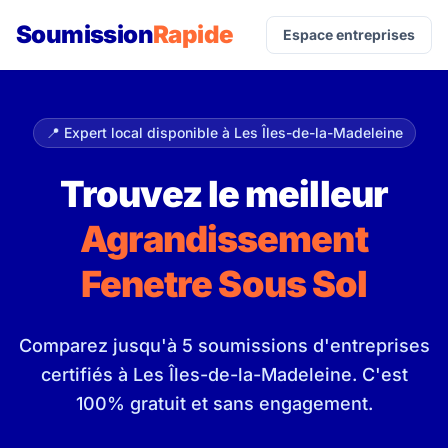
Soumission
Rapide
Espace entreprises
📍 Expert local disponible à Les Îles-de-la-Madeleine
Trouvez le meilleur
Agrandissement
Fenetre Sous Sol
Comparez jusqu'à 5 soumissions d'entreprises
certifiés à Les Îles-de-la-Madeleine. C'est
100% gratuit et sans engagement.