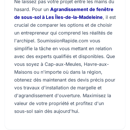
Ne laissez pas votre projet entre les mains du
hasard. Pour un
Agrandissement de fenêtre
de sous-sol à Les Îles-de-la-Madeleine
, il est
crucial de comparer les options et de choisir
un entrepreneur qui comprend les réalités de
l'archipel. SoumissionRapide.com vous
simplifie la tâche en vous mettant en relation
avec des experts qualifiés et disponibles. Que
vous soyez à Cap-aux-Meules, Havre-aux-
Maisons ou n'importe où dans la région,
obtenez dès maintenant des devis précis pour
vos travaux d'installation de margelle et
d'agrandissement d'ouverture. Maximisez la
valeur de votre propriété et profitez d'un
sous-sol sain dès aujourd'hui.