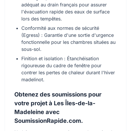
adéquat au drain français pour assurer
l'évacuation rapide des eaux de surface
lors des tempêtes.
Conformité aux normes de sécurité
(Egress) : Garantie d'une sortie d'urgence
fonctionnelle pour les chambres situées au
sous-sol.
Finition et isolation : Étanchéisation
rigoureuse du cadre de fenêtre pour
contrer les pertes de chaleur durant l'hiver
madelinot.
Obtenez des soumissions pour
votre projet à Les Îles-de-la-
Madeleine avec
SoumissionRapide.com.