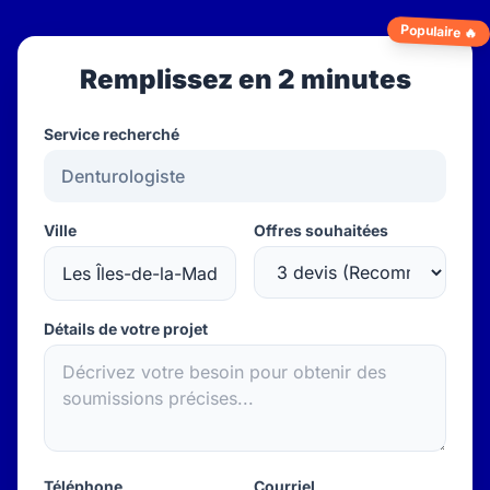
Populaire 🔥
Remplissez en 2 minutes
Service recherché
Ville
Offres souhaitées
Détails de votre projet
Téléphone
Courriel