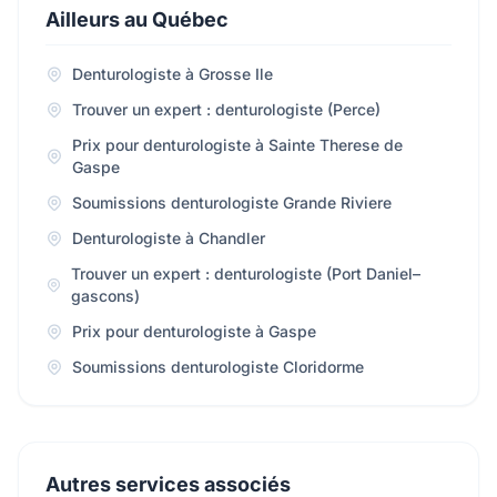
Ailleurs au Québec
Denturologiste à Grosse Ile
Trouver un expert : denturologiste (Perce)
Prix pour denturologiste à Sainte Therese de
Gaspe
Soumissions denturologiste Grande Riviere
Denturologiste à Chandler
Trouver un expert : denturologiste (Port Daniel–
gascons)
Prix pour denturologiste à Gaspe
Soumissions denturologiste Cloridorme
Autres services associés