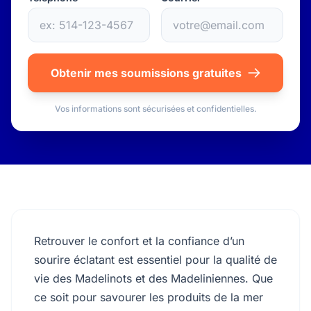
Obtenir mes soumissions gratuites
Vos informations sont sécurisées et confidentielles.
Retrouver le confort et la confiance d’un
sourire éclatant est essentiel pour la qualité de
vie des Madelinots et des Madeliniennes. Que
ce soit pour savourer les produits de la mer