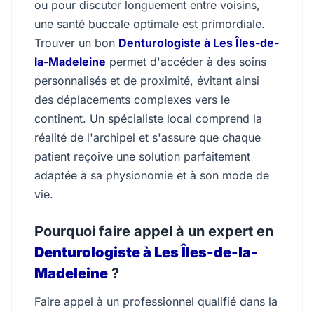
ou pour discuter longuement entre voisins,
une santé buccale optimale est primordiale.
Trouver un bon
Denturologiste à Les Îles-de-
la-Madeleine
permet d'accéder à des soins
personnalisés et de proximité, évitant ainsi
des déplacements complexes vers le
continent. Un spécialiste local comprend la
réalité de l'archipel et s'assure que chaque
patient reçoive une solution parfaitement
adaptée à sa physionomie et à son mode de
vie.
Pourquoi faire appel à un expert en
Denturologiste à Les Îles-de-la-
Madeleine
?
Faire appel à un professionnel qualifié dans la