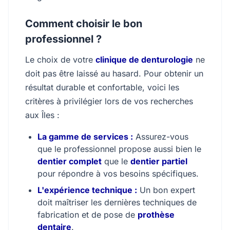
Comment choisir le bon
professionnel ?
Le choix de votre
clinique de denturologie
ne
doit pas être laissé au hasard. Pour obtenir un
résultat durable et confortable, voici les
critères à privilégier lors de vos recherches
aux Îles :
La gamme de services :
Assurez-vous
que le professionnel propose aussi bien le
dentier complet
que le
dentier partiel
pour répondre à vos besoins spécifiques.
L'expérience technique :
Un bon expert
doit maîtriser les dernières techniques de
fabrication et de pose de
prothèse
dentaire
.