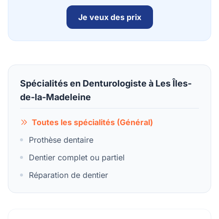
Je veux des prix
Spécialités en Denturologiste à Les Îles-
de-la-Madeleine
Toutes les spécialités (Général)
Prothèse dentaire
Dentier complet ou partiel
Réparation de dentier