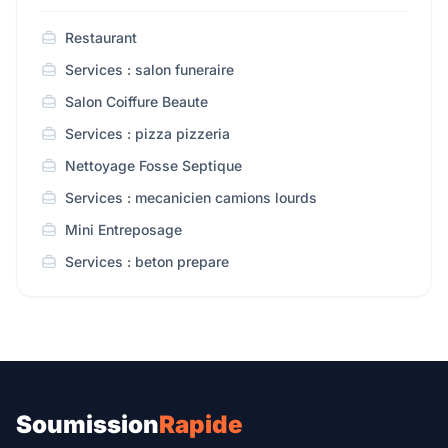
Restaurant
Services : salon funeraire
Salon Coiffure Beaute
Services : pizza pizzeria
Nettoyage Fosse Septique
Services : mecanicien camions lourds
Mini Entreposage
Services : beton prepare
Soumission
Rapide