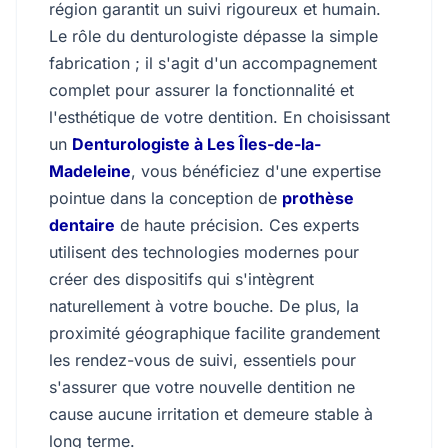
région garantit un suivi rigoureux et humain.
Le rôle du denturologiste dépasse la simple
fabrication ; il s'agit d'un accompagnement
complet pour assurer la fonctionnalité et
l'esthétique de votre dentition. En choisissant
un
Denturologiste à Les Îles-de-la-
Madeleine
, vous bénéficiez d'une expertise
pointue dans la conception de
prothèse
dentaire
de haute précision. Ces experts
utilisent des technologies modernes pour
créer des dispositifs qui s'intègrent
naturellement à votre bouche. De plus, la
proximité géographique facilite grandement
les rendez-vous de suivi, essentiels pour
s'assurer que votre nouvelle dentition ne
cause aucune irritation et demeure stable à
long terme.