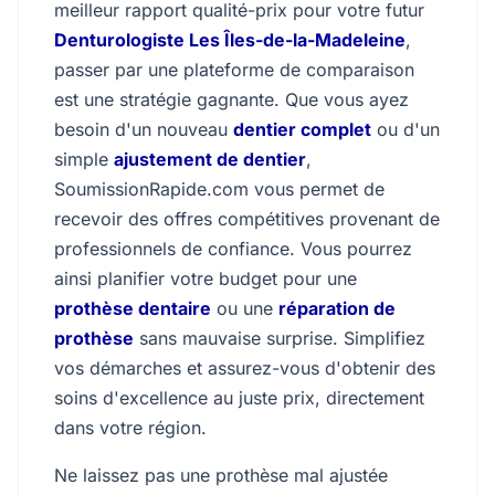
meilleur rapport qualité-prix pour votre futur
Denturologiste Les Îles-de-la-Madeleine
,
passer par une plateforme de comparaison
est une stratégie gagnante. Que vous ayez
besoin d'un nouveau
dentier complet
ou d'un
simple
ajustement de dentier
,
SoumissionRapide.com vous permet de
recevoir des offres compétitives provenant de
professionnels de confiance. Vous pourrez
ainsi planifier votre budget pour une
prothèse dentaire
ou une
réparation de
prothèse
sans mauvaise surprise. Simplifiez
vos démarches et assurez-vous d'obtenir des
soins d'excellence au juste prix, directement
dans votre région.
Ne laissez pas une prothèse mal ajustée