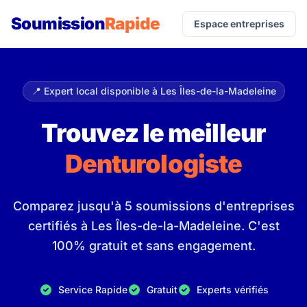
Soumission
Rapide
Espace entreprises
📍 Expert local disponible à Les Îles-de-la-Madeleine
Trouvez le meilleur
Denturologiste
Comparez jusqu'à 5 soumissions d'entreprises
certifiés à Les Îles-de-la-Madeleine. C'est
100% gratuit et sans engagement.
Service Rapide
Gratuit
Experts vérifiés