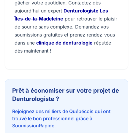
gâcher votre quotidien. Contactez dès
aujourd'hui un expert
Denturologiste Les
Îles-de-la-Madeleine
pour retrouver le plaisir
de sourire sans complexe. Demandez vos
soumissions gratuites et prenez rendez-vous
dans une
clinique de denturologie
réputée
dès maintenant !
Prêt à économiser sur votre projet de
Denturologiste ?
Rejoignez des milliers de Québécois qui ont
trouvé le bon professionnel grâce à
SoumissionRapide.