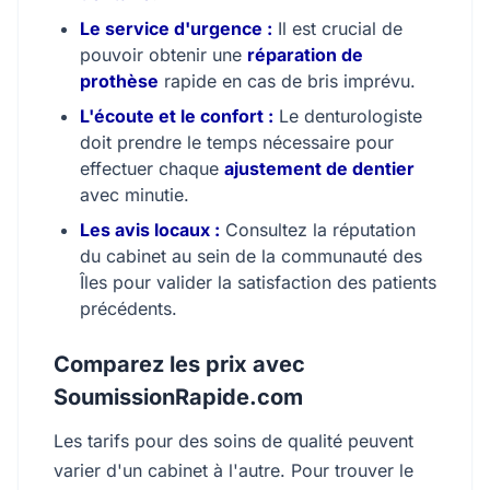
Le service d'urgence :
Il est crucial de
pouvoir obtenir une
réparation de
prothèse
rapide en cas de bris imprévu.
L'écoute et le confort :
Le denturologiste
doit prendre le temps nécessaire pour
effectuer chaque
ajustement de dentier
avec minutie.
Les avis locaux :
Consultez la réputation
du cabinet au sein de la communauté des
Îles pour valider la satisfaction des patients
précédents.
Comparez les prix avec
SoumissionRapide.com
Les tarifs pour des soins de qualité peuvent
varier d'un cabinet à l'autre. Pour trouver le