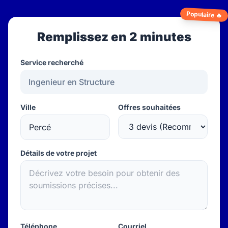
Populaire 🔥
Remplissez en 2 minutes
Service recherché
Ville
Offres souhaitées
Détails de votre projet
Téléphone
Courriel