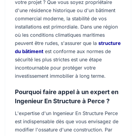
votre projet ? Que vous soyez propriétaire
d'une résidence historique ou d'un bâtiment
commercial moderne, la stabilité de vos
installations est primordiale. Dans une région
où les conditions climatiques maritimes
peuvent être rudes, s'assurer que la
structure
du bâtiment
est conforme aux normes de
sécurité les plus strictes est une étape
incontournable pour protéger votre
investissement immobilier à long terme.
Pourquoi faire appel à un expert en
Ingenieur En Structure à Perce ?
L'expertise d'un Ingenieur En Structure Perce
est indispensable dès que vous envisagez de
modifier l'ossature d'une construction. Par