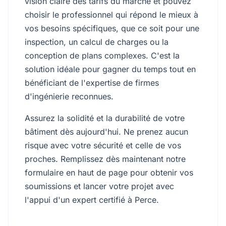
vision claire des tarifs du marché et pouvez
choisir le professionnel qui répond le mieux à
vos besoins spécifiques, que ce soit pour une
inspection, un calcul de charges ou la
conception de plans complexes. C'est la
solution idéale pour gagner du temps tout en
bénéficiant de l'expertise de firmes
d'ingénierie reconnues.
Assurez la solidité et la durabilité de votre
bâtiment dès aujourd'hui. Ne prenez aucun
risque avec votre sécurité et celle de vos
proches. Remplissez dès maintenant notre
formulaire en haut de page pour obtenir vos
soumissions et lancer votre projet avec
l'appui d'un expert certifié à Perce.