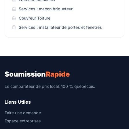
Services : macon briqueteur
Couvreur Toiture
Services : installateur de portes et fenetres
Soumission
Rapide
Le comparateur de prix local, 100 % québécois.
Liens Utiles
Faire une demande
Espace entreprises