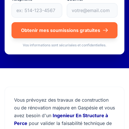
Obtenir mes soumissions gratuites
Vos informations sont sécurisées et confidentielles.
Vous prévoyez des travaux de construction
ou de rénovation majeure en Gaspésie et vous
avez besoin d'un
Ingenieur En Structure à
Perce
pour valider la faisabilité technique de