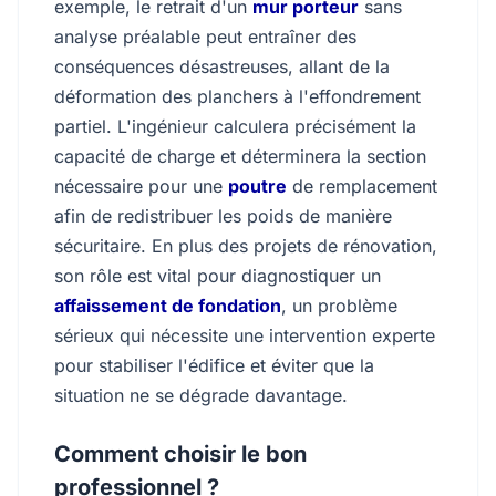
exemple, le retrait d'un
mur porteur
sans
analyse préalable peut entraîner des
conséquences désastreuses, allant de la
déformation des planchers à l'effondrement
partiel. L'ingénieur calculera précisément la
capacité de charge et déterminera la section
nécessaire pour une
poutre
de remplacement
afin de redistribuer les poids de manière
sécuritaire. En plus des projets de rénovation,
son rôle est vital pour diagnostiquer un
affaissement de fondation
, un problème
sérieux qui nécessite une intervention experte
pour stabiliser l'édifice et éviter que la
situation ne se dégrade davantage.
Comment choisir le bon
professionnel ?