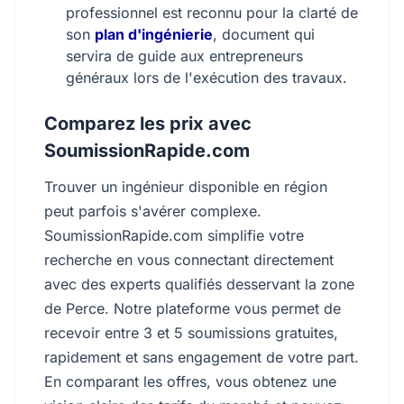
professionnel est reconnu pour la clarté de
son
plan d'ingénierie
, document qui
servira de guide aux entrepreneurs
généraux lors de l'exécution des travaux.
Comparez les prix avec
SoumissionRapide.com
Trouver un ingénieur disponible en région
peut parfois s'avérer complexe.
SoumissionRapide.com simplifie votre
recherche en vous connectant directement
avec des experts qualifiés desservant la zone
de Perce. Notre plateforme vous permet de
recevoir entre 3 et 5 soumissions gratuites,
rapidement et sans engagement de votre part.
En comparant les offres, vous obtenez une