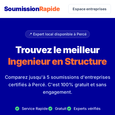
Soumission
Rapide
Espace entreprises
📍 Expert local disponible à Percé
Trouvez le meilleur
Ingenieur en Structure
Comparez jusqu'à 5 soumissions d'entreprises
certifiés à Percé. C'est 100% gratuit et sans
engagement.
Service Rapide
Gratuit
Experts vérifiés