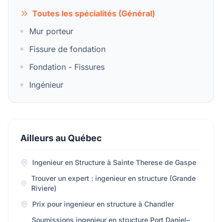
Toutes les spécialités (Général)
Mur porteur
Fissure de fondation
Fondation - Fissures
Ingénieur
Ailleurs au Québec
Ingenieur en Structure à Sainte Therese de Gaspe
Trouver un expert : ingenieur en structure (Grande
Riviere)
Prix pour ingenieur en structure à Chandler
Soumissions ingenieur en structure Port Daniel–