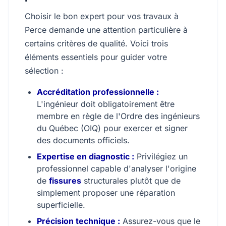
Choisir le bon expert pour vos travaux à
Perce demande une attention particulière à
certains critères de qualité. Voici trois
éléments essentiels pour guider votre
sélection :
Accréditation professionnelle :
L'ingénieur doit obligatoirement être
membre en règle de l'Ordre des ingénieurs
du Québec (OIQ) pour exercer et signer
des documents officiels.
Expertise en diagnostic :
Privilégiez un
professionnel capable d'analyser l'origine
de
fissures
structurales plutôt que de
simplement proposer une réparation
superficielle.
Précision technique :
Assurez-vous que le