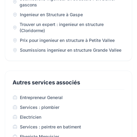
gascons
Ingenieur en Structure à Gaspe
Trouver un expert : ingenieur en structure
(Cloridorme)
Prix pour ingenieur en structure à Petite Vallee
Soumissions ingenieur en structure Grande Vallee
Autres services associés
Entrepreneur General
Services : plombier
Electricien
Services : peintre en batiment
Ebeniste Menuisier