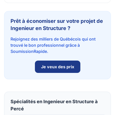
Prêt à économiser sur votre projet de
Ingenieur en Structure ?
Rejoignez des milliers de Québécois qui ont
trouvé le bon professionnel grâce à
SoumissionRapide.
Je veux des prix
Spécialités en Ingenieur en Structure à
Percé