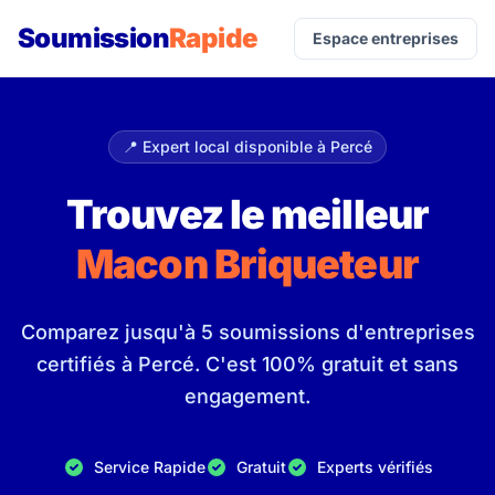
Soumission
Rapide
Espace entreprises
📍 Expert local disponible à Percé
Trouvez le meilleur
Macon Briqueteur
Comparez jusqu'à 5 soumissions d'entreprises
certifiés à Percé. C'est 100% gratuit et sans
engagement.
Service Rapide
Gratuit
Experts vérifiés