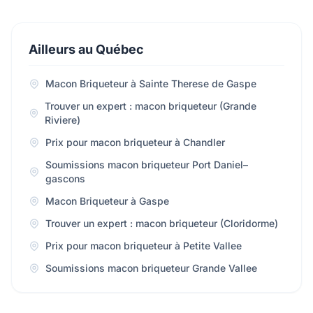
Ailleurs au Québec
Macon Briqueteur à Sainte Therese de Gaspe
Trouver un expert : macon briqueteur (Grande
Riviere)
Prix pour macon briqueteur à Chandler
Soumissions macon briqueteur Port Daniel–
gascons
Macon Briqueteur à Gaspe
Trouver un expert : macon briqueteur (Cloridorme)
Prix pour macon briqueteur à Petite Vallee
Soumissions macon briqueteur Grande Vallee