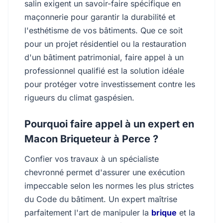
salin exigent un savoir-faire spécifique en
maçonnerie pour garantir la durabilité et
l'esthétisme de vos bâtiments. Que ce soit
pour un projet résidentiel ou la restauration
d'un bâtiment patrimonial, faire appel à un
professionnel qualifié est la solution idéale
pour protéger votre investissement contre les
rigueurs du climat gaspésien.
Pourquoi faire appel à un expert en
Macon Briqueteur à Perce ?
Confier vos travaux à un spécialiste
chevronné permet d'assurer une exécution
impeccable selon les normes les plus strictes
du Code du bâtiment. Un expert maîtrise
parfaitement l'art de manipuler la
brique
et la