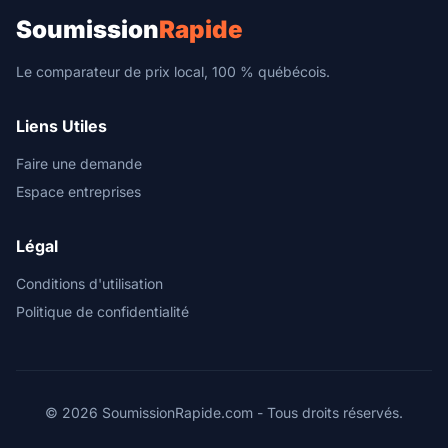
Soumission
Rapide
Le comparateur de prix local, 100 % québécois.
Liens Utiles
Faire une demande
Espace entreprises
Légal
Conditions d'utilisation
Politique de confidentialité
© 2026 SoumissionRapide.com - Tous droits réservés.