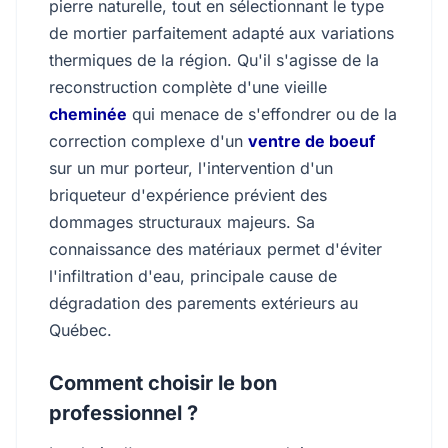
pierre naturelle, tout en sélectionnant le type
de mortier parfaitement adapté aux variations
thermiques de la région. Qu'il s'agisse de la
reconstruction complète d'une vieille
cheminée
qui menace de s'effondrer ou de la
correction complexe d'un
ventre de boeuf
sur un mur porteur, l'intervention d'un
briqueteur d'expérience prévient des
dommages structuraux majeurs. Sa
connaissance des matériaux permet d'éviter
l'infiltration d'eau, principale cause de
dégradation des parements extérieurs au
Québec.
Comment choisir le bon
professionnel ?