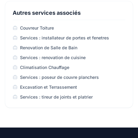
Autres services associés
Couvreur Toiture
Services : installateur de portes et fenetres
Renovation de Salle de Bain
Services : renovation de cuisine
Climatisation Chauffage
Services : poseur de couvre planchers
Excavation et Terrassement
Services : tireur de joints et platrier