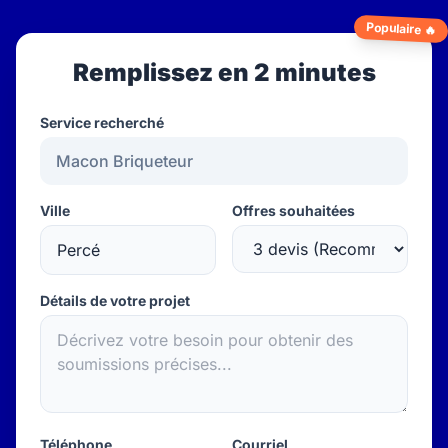
Populaire 🔥
Remplissez en 2 minutes
Service recherché
Ville
Offres souhaitées
Détails de votre projet
Téléphone
Courriel