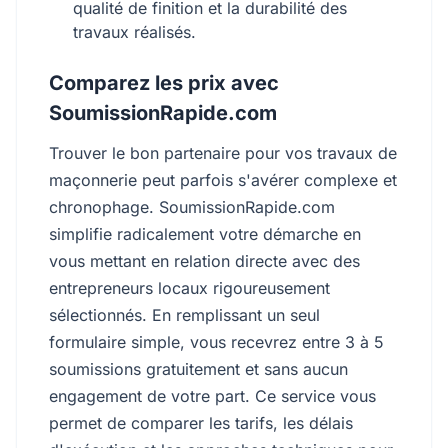
qualité de finition et la durabilité des
travaux réalisés.
Comparez les prix avec
SoumissionRapide.com
Trouver le bon partenaire pour vos travaux de
maçonnerie peut parfois s'avérer complexe et
chronophage. SoumissionRapide.com
simplifie radicalement votre démarche en
vous mettant en relation directe avec des
entrepreneurs locaux rigoureusement
sélectionnés. En remplissant un seul
formulaire simple, vous recevrez entre 3 à 5
soumissions gratuitement et sans aucun
engagement de votre part. Ce service vous
permet de comparer les tarifs, les délais