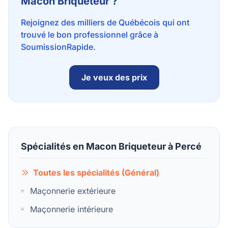
Macon Briqueteur ?
Rejoignez des milliers de Québécois qui ont
trouvé le bon professionnel grâce à
SoumissionRapide.
Je veux des prix
Spécialités en Macon Briqueteur à Percé
Toutes les spécialités (Général)
Maçonnerie extérieure
Maçonnerie intérieure