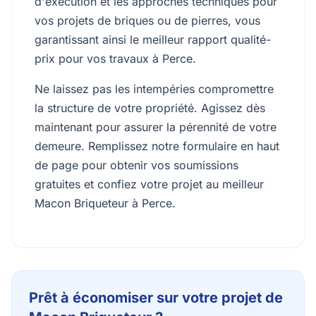
d'exécution et les approches techniques pour
vos projets de briques ou de pierres, vous
garantissant ainsi le meilleur rapport qualité-
prix pour vos travaux à Perce.
Ne laissez pas les intempéries compromettre
la structure de votre propriété. Agissez dès
maintenant pour assurer la pérennité de votre
demeure. Remplissez notre formulaire en haut
de page pour obtenir vos soumissions
gratuites et confiez votre projet au meilleur
Macon Briqueteur à Perce.
Prêt à économiser sur votre projet de