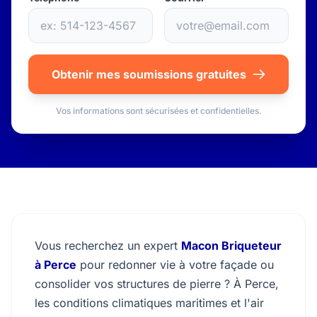
Obtenir mes soumissions gratuites
Vos informations sont sécurisées et confidentielles.
Vous recherchez un expert
Macon Briqueteur
à Perce
pour redonner vie à votre façade ou
consolider vos structures de pierre ? À Perce,
les conditions climatiques maritimes et l'air