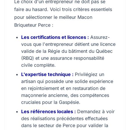
Le choix d'un entrepreneur ne doit pas se
faire au hasard. Voici trois critères essentiels
pour sélectionner le meilleur Macon
Briqueteur Perce :
Les certifications et licences :
Assurez-
vous que l'entrepreneur détient une licence
valide de la Régie du bâtiment du Québec
(RBQ) et une assurance responsabilité
civile complète.
L'expertise technique :
Privilégiez un
artisan qui possède une solide expérience
en rejointoiement et en restauration de
maçonnerie ancienne, des compétences
cruciales pour la Gaspésie.
Les références locales :
Demandez à voir
des réalisations précédentes effectuées
dans le secteur de Perce pour valider la