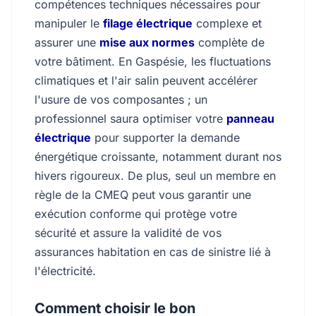
compétences techniques nécessaires pour
manipuler le
filage électrique
complexe et
assurer une
mise aux normes
complète de
votre bâtiment. En Gaspésie, les fluctuations
climatiques et l'air salin peuvent accélérer
l'usure de vos composantes ; un
professionnel saura optimiser votre
panneau
électrique
pour supporter la demande
énergétique croissante, notamment durant nos
hivers rigoureux. De plus, seul un membre en
règle de la CMEQ peut vous garantir une
exécution conforme qui protège votre
sécurité et assure la validité de vos
assurances habitation en cas de sinistre lié à
l'électricité.
Comment choisir le bon