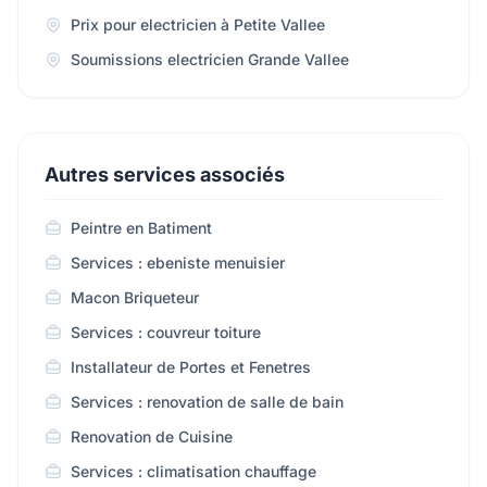
Prix pour electricien à Petite Vallee
Soumissions electricien Grande Vallee
Autres services associés
Peintre en Batiment
Services : ebeniste menuisier
Macon Briqueteur
Services : couvreur toiture
Installateur de Portes et Fenetres
Services : renovation de salle de bain
Renovation de Cuisine
Services : climatisation chauffage