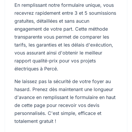
En remplissant notre formulaire unique, vous
recevrez rapidement entre 3 et 5 soumissions
gratuites, détaillées et sans aucun
engagement de votre part. Cette méthode
transparente vous permet de comparer les
tarifs, les garanties et les délais d'exécution,
vous assurant ainsi d'obtenir le meilleur
rapport qualité-prix pour vos projets
électriques à Percé.
Ne laissez pas la sécurité de votre foyer au
hasard. Prenez dès maintenant une longueur
d'avance en remplissant le formulaire en haut
de cette page pour recevoir vos devis
personnalisés. C'est simple, efficace et
totalement gratuit !