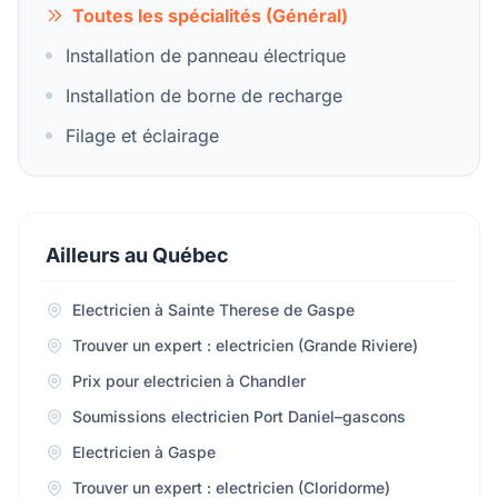
Toutes les spécialités (Général)
Installation de panneau électrique
Installation de borne de recharge
Filage et éclairage
Ailleurs au Québec
Electricien à Sainte Therese de Gaspe
Trouver un expert : electricien (Grande Riviere)
Prix pour electricien à Chandler
Soumissions electricien Port Daniel–gascons
Electricien à Gaspe
Trouver un expert : electricien (Cloridorme)