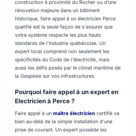
construction à proximité du Rocher ou d’une
rénovation majeure dans un bâtiment
historique, faire appel à un électricien Perce
qualifié est la seule façon de s'assurer que
votre système respecte les plus hauts
standards de l'industrie québécoise. Un
expert local comprend non seulement les
spécificités du Code de l'électricité, mais
aussi les défis posés par le climat maritime de
la Gaspésie sur vos infrastructures.
Pourquoi faire appel à un expert en
Electricien à Perce ?
Faire appel à un
maître électricien
certifié va
bien au-delà de la simple installation d'une
prise de courant. Un expert possède les