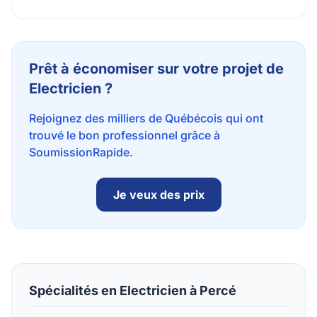
Prêt à économiser sur votre projet de
Electricien ?
Rejoignez des milliers de Québécois qui ont
trouvé le bon professionnel grâce à
SoumissionRapide.
Je veux des prix
Spécialités en Electricien à Percé