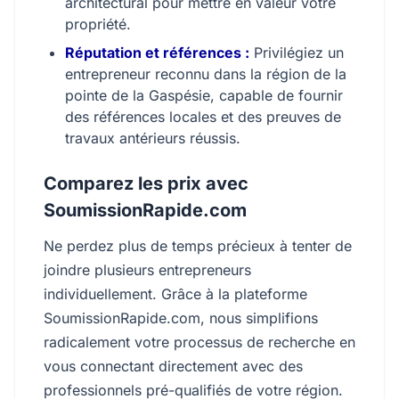
architectural pour mettre en valeur votre
propriété.
Réputation et références :
Privilégiez un
entrepreneur reconnu dans la région de la
pointe de la Gaspésie, capable de fournir
des références locales et des preuves de
travaux antérieurs réussis.
Comparez les prix avec
SoumissionRapide.com
Ne perdez plus de temps précieux à tenter de
joindre plusieurs entrepreneurs
individuellement. Grâce à la plateforme
SoumissionRapide.com, nous simplifions
radicalement votre processus de recherche en
vous connectant directement avec des
professionnels pré-qualifiés de votre région.