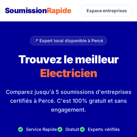
Soumission
Rapide
Espace entreprises
📍 Expert local disponible à Percé
Trouvez le meilleur
Electricien
Comparez jusqu'à 5 soumissions d'entreprises
certifiés à Percé. C'est 100% gratuit et sans
engagement.
Service Rapide
Gratuit
Experts vérifiés