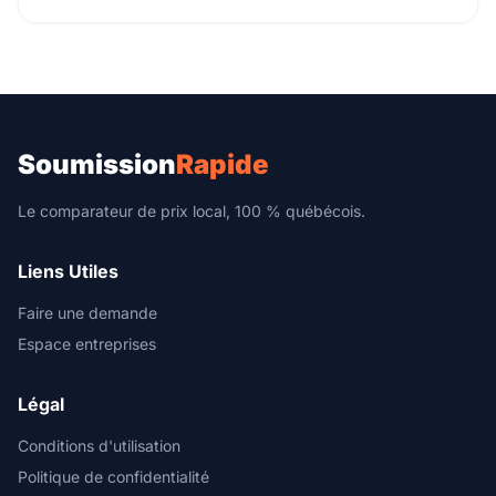
Soumission
Rapide
Le comparateur de prix local, 100 % québécois.
Liens Utiles
Faire une demande
Espace entreprises
Légal
Conditions d'utilisation
Politique de confidentialité