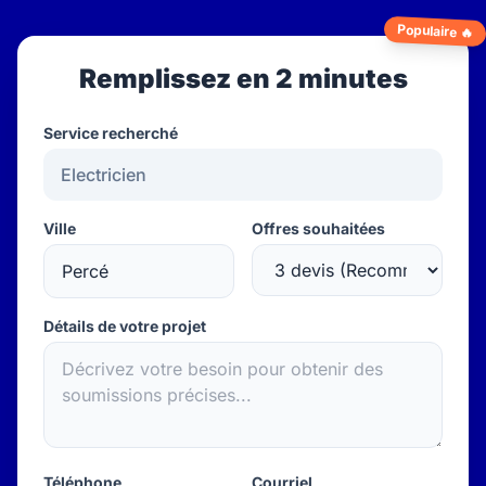
Populaire 🔥
Remplissez en 2 minutes
Service recherché
Ville
Offres souhaitées
Détails de votre projet
Téléphone
Courriel