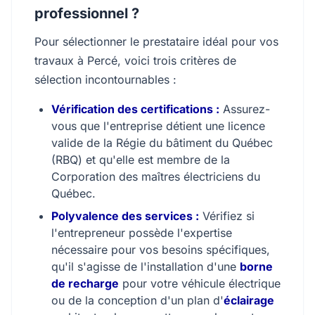
professionnel ?
Pour sélectionner le prestataire idéal pour vos
travaux à Percé, voici trois critères de
sélection incontournables :
Vérification des certifications :
Assurez-
vous que l'entreprise détient une licence
valide de la Régie du bâtiment du Québec
(RBQ) et qu'elle est membre de la
Corporation des maîtres électriciens du
Québec.
Polyvalence des services :
Vérifiez si
l'entrepreneur possède l'expertise
nécessaire pour vos besoins spécifiques,
qu'il s'agisse de l'installation d'une
borne
de recharge
pour votre véhicule électrique
ou de la conception d'un plan d'
éclairage