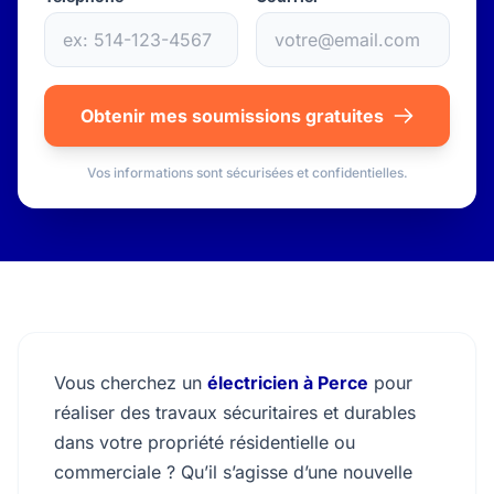
Obtenir mes soumissions gratuites
Vos informations sont sécurisées et confidentielles.
Vous cherchez un
électricien à Perce
pour
réaliser des travaux sécuritaires et durables
dans votre propriété résidentielle ou
commerciale ? Qu’il s’agisse d’une nouvelle