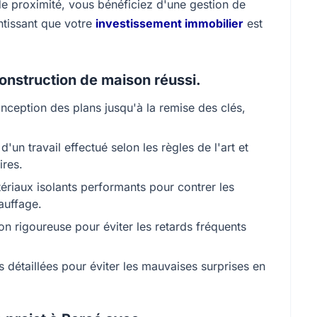
e proximité, vous bénéficiez d'une gestion de
antissant que votre
investissement immobilier
est
onstruction de maison réussi.
nception des plans jusqu'à la remise des clés,
d'un travail effectué selon les règles de l'art et
ires.
tériaux isolants performants pour contrer les
auffage.
n rigoureuse pour éviter les retards fréquents
 détaillées pour éviter les mauvaises surprises en