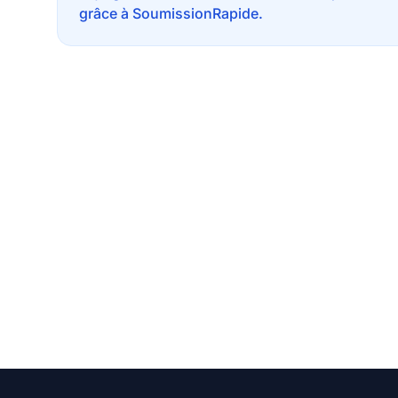
grâce à SoumissionRapide.