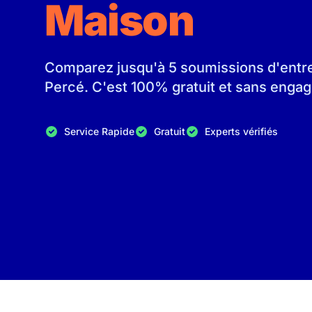
Maison
Comparez jusqu'à 5 soumissions d'entrep
Percé. C'est 100% gratuit et sans enga
Service Rapide
Gratuit
Experts vérifiés