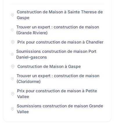
Construction de Maison à Sainte Therese de
Gaspe
Trouver un expert : construction de maison
(Grande Riviere)
Prix pour construction de maison à Chandler
Soumissions construction de maison Port
Daniel–gascons
Construction de Maison à Gaspe
Trouver un expert : construction de maison
(Cloridorme)
Prix pour construction de maison à Petite
Vallee
Soumissions construction de maison Grande
Vallee