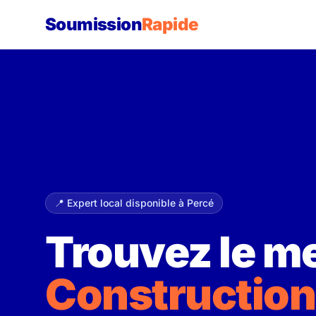
Soumission
Rapide
📍 Expert local disponible à Percé
Trouvez le me
Construction