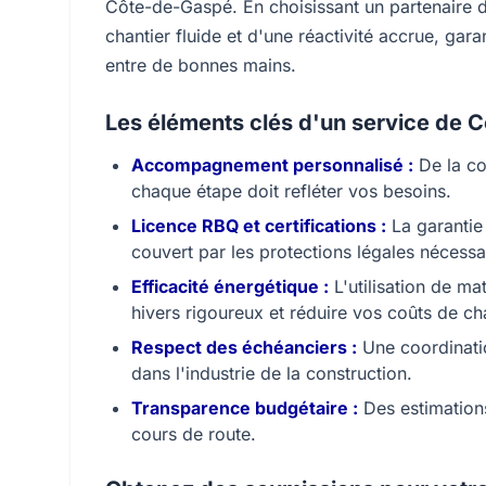
Côte-de-Gaspé. En choisissant un partenaire d
chantier fluide et d'une réactivité accrue, gar
entre de bonnes mains.
Les éléments clés d'un service de C
Accompagnement personnalisé :
De la co
chaque étape doit refléter vos besoins.
Licence RBQ et certifications :
La garantie 
couvert par les protections légales nécessa
Efficacité énergétique :
L'utilisation de ma
hivers rigoureux et réduire vos coûts de ch
Respect des échéanciers :
Une coordinatio
dans l'industrie de la construction.
Transparence budgétaire :
Des estimations
cours de route.