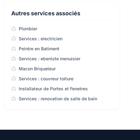
Autres services associés
Plombier
Services : electricien
Peintre en Batiment
Services : ebeniste menuisier
Macon Briqueteur
Services : couvreur toiture
Installateur de Portes et Fenetres
Services : renovation de salle de bain