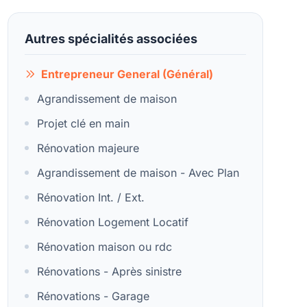
Autres spécialités associées
Entrepreneur General (Général)
Agrandissement de maison
Projet clé en main
Rénovation majeure
Agrandissement de maison - Avec Plan
Rénovation Int. / Ext.
Rénovation Logement Locatif
Rénovation maison ou rdc
Rénovations - Après sinistre
Rénovations - Garage