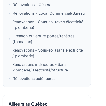
Rénovations - Général
Rénovations - Local Commercial/Bureau
Rénovations - Sous-sol (avec électricité
/ plomberie)
Création ouverture portes/fenêtres
(fondation)
Rénovations - Sous-sol (sans électricité
/ plomberie)
Rénovations intérieures - Sans
Plomberie/ Électricité/Structure
Rénovations extérieures
Ailleurs au Québec