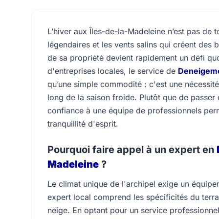
L’hiver aux Îles-de-la-Madeleine n’est pas de 
légendaires et les vents salins qui créent des 
de sa propriété devient rapidement un défi quot
d'entreprises locales, le service de
Deneigeme
qu’une simple commodité : c'est une nécessité p
long de la saison froide. Plutôt que de passer 
confiance à une équipe de professionnels perme
tranquillité d'esprit.
Pourquoi faire appel à un expert en
Madeleine
?
Le climat unique de l'archipel exige un équipe
expert local comprend les spécificités du terra
neige. En optant pour un service professionne