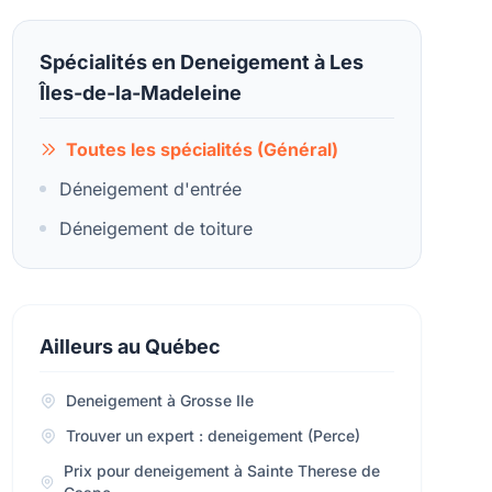
Spécialités en Deneigement à Les
Îles-de-la-Madeleine
Toutes les spécialités (Général)
Déneigement d'entrée
Déneigement de toiture
Ailleurs au Québec
Deneigement à Grosse Ile
Trouver un expert : deneigement (Perce)
Prix pour deneigement à Sainte Therese de