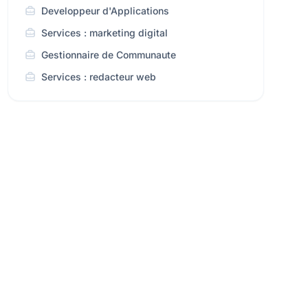
Developpeur d'Applications
Services : marketing digital
Gestionnaire de Communaute
Services : redacteur web