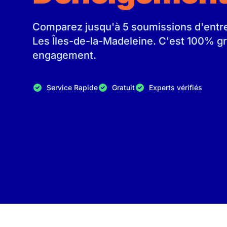
Comparez jusqu'à 5 soumissions d'entrep
Les Îles-de-la-Madeleine. C'est 100% gr
engagement.
Service Rapide
Gratuit
Experts vérifiés