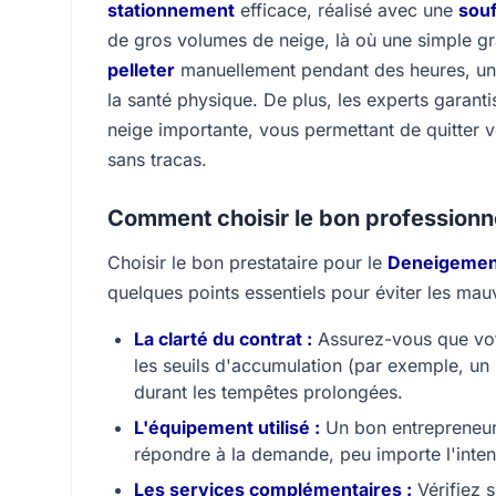
stationnement
efficace, réalisé avec une
souf
de gros volumes de neige, là où une simple gr
pelleter
manuellement pendant des heures, une
la santé physique. De plus, les experts garan
neige importante, vous permettant de quitter v
sans tracas.
Comment choisir le bon professionn
Choisir le bon prestataire pour le
Deneigement
quelques points essentiels pour éviter les mauv
La clarté du contrat :
Assurez-vous que vo
les seuils d'accumulation (par exemple, un
durant les tempêtes prolongées.
L'équipement utilisé :
Un bon entrepreneur 
répondre à la demande, peu importe l'inten
Les services complémentaires :
Vérifiez s