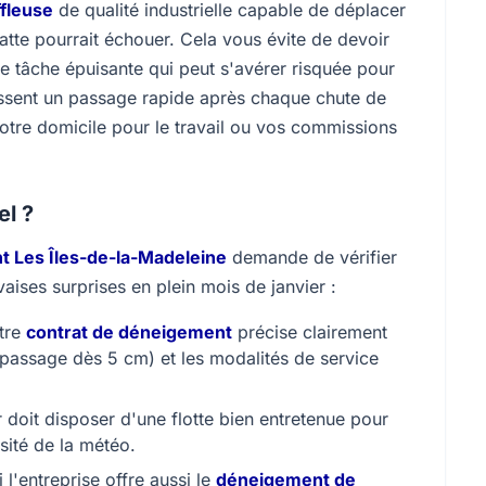
fleuse
de qualité industrielle capable de déplacer
atte pourrait échouer. Cela vous évite de devoir
 tâche épuisante qui peut s'avérer risquée pour
tissent un passage rapide après chaque chute de
otre domicile pour le travail ou vos commissions
el ?
 Les Îles-de-la-Madeleine
demande de vérifier
aises surprises en plein mois de janvier :
tre
contrat de déneigement
précise clairement
 passage dès 5 cm) et les modalités de service
doit disposer d'une flotte bien entretenue pour
sité de la météo.
i l'entreprise offre aussi le
déneigement de