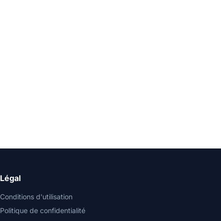
Légal
Conditions d'utilisation
Politique de confidentialité