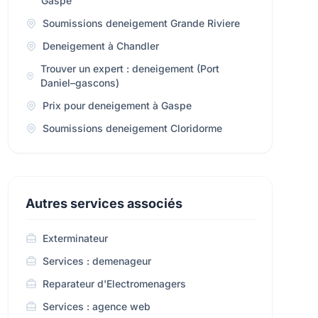
Gaspe
Soumissions deneigement Grande Riviere
Deneigement à Chandler
Trouver un expert : deneigement (Port
Daniel–gascons)
Prix pour deneigement à Gaspe
Soumissions deneigement Cloridorme
Autres services associés
Exterminateur
Services : demenageur
Reparateur d'Electromenagers
Services : agence web