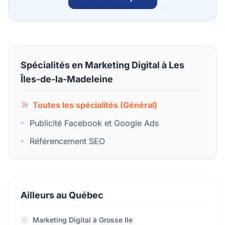
Spécialités en Marketing Digital à Les
Îles-de-la-Madeleine
Toutes les spécialités (Général)
Publicité Facebook et Google Ads
Référencement SEO
Ailleurs au Québec
Marketing Digital à Grosse Ile