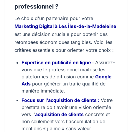
professionnel ?
Le choix d'un partenaire pour votre
Marketing Digital à Les Îles-de-la-Madeleine
est une décision cruciale pour obtenir des
retombées économiques tangibles. Voici les
critères essentiels pour orienter votre choix :
Expertise en publicité en ligne :
Assurez-
vous que le professionnel maîtrise les
plateformes de diffusion comme
Google
Ads
pour générer un trafic qualifié de
manière immédiate.
Focus sur l'acquisition de clients :
Votre
prestataire doit avoir une vision orientée
vers l'
acquisition de clients
concrets et
non seulement vers l'accumulation de
mentions « j'aime » sans valeur