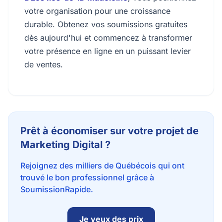
votre organisation pour une croissance
durable. Obtenez vos soumissions gratuites
dès aujourd'hui et commencez à transformer
votre présence en ligne en un puissant levier
de ventes.
Prêt à économiser sur votre projet de
Marketing Digital ?
Rejoignez des milliers de Québécois qui ont
trouvé le bon professionnel grâce à
SoumissionRapide.
Je veux des prix