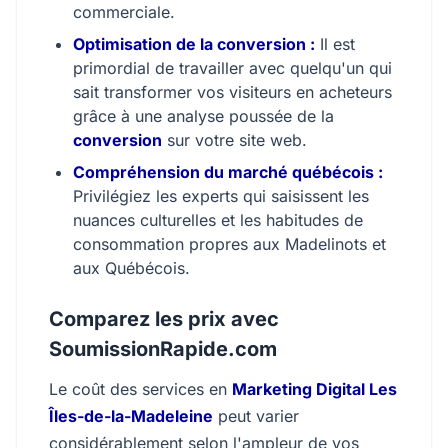
commerciale.
Optimisation de la conversion :
Il est
primordial de travailler avec quelqu'un qui
sait transformer vos visiteurs en acheteurs
grâce à une analyse poussée de la
conversion
sur votre site web.
Compréhension du marché québécois :
Privilégiez les experts qui saisissent les
nuances culturelles et les habitudes de
consommation propres aux Madelinots et
aux Québécois.
Comparez les prix avec
SoumissionRapide.com
Le coût des services en
Marketing Digital Les
Îles-de-la-Madeleine
peut varier
considérablement selon l'ampleur de vos