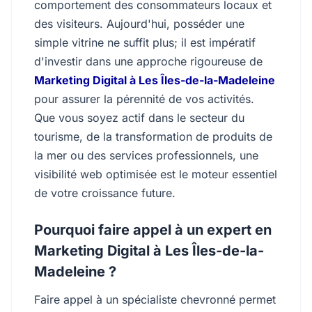
comportement des consommateurs locaux et
des visiteurs. Aujourd'hui, posséder une
simple vitrine ne suffit plus; il est impératif
d'investir dans une approche rigoureuse de
Marketing Digital à Les Îles-de-la-Madeleine
pour assurer la pérennité de vos activités.
Que vous soyez actif dans le secteur du
tourisme, de la transformation de produits de
la mer ou des services professionnels, une
visibilité web optimisée est le moteur essentiel
de votre croissance future.
Pourquoi faire appel à un expert en
Marketing Digital à Les Îles-de-la-
Madeleine ?
Faire appel à un spécialiste chevronné permet