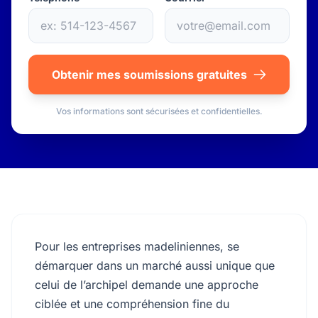
Obtenir mes soumissions gratuites
Vos informations sont sécurisées et confidentielles.
Pour les entreprises madeliniennes, se
démarquer dans un marché aussi unique que
celui de l’archipel demande une approche
ciblée et une compréhension fine du