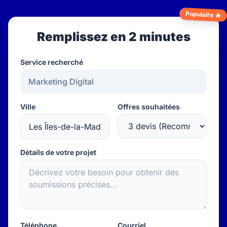
Populaire 🔥
Remplissez en 2 minutes
Service recherché
Ville
Offres souhaitées
Détails de votre projet
Téléphone
Courriel