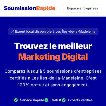
Soumission
Rapide
Espace entreprises
📍 Expert local disponible à Les Îles-de-la-Madeleine
Trouvez le meilleur
Marketing Digital
Comparez jusqu'à 5 soumissions d'entreprises
certifiés à Les Îles-de-la-Madeleine. C'est
100% gratuit et sans engagement.
Service Rapide
Gratuit
Experts vérifiés