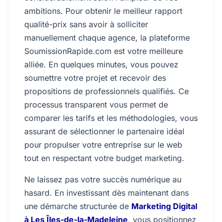
ambitions. Pour obtenir le meilleur rapport
qualité-prix sans avoir à solliciter
manuellement chaque agence, la plateforme
SoumissionRapide.com est votre meilleure
alliée. En quelques minutes, vous pouvez
soumettre votre projet et recevoir des
propositions de professionnels qualifiés. Ce
processus transparent vous permet de
comparer les tarifs et les méthodologies, vous
assurant de sélectionner le partenaire idéal
pour propulser votre entreprise sur le web
tout en respectant votre budget marketing.
Ne laissez pas votre succès numérique au
hasard. En investissant dès maintenant dans
une démarche structurée de
Marketing Digital
à Les Îles-de-la-Madeleine
, vous positionnez