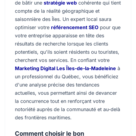
de bâtir une
stratégie web
cohérente qui tient
compte de la réalité géographique et
saisonnière des Îles. Un expert local saura
optimiser votre
référencement SEO
pour que
votre entreprise apparaisse en tête des
résultats de recherche lorsque les clients
potentiels, qu'ils soient résidents ou touristes,
cherchent vos services. En confiant votre
Marketing Digital Les Îles-de-la-Madeleine
à
un professionnel du Québec, vous bénéficiez
d'une analyse précise des tendances
actuelles, vous permettant ainsi de devancer
la concurrence tout en renforçant votre
notoriété auprès de la communauté et au-delà
des frontières maritimes.
Comment choisir le bon