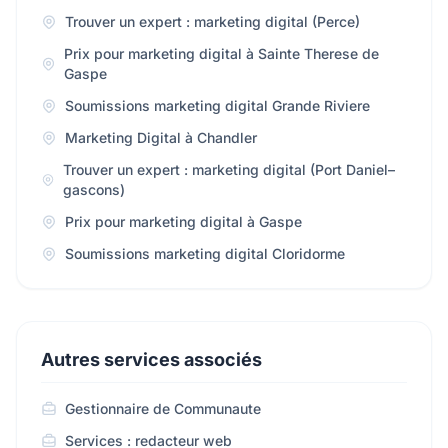
Trouver un expert : marketing digital (Perce)
Prix pour marketing digital à Sainte Therese de
Gaspe
Soumissions marketing digital Grande Riviere
Marketing Digital à Chandler
Trouver un expert : marketing digital (Port Daniel–
gascons)
Prix pour marketing digital à Gaspe
Soumissions marketing digital Cloridorme
Autres services associés
Gestionnaire de Communaute
Services : redacteur web