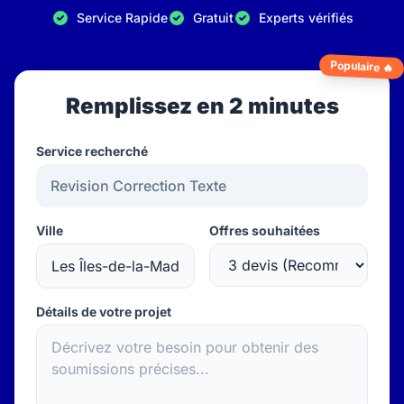
Service Rapide
Gratuit
Experts vérifiés
Populaire 🔥
Remplissez en 2 minutes
Service recherché
Ville
Offres souhaitées
Détails de votre projet