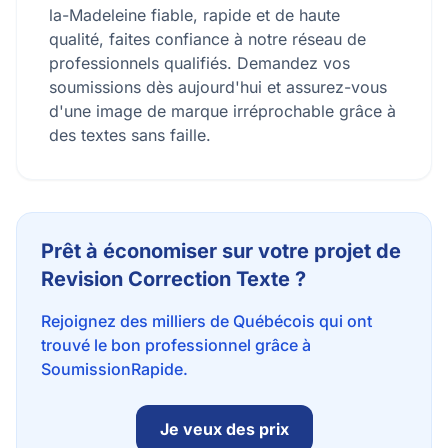
la-Madeleine fiable, rapide et de haute
qualité, faites confiance à notre réseau de
professionnels qualifiés. Demandez vos
soumissions dès aujourd'hui et assurez-vous
d'une image de marque irréprochable grâce à
des textes sans faille.
Prêt à économiser sur votre projet de
Revision Correction Texte ?
Rejoignez des milliers de Québécois qui ont
trouvé le bon professionnel grâce à
SoumissionRapide.
Je veux des prix