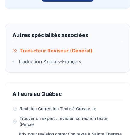
Autres spécialités associées
Traducteur Reviseur (Général)
Traduction Anglais-Français
Ailleurs au Québec
Revision Correction Texte à Grosse Ile
Trouver un expert : revision correction texte
(Perce)
Prix pour revision correction texte à Sainte Therese