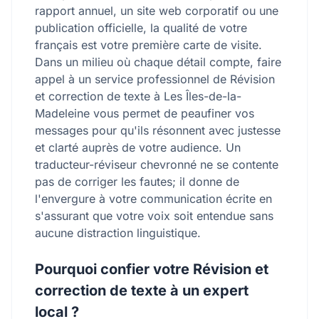
rapport annuel, un site web corporatif ou une
publication officielle, la qualité de votre
français est votre première carte de visite.
Dans un milieu où chaque détail compte, faire
appel à un service professionnel de Révision
et correction de texte à Les Îles-de-la-
Madeleine vous permet de peaufiner vos
messages pour qu'ils résonnent avec justesse
et clarté auprès de votre audience. Un
traducteur-réviseur chevronné ne se contente
pas de corriger les fautes; il donne de
l'envergure à votre communication écrite en
s'assurant que votre voix soit entendue sans
aucune distraction linguistique.
Pourquoi confier votre Révision et
correction de texte à un expert
local ?