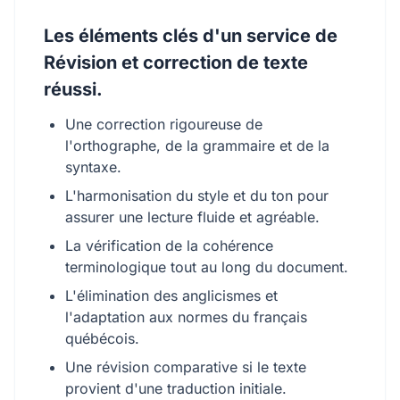
Les éléments clés d'un service de
Révision et correction de texte
réussi.
Une correction rigoureuse de
l'orthographe, de la grammaire et de la
syntaxe.
L'harmonisation du style et du ton pour
assurer une lecture fluide et agréable.
La vérification de la cohérence
terminologique tout au long du document.
L'élimination des anglicismes et
l'adaptation aux normes du français
québécois.
Une révision comparative si le texte
provient d'une traduction initiale.