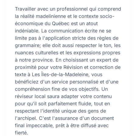
Travailler avec un professionnel qui comprend
la réalité madelinienne et le contexte socio-
économique du Québec est un atout
indéniable. La communication écrite ne se
limite pas à l'application stricte des règles de
grammaire; elle doit aussi respecter le ton, les
nuances culturelles et les expressions propres
à notre province. En choisissant un expert de
proximité pour votre Révision et correction de
texte à Les Îles-de-la-Madeleine, vous
bénéficiez d'un service personnalisé et d'une
compréhension fine de vos objectifs. Un
réviseur local saura adapter votre contenu
pour qu'il soit parfaitement fluide, tout en
respectant l'identité unique des gens de
l'archipel. C'est l'assurance d'un document
final impeccable, prêt à être diffusé avec
fierté.