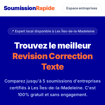
Soumission
Rapide
Espace entreprises
📍 Expert local disponible à Les Îles-de-la-Madeleine
Trouvez le meilleur
Revision Correction
Texte
Comparez jusqu'à 5 soumissions d'entreprises
certifiés à Les Îles-de-la-Madeleine. C'est
100% gratuit et sans engagement.