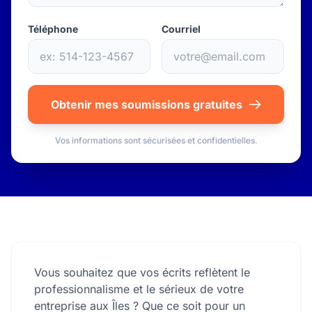
Téléphone
Courriel
Obtenir mes soumissions gratuites
Vos informations sont sécurisées et confidentielles.
Vous souhaitez que vos écrits reflètent le
professionnalisme et le sérieux de votre
entreprise aux Îles ? Que ce soit pour un