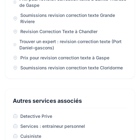
de Gaspe
Soumissions revision correction texte Grande
Riviere
Revision Correction Texte à Chandler
Trouver un expert : revision correction texte (Port
Daniel–gascons)
Prix pour revision correction texte à Gaspe
Soumissions revision correction texte Cloridorme
Autres services associés
Detective Prive
Services : entraineur personnel
Cuisiniste