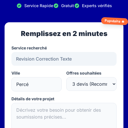
Service Rapide
Gratuit
Experts vérifiés
Populaire 🔥
Remplissez en 2 minutes
Service recherché
Ville
Offres souhaitées
Détails de votre projet