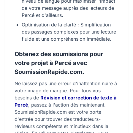
niveau de langue pour maximiser l'impact
de votre message auprès des lecteurs de
Percé et d'ailleurs.
Optimisation de la clarté : Simplification
des passages complexes pour une lecture
fluide et une compréhension immédiate.
Obtenez des soumissions pour
votre projet à Percé avec
SoumissionRapide.com.
Ne laissez pas une erreur d'inattention nuire à
votre image de marque. Pour tous vos
besoins de
Révision et correction de texte à
Percé
, passez à l'action dès maintenant.
SoumissionRapide.com est votre porte
d'entrée pour trouver des traducteurs-
réviseurs compétents et minutieux dans la