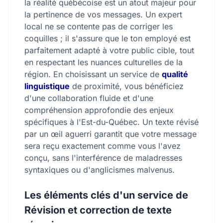
la réalité québécoise est un atout majeur pour
la pertinence de vos messages. Un expert
local ne se contente pas de corriger les
coquilles ; il s'assure que le ton employé est
parfaitement adapté à votre public cible, tout
en respectant les nuances culturelles de la
région. En choisissant un service de
qualité
linguistique
de proximité, vous bénéficiez
d'une collaboration fluide et d'une
compréhension approfondie des enjeux
spécifiques à l'Est-du-Québec. Un texte révisé
par un œil aguerri garantit que votre message
sera reçu exactement comme vous l'avez
conçu, sans l'interférence de maladresses
syntaxiques ou d'anglicismes malvenus.
Les éléments clés d'un service de
Révision et correction de texte