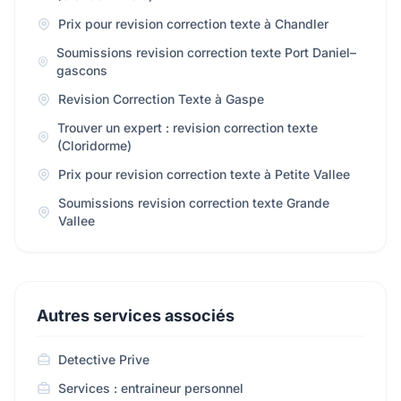
Prix pour revision correction texte à Chandler
Soumissions revision correction texte Port Daniel–
gascons
Revision Correction Texte à Gaspe
Trouver un expert : revision correction texte
(Cloridorme)
Prix pour revision correction texte à Petite Vallee
Soumissions revision correction texte Grande
Vallee
Autres services associés
Detective Prive
Services : entraineur personnel