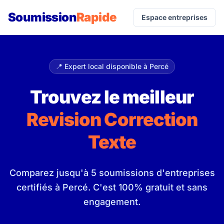
Soumission
Rapide
Espace entreprises
📍 Expert local disponible à Percé
Trouvez le meilleur
Revision Correction
Texte
Comparez jusqu'à 5 soumissions d'entreprises
certifiés à Percé. C'est 100% gratuit et sans
engagement.