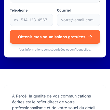
Téléphone
Courriel
Obtenir mes soumissions gratuites
Vos informations sont sécurisées et confidentielles.
À Percé, la qualité de vos communications
écrites est le reflet direct de votre
professionnalisme et de votre souci du détail.