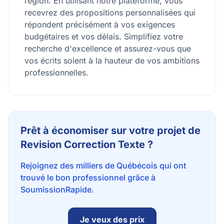
région. En utilisant notre plateforme, vous
recevrez des propositions personnalisées qui
répondent précisément à vos exigences
budgétaires et vos délais. Simplifiez votre
recherche d'excellence et assurez-vous que
vos écrits soient à la hauteur de vos ambitions
professionnelles.
Prêt à économiser sur votre projet de
Revision Correction Texte ?
Rejoignez des milliers de Québécois qui ont
trouvé le bon professionnel grâce à
SoumissionRapide.
Je veux des prix