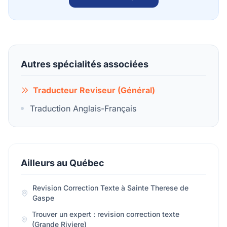
Autres spécialités associées
Traducteur Reviseur (Général)
Traduction Anglais-Français
Ailleurs au Québec
Revision Correction Texte à Sainte Therese de
Gaspe
Trouver un expert : revision correction texte
(Grande Riviere)