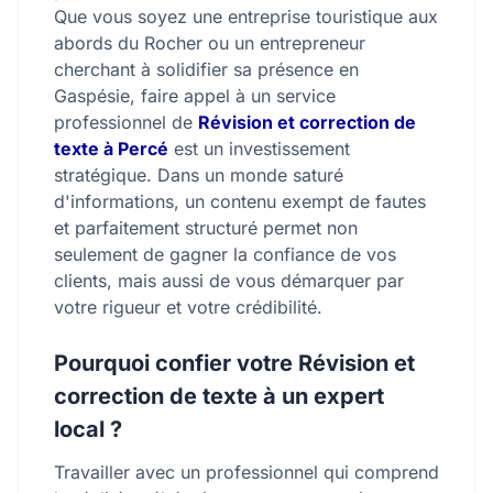
Que vous soyez une entreprise touristique aux
abords du Rocher ou un entrepreneur
cherchant à solidifier sa présence en
Gaspésie, faire appel à un service
professionnel de
Révision et correction de
texte à Percé
est un investissement
stratégique. Dans un monde saturé
d'informations, un contenu exempt de fautes
et parfaitement structuré permet non
seulement de gagner la confiance de vos
clients, mais aussi de vous démarquer par
votre rigueur et votre crédibilité.
Pourquoi confier votre Révision et
correction de texte à un expert
local ?
Travailler avec un professionnel qui comprend