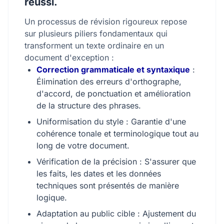
réussi.
Un processus de révision rigoureux repose
sur plusieurs piliers fondamentaux qui
transforment un texte ordinaire en un
document d'exception :
Correction grammaticale et syntaxique
:
Élimination des erreurs d'orthographe,
d'accord, de ponctuation et amélioration
de la structure des phrases.
Uniformisation du style : Garantie d'une
cohérence tonale et terminologique tout au
long de votre document.
Vérification de la précision : S'assurer que
les faits, les dates et les données
techniques sont présentés de manière
logique.
Adaptation au public cible : Ajustement du