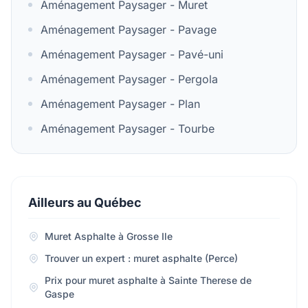
Aménagement Paysager - Muret
Aménagement Paysager - Pavage
Aménagement Paysager - Pavé-uni
Aménagement Paysager - Pergola
Aménagement Paysager - Plan
Aménagement Paysager - Tourbe
Ailleurs au Québec
Muret Asphalte à Grosse Ile
Trouver un expert : muret asphalte (Perce)
Prix pour muret asphalte à Sainte Therese de
Gaspe