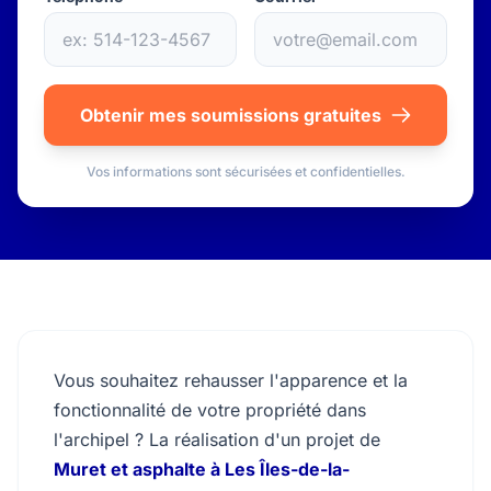
Obtenir mes soumissions gratuites
Vos informations sont sécurisées et confidentielles.
Vous souhaitez rehausser l'apparence et la
fonctionnalité de votre propriété dans
l'archipel ? La réalisation d'un projet de
Muret et asphalte à Les Îles-de-la-