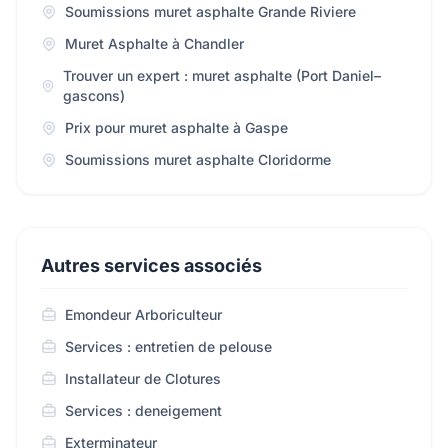
Soumissions muret asphalte Grande Riviere
Muret Asphalte à Chandler
Trouver un expert : muret asphalte (Port Daniel–
gascons)
Prix pour muret asphalte à Gaspe
Soumissions muret asphalte Cloridorme
Autres services associés
Emondeur Arboriculteur
Services : entretien de pelouse
Installateur de Clotures
Services : deneigement
Exterminateur