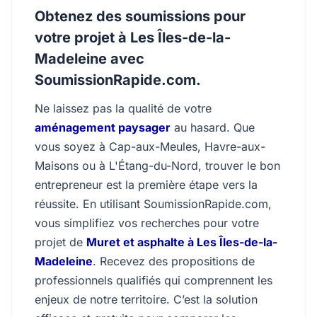
Obtenez des soumissions pour
votre projet à Les Îles-de-la-
Madeleine avec
SoumissionRapide.com.
Ne laissez pas la qualité de votre
aménagement paysager
au hasard. Que
vous soyez à Cap-aux-Meules, Havre-aux-
Maisons ou à L'Étang-du-Nord, trouver le bon
entrepreneur est la première étape vers la
réussite. En utilisant SoumissionRapide.com,
vous simplifiez vos recherches pour votre
projet de
Muret et asphalte à Les Îles-de-la-
Madeleine
. Recevez des propositions de
professionnels qualifiés qui comprennent les
enjeux de notre territoire. C’est la solution