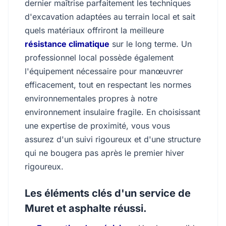
dernier maîtrise parfaitement les techniques
d'excavation adaptées au terrain local et sait
quels matériaux offriront la meilleure
résistance climatique
sur le long terme. Un
professionnel local possède également
l'équipement nécessaire pour manœuvrer
efficacement, tout en respectant les normes
environnementales propres à notre
environnement insulaire fragile. En choisissant
une expertise de proximité, vous vous
assurez d'un suivi rigoureux et d'une structure
qui ne bougera pas après le premier hiver
rigoureux.
Les éléments clés d'un service de
Muret et asphalte réussi.