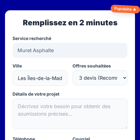
Populaire 🔥
Remplissez en 2 minutes
Service recherché
Ville
Offres souhaitées
Détails de votre projet
Téléphone
Courriel