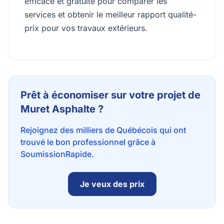
efficace et gratuite pour comparer les
services et obtenir le meilleur rapport qualité-
prix pour vos travaux extérieurs.
Prêt à économiser sur votre projet de
Muret Asphalte ?
Rejoignez des milliers de Québécois qui ont
trouvé le bon professionnel grâce à
SoumissionRapide.
Je veux des prix