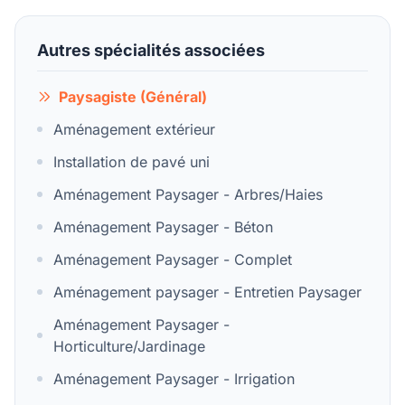
Autres spécialités associées
Paysagiste (Général)
Aménagement extérieur
Installation de pavé uni
Aménagement Paysager - Arbres/Haies
Aménagement Paysager - Béton
Aménagement Paysager - Complet
Aménagement paysager - Entretien Paysager
Aménagement Paysager -
Horticulture/Jardinage
Aménagement Paysager - Irrigation