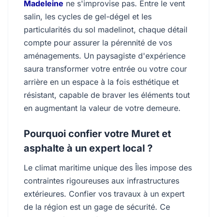
Madeleine
ne s'improvise pas. Entre le vent
salin, les cycles de gel-dégel et les
particularités du sol madelinot, chaque détail
compte pour assurer la pérennité de vos
aménagements. Un paysagiste d'expérience
saura transformer votre entrée ou votre cour
arrière en un espace à la fois esthétique et
résistant, capable de braver les éléments tout
en augmentant la valeur de votre demeure.
Pourquoi confier votre Muret et
asphalte à un expert local ?
Le climat maritime unique des Îles impose des
contraintes rigoureuses aux infrastructures
extérieures. Confier vos travaux à un expert
de la région est un gage de sécurité. Ce