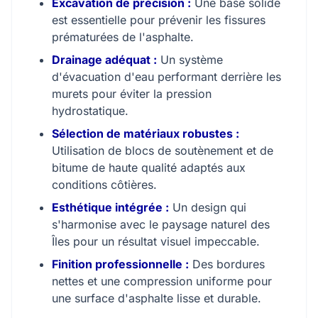
Excavation de précision :
Une base solide
est essentielle pour prévenir les fissures
prématurées de l'asphalte.
Drainage adéquat :
Un système
d'évacuation d'eau performant derrière les
murets pour éviter la pression
hydrostatique.
Sélection de matériaux robustes :
Utilisation de blocs de soutènement et de
bitume de haute qualité adaptés aux
conditions côtières.
Esthétique intégrée :
Un design qui
s'harmonise avec le paysage naturel des
Îles pour un résultat visuel impeccable.
Finition professionnelle :
Des bordures
nettes et une compression uniforme pour
une surface d'asphalte lisse et durable.