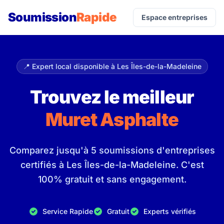
Soumission
Rapide
Espace entreprises
📍 Expert local disponible à Les Îles-de-la-Madeleine
Trouvez le meilleur
Muret Asphalte
Comparez jusqu'à 5 soumissions d'entreprises
certifiés à Les Îles-de-la-Madeleine. C'est
100% gratuit et sans engagement.
Service Rapide
Gratuit
Experts vérifiés