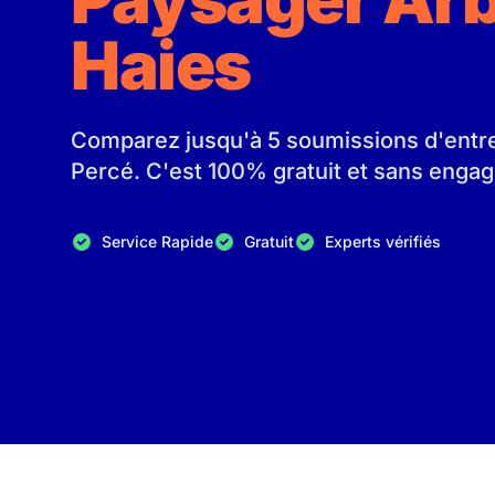
Haies
Comparez jusqu'à 5 soumissions d'entrep
Percé. C'est 100% gratuit et sans enga
Service Rapide
Gratuit
Experts vérifiés