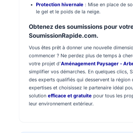
Protection hivernale
: Mise en place de sol
le gel et le poids de la neige.
Obtenez des soumissions pour votre
SoumissionRapide.com.
Vous êtes prêt à donner une nouvelle dimensio
commencer ? Ne perdez plus de temps à cherch
votre projet d'
Aménagement Paysager - Arbr
simplifier vos démarches. En quelques clics,
des experts qualifiés qui desservent la région
expertises et choisissez le partenaire idéal pou
solution
efficace et gratuite
pour tous les prop
leur environnement extérieur.