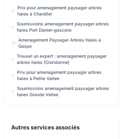
Prix pour amenagement paysager arbres
haies à Chandler
Soumissions amenagement paysager arbres
haies Port Daniel–gascons
Amenagement Paysager Arbres Haies à
Gaspe
Trouver un expert : amenagement paysager
arbres haies (Cloridorme)
Prix pour amenagement paysager arbres
haies à Petite Vallee
Soumissions amenagement paysager arbres
haies Grande Vallee
Autres services associés