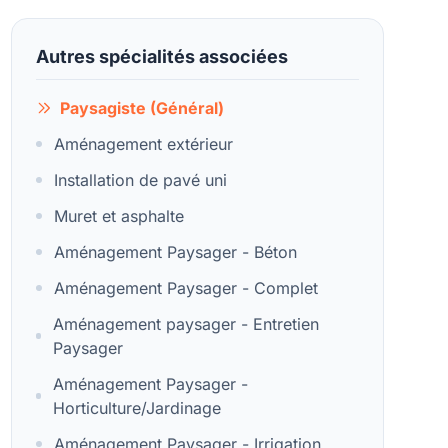
Autres spécialités associées
Paysagiste (Général)
Aménagement extérieur
Installation de pavé uni
Muret et asphalte
Aménagement Paysager - Béton
Aménagement Paysager - Complet
Aménagement paysager - Entretien
Paysager
Aménagement Paysager -
Horticulture/Jardinage
Aménagement Paysager - Irrigation