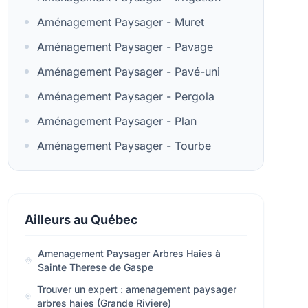
Aménagement Paysager - Muret
Aménagement Paysager - Pavage
Aménagement Paysager - Pavé-uni
Aménagement Paysager - Pergola
Aménagement Paysager - Plan
Aménagement Paysager - Tourbe
Ailleurs au Québec
Amenagement Paysager Arbres Haies à
Sainte Therese de Gaspe
Trouver un expert : amenagement paysager
arbres haies (Grande Riviere)