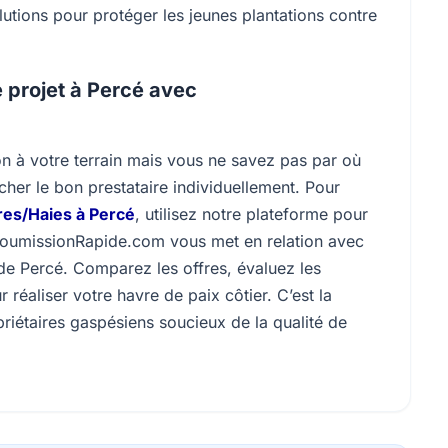
utions pour protéger les jeunes plantations contre
 projet à Percé avec
n à votre terrain mais vous ne savez pas par où
er le bon prestataire individuellement. Pour
es/Haies à Percé
, utilisez notre plateforme pour
 SoumissionRapide.com vous met en relation avec
 de Percé. Comparez les offres, évaluez les
r réaliser votre havre de paix côtier. C’est la
riétaires gaspésiens soucieux de la qualité de