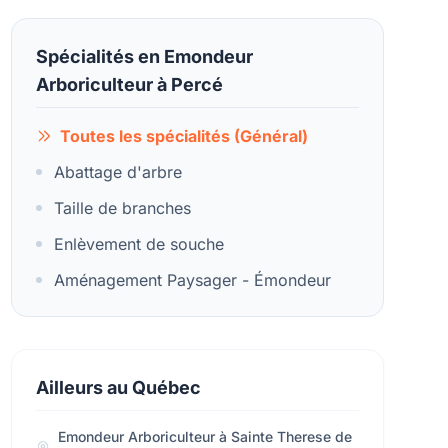
Spécialités en Emondeur
Arboriculteur à Percé
Toutes les spécialités (Général)
Abattage d'arbre
Taille de branches
Enlèvement de souche
Aménagement Paysager - Émondeur
Ailleurs au Québec
Emondeur Arboriculteur à Sainte Therese de