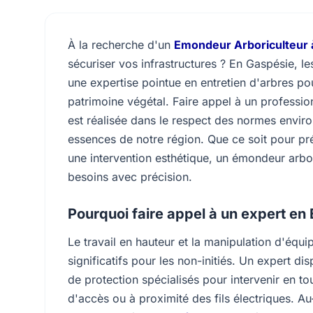
À la recherche d'un
Emondeur Arboriculteur 
sécuriser vos infrastructures ? En Gaspésie, le
une expertise pointue en entretien d'arbres pou
patrimoine végétal. Faire appel à un profession
est réalisée dans le respect des normes enviro
essences de notre région. Que ce soit pour p
une intervention esthétique, un émondeur arbor
besoins avec précision.
Pourquoi faire appel à un expert en
Le travail en hauteur et la manipulation d'éq
significatifs pour les non-initiés. Un expert d
de protection spécialisés pour intervenir en to
d'accès ou à proximité des fils électriques. Au-