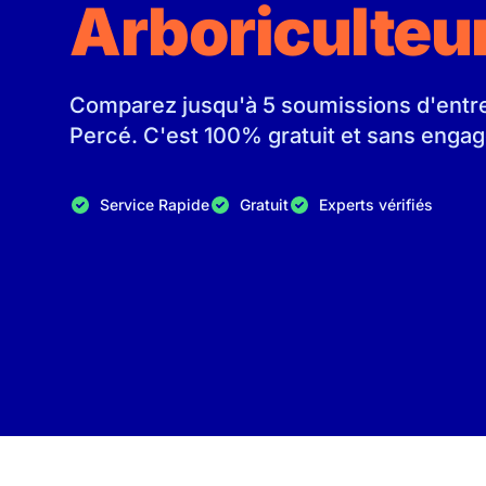
Arboriculteu
Comparez jusqu'à 5 soumissions d'entrep
Percé. C'est 100% gratuit et sans enga
Service Rapide
Gratuit
Experts vérifiés