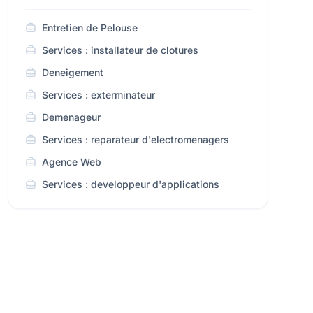
Entretien de Pelouse
Services : installateur de clotures
Deneigement
Services : exterminateur
Demenageur
Services : reparateur d'electromenagers
Agence Web
Services : developpeur d'applications