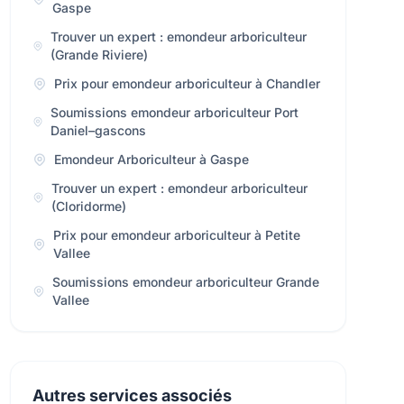
Gaspe
Trouver un expert : emondeur arboriculteur
(Grande Riviere)
Prix pour emondeur arboriculteur à Chandler
Soumissions emondeur arboriculteur Port
Daniel–gascons
Emondeur Arboriculteur à Gaspe
Trouver un expert : emondeur arboriculteur
(Cloridorme)
Prix pour emondeur arboriculteur à Petite
Vallee
Soumissions emondeur arboriculteur Grande
Vallee
Autres services associés