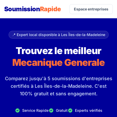
Soumission
Rapide
Espace entreprises
📍 Expert local disponible à Les Îles-de-la-Madeleine
Trouvez le meilleur
Mecanique Generale
Comparez jusqu'à 5 soumissions d'entreprises
certifiés à Les Îles-de-la-Madeleine. C'est
100% gratuit et sans engagement.
Service Rapide
Gratuit
Experts vérifiés