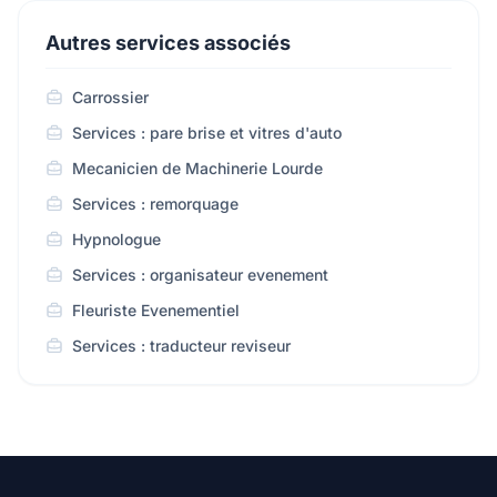
Autres services associés
Carrossier
Services : pare brise et vitres d'auto
Mecanicien de Machinerie Lourde
Services : remorquage
Hypnologue
Services : organisateur evenement
Fleuriste Evenementiel
Services : traducteur reviseur