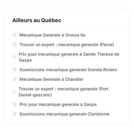
Ailleurs au Québec
Mecanique Generale à Grosse Ile
Trouver un expert : mecanique generale (Perce)
Prix pour mecanique generale à Sainte Therese de
Gaspe
Soumissions mecanique generale Grande Riviere
Mecanique Generale à Chandler
Trouver un expert : mecanique generale (Port
Daniel–gascons)
Prix pour mecanique generale à Gaspe
Soumissions mecanique generale Cloridorme