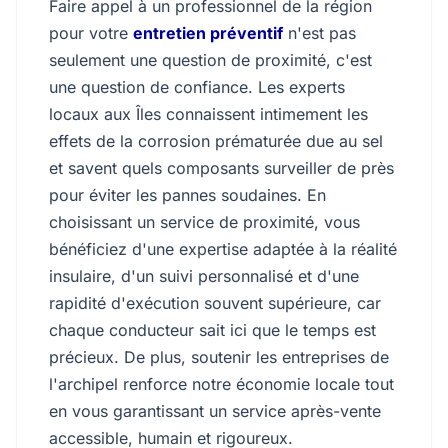
Faire appel à un professionnel de la région
pour votre
entretien préventif
n'est pas
seulement une question de proximité, c'est
une question de confiance. Les experts
locaux aux Îles connaissent intimement les
effets de la corrosion prématurée due au sel
et savent quels composants surveiller de près
pour éviter les pannes soudaines. En
choisissant un service de proximité, vous
bénéficiez d'une expertise adaptée à la réalité
insulaire, d'un suivi personnalisé et d'une
rapidité d'exécution souvent supérieure, car
chaque conducteur sait ici que le temps est
précieux. De plus, soutenir les entreprises de
l'archipel renforce notre économie locale tout
en vous garantissant un service après-vente
accessible, humain et rigoureux.