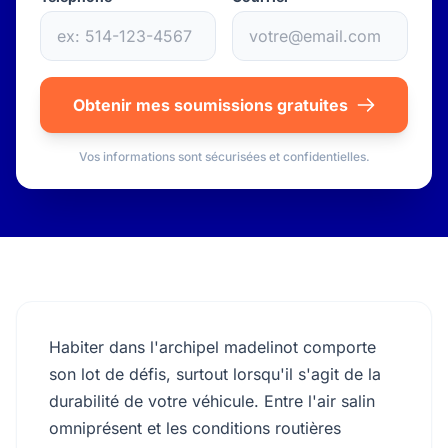
Obtenir mes soumissions gratuites
Vos informations sont sécurisées et confidentielles.
Habiter dans l'archipel madelinot comporte
son lot de défis, surtout lorsqu'il s'agit de la
durabilité de votre véhicule. Entre l'air salin
omniprésent et les conditions routières