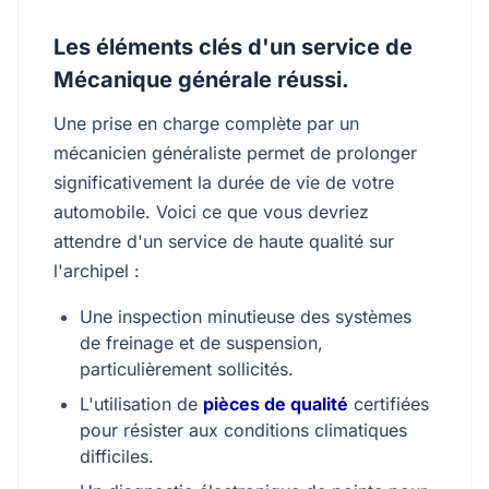
Les éléments clés d'un service de
Mécanique générale réussi.
Une prise en charge complète par un
mécanicien généraliste permet de prolonger
significativement la durée de vie de votre
automobile. Voici ce que vous devriez
attendre d'un service de haute qualité sur
l'archipel :
Une inspection minutieuse des systèmes
de freinage et de suspension,
particulièrement sollicités.
L'utilisation de
pièces de qualité
certifiées
pour résister aux conditions climatiques
difficiles.