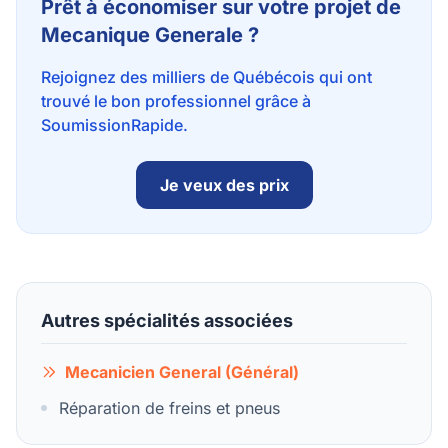
Prêt à économiser sur votre projet de
Mecanique Generale ?
Rejoignez des milliers de Québécois qui ont
trouvé le bon professionnel grâce à
SoumissionRapide.
Je veux des prix
Autres spécialités associées
Mecanicien General (Général)
Réparation de freins et pneus