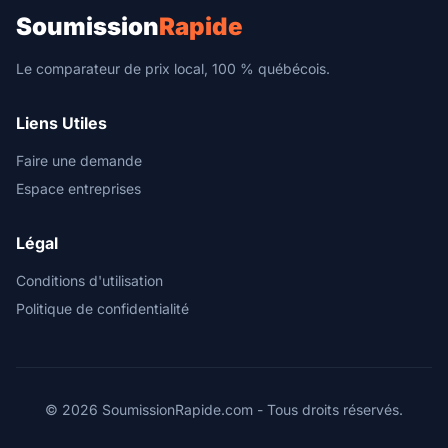
Soumission
Rapide
Le comparateur de prix local, 100 % québécois.
Liens Utiles
Faire une demande
Espace entreprises
Légal
Conditions d'utilisation
Politique de confidentialité
© 2026 SoumissionRapide.com - Tous droits réservés.