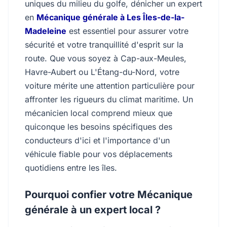
uniques du milieu du golfe, dénicher un expert
en
Mécanique générale à Les Îles-de-la-
Madeleine
est essentiel pour assurer votre
sécurité et votre tranquillité d'esprit sur la
route. Que vous soyez à Cap-aux-Meules,
Havre-Aubert ou L'Étang-du-Nord, votre
voiture mérite une attention particulière pour
affronter les rigueurs du climat maritime. Un
mécanicien local comprend mieux que
quiconque les besoins spécifiques des
conducteurs d'ici et l'importance d'un
véhicule fiable pour vos déplacements
quotidiens entre les îles.
Pourquoi confier votre Mécanique
générale à un expert local ?