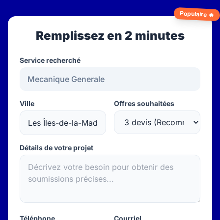
Populaire 🔥
Remplissez en 2 minutes
Service recherché
Ville
Offres souhaitées
Détails de votre projet
Téléphone
Courriel