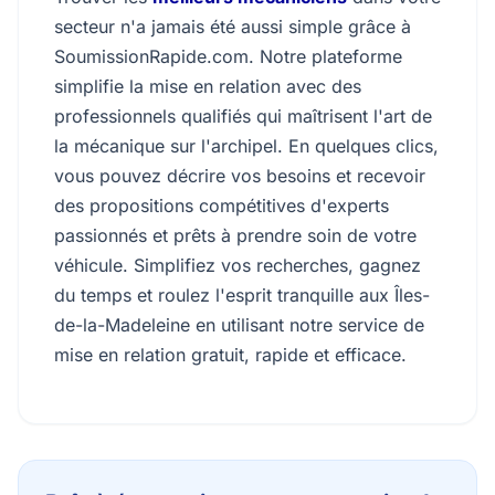
secteur n'a jamais été aussi simple grâce à
SoumissionRapide.com. Notre plateforme
simplifie la mise en relation avec des
professionnels qualifiés qui maîtrisent l'art de
la mécanique sur l'archipel. En quelques clics,
vous pouvez décrire vos besoins et recevoir
des propositions compétitives d'experts
passionnés et prêts à prendre soin de votre
véhicule. Simplifiez vos recherches, gagnez
du temps et roulez l'esprit tranquille aux Îles-
de-la-Madeleine en utilisant notre service de
mise en relation gratuit, rapide et efficace.