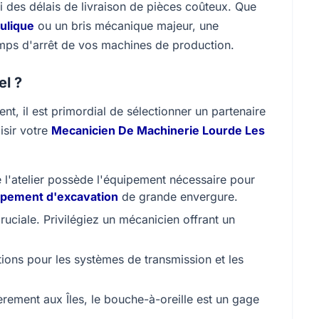
nsi des délais de livraison de pièces coûteux. Que
ulique
ou un bris mécanique majeur, une
emps d'arrêt de vos machines de production.
el ?
ent, il est primordial de sélectionner un partenaire
isir votre
Mecanicien De Machinerie Lourde Les
l'atelier possède l'équipement nécessaire pour
ipement d'excavation
de grande envergure.
 cruciale. Privilégiez un mécanicien offrant un
ations pour les systèmes de transmission et les
rement aux Îles, le bouche-à-oreille est un gage