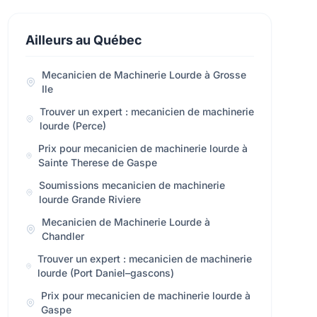
Ailleurs au Québec
Mecanicien de Machinerie Lourde à Grosse
Ile
Trouver un expert : mecanicien de machinerie
lourde (Perce)
Prix pour mecanicien de machinerie lourde à
Sainte Therese de Gaspe
Soumissions mecanicien de machinerie
lourde Grande Riviere
Mecanicien de Machinerie Lourde à
Chandler
Trouver un expert : mecanicien de machinerie
lourde (Port Daniel–gascons)
Prix pour mecanicien de machinerie lourde à
Gaspe