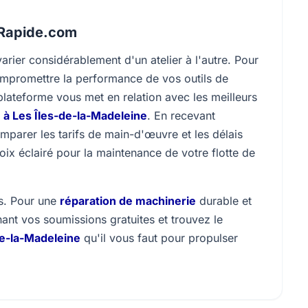
nRapide.com
varier considérablement d'un atelier à l'autre. Pour
compromettre la performance de vos outils de
plateforme vous met en relation avec les meilleurs
à Les Îles-de-la-Madeleine
. En recevant
mparer les tarifs de main-d'œuvre et les délais
oix éclairé pour la maintenance de votre flotte de
ts. Pour une
réparation de machinerie
durable et
nt vos soumissions gratuites et trouvez le
e-la-Madeleine
qu'il vous faut pour propulser