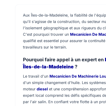
Aux Îles-de-la-Madeleine, la fiabilité de l'équi
qu'il s'agisse de la construction, du secteur 
l'isolement géographique et aux rigueurs du cl
C'est pourquoi trouver un
Mecanicien De Mach
qualifié est essentiel pour assurer la continuit
travailleurs sur le terrain.
Pourquoi faire appel à un expert en
Îles-de-la-Madeleine
?
Le travail d'un
Mecanicien De Machinerie Lou
d'un simple changement d'huile. Les systèmes
moteur
diesel
et une compréhension approfond
expert local comprend les défis spécifiques d
par l'air salin. En confiant votre flotte à un p