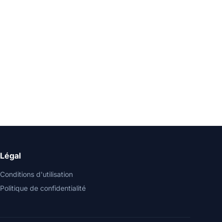
Légal
Conditions d'utilisation
Politique de confidentialité