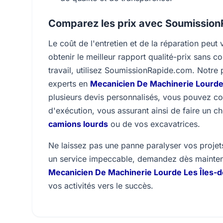
Comparez les prix avec Soumissio
Le coût de l'entretien et de la réparation peut 
obtenir le meilleur rapport qualité-prix sans 
travail, utilisez SoumissionRapide.com. Notre 
experts en
Mecanicien De Machinerie Lourde 
plusieurs devis personnalisés, vous pouvez co
d'exécution, vous assurant ainsi de faire un ch
camions lourds
ou de vos excavatrices.
Ne laissez pas une panne paralyser vos proje
un service impeccable, demandez dès maintena
Mecanicien De Machinerie Lourde Les Îles-d
vos activités vers le succès.