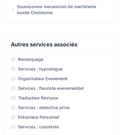
Soumissions mecanicien de machinerie
lourde Cloridorme
Autres services associés
Remorquage
Services : hypnologue
Organisateur Evenement
Services : fleuriste evenementiel
Traducteur Reviseur
Services : detective prive
Entraineur Personnel
Services : cuisiniste