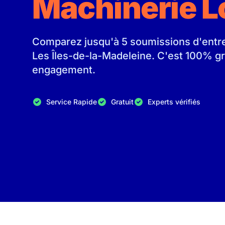
Machinerie L
Comparez jusqu'à 5 soumissions d'entrep
Les Îles-de-la-Madeleine. C'est 100% gr
engagement.
Service Rapide
Gratuit
Experts vérifiés