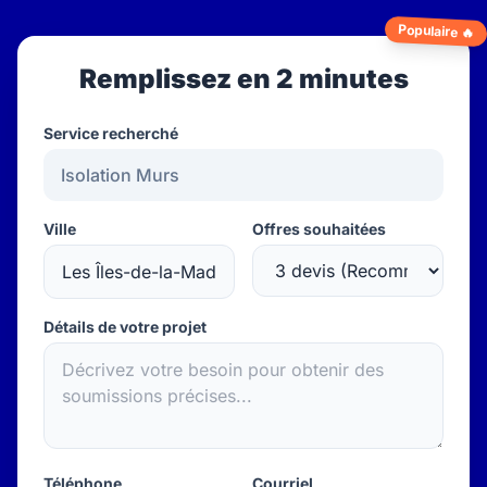
Populaire 🔥
Remplissez en 2 minutes
Service recherché
Ville
Offres souhaitées
Détails de votre projet
Téléphone
Courriel