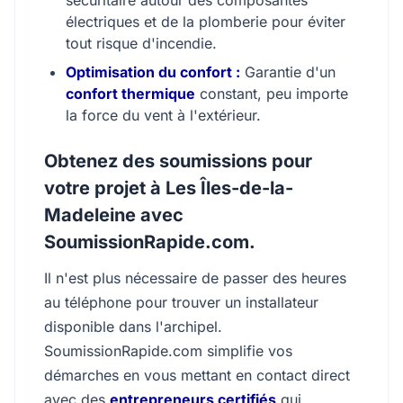
sécuritaire autour des composantes
électriques et de la plomberie pour éviter
tout risque d'incendie.
Optimisation du confort :
Garantie d'un
confort thermique
constant, peu importe
la force du vent à l'extérieur.
Obtenez des soumissions pour
votre projet à Les Îles-de-la-
Madeleine avec
SoumissionRapide.com.
Il n'est plus nécessaire de passer des heures
au téléphone pour trouver un installateur
disponible dans l'archipel.
SoumissionRapide.com simplifie vos
démarches en vous mettant en contact direct
avec des
entrepreneurs certifiés
qui