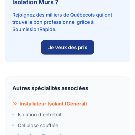
Isolation Murs ?
Rejoignez des milliers de Québécois qui ont
trouvé le bon professionnel grâce à
SoumissionRapide.
Je veux des prix
Autres spécialités associées
Installateur Isolant (Général)
Isolation d'entretoit
Cellulose soufflée