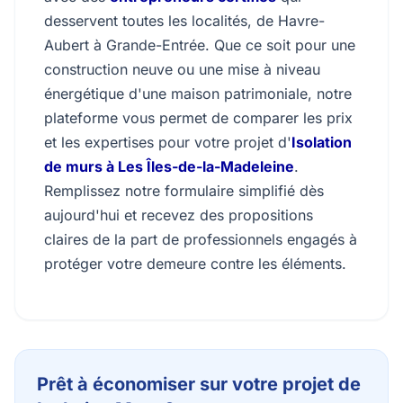
desservent toutes les localités, de Havre-
Aubert à Grande-Entrée. Que ce soit pour une
construction neuve ou une mise à niveau
énergétique d'une maison patrimoniale, notre
plateforme vous permet de comparer les prix
et les expertises pour votre projet d'
Isolation
de murs à Les Îles-de-la-Madeleine
.
Remplissez notre formulaire simplifié dès
aujourd'hui et recevez des propositions
claires de la part de professionnels engagés à
protéger votre demeure contre les éléments.
Prêt à économiser sur votre projet de