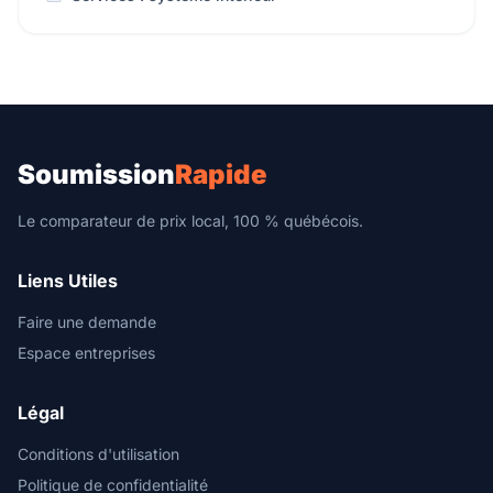
Soumission
Rapide
Le comparateur de prix local, 100 % québécois.
Liens Utiles
Faire une demande
Espace entreprises
Légal
Conditions d'utilisation
Politique de confidentialité