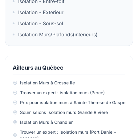
Isolation - Entre-toît
Isolation - Extérieur
Isolation - Sous-sol
Isolation Murs/Plafonds(intérieurs)
Ailleurs au Québec
Isolation Murs à Grosse Ile
Trouver un expert : isolation murs (Perce)
Prix pour isolation murs à Sainte Therese de Gaspe
Soumissions isolation murs Grande Riviere
Isolation Murs à Chandler
Trouver un expert : isolation murs (Port Daniel–