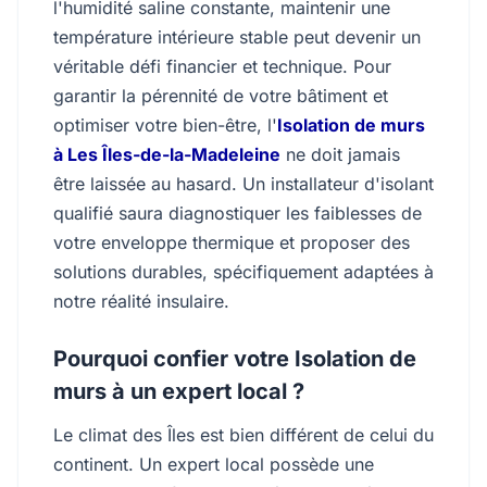
l'humidité saline constante, maintenir une
température intérieure stable peut devenir un
véritable défi financier et technique. Pour
garantir la pérennité de votre bâtiment et
optimiser votre bien-être, l'
Isolation de murs
à Les Îles-de-la-Madeleine
ne doit jamais
être laissée au hasard. Un installateur d'isolant
qualifié saura diagnostiquer les faiblesses de
votre enveloppe thermique et proposer des
solutions durables, spécifiquement adaptées à
notre réalité insulaire.
Pourquoi confier votre Isolation de
murs à un expert local ?
Le climat des Îles est bien différent de celui du
continent. Un expert local possède une