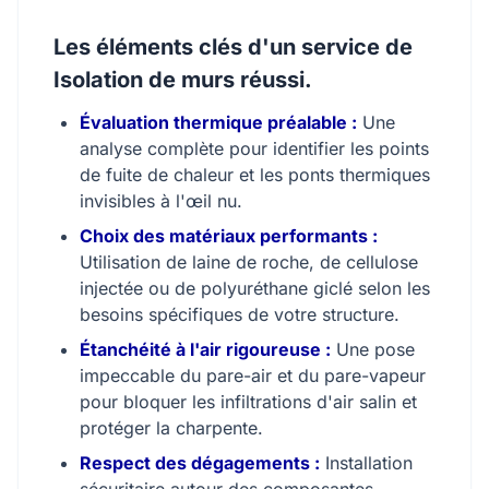
Les éléments clés d'un service de
Isolation de murs réussi.
Évaluation thermique préalable :
Une
analyse complète pour identifier les points
de fuite de chaleur et les ponts thermiques
invisibles à l'œil nu.
Choix des matériaux performants :
Utilisation de laine de roche, de cellulose
injectée ou de polyuréthane giclé selon les
besoins spécifiques de votre structure.
Étanchéité à l'air rigoureuse :
Une pose
impeccable du pare-air et du pare-vapeur
pour bloquer les infiltrations d'air salin et
protéger la charpente.
Respect des dégagements :
Installation