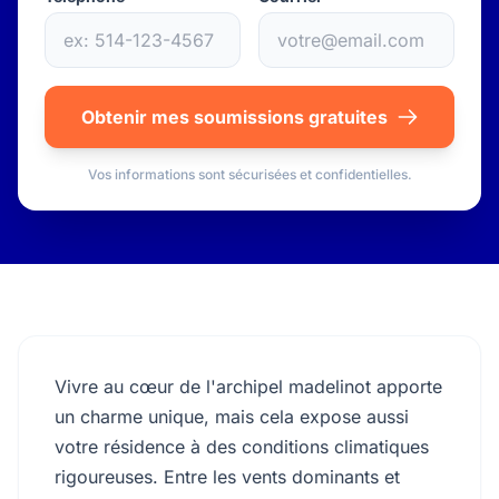
Obtenir mes soumissions gratuites
Vos informations sont sécurisées et confidentielles.
Vivre au cœur de l'archipel madelinot apporte
un charme unique, mais cela expose aussi
votre résidence à des conditions climatiques
rigoureuses. Entre les vents dominants et