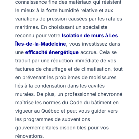
connaissance fine des matériaux qui résistent
le mieux à la forte humidité relative et aux
variations de pression causées par les rafales
maritimes. En choisissant un spécialiste
reconnu pour votre
Isolation de murs à Les
Îles-de-la-Madeleine
, vous investissez dans
une
efficacité énergétique
accrue. Cela se
traduit par une réduction immédiate de vos
factures de chauffage et de climatisation, tout
en prévenant les problèmes de moisissures
liés à la condensation dans les cavités
murales. De plus, un professionnel chevronné
maîtrise les normes du Code du bâtiment en
vigueur au Québec et peut vous guider vers
les programmes de subventions
gouvernementales disponibles pour vos
rénovations.