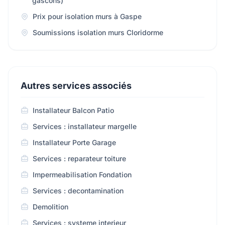
gascons)
Prix pour isolation murs à Gaspe
Soumissions isolation murs Cloridorme
Autres services associés
Installateur Balcon Patio
Services : installateur margelle
Installateur Porte Garage
Services : reparateur toiture
Impermeabilisation Fondation
Services : decontamination
Demolition
Services : systeme interieur