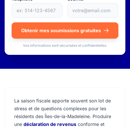
Obtenir mes soumissions gratuites
Vos informations sont sécurisées et confidentielles.
La saison fiscale apporte souvent son lot de
stress et de questions complexes pour les
résidents des Îles-de-la-Madeleine. Produire
une
déclaration de revenus
conforme et