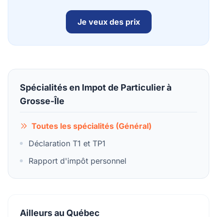
Je veux des prix
Spécialités en Impot de Particulier à
Grosse-Île
Toutes les spécialités (Général)
Déclaration T1 et TP1
Rapport d'impôt personnel
Ailleurs au Québec