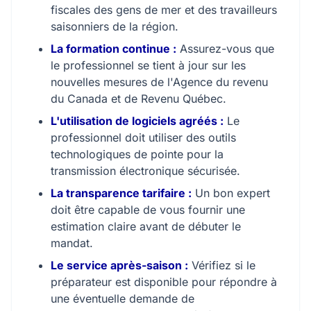
fiscales des gens de mer et des travailleurs
saisonniers de la région.
La formation continue :
Assurez-vous que
le professionnel se tient à jour sur les
nouvelles mesures de l'Agence du revenu
du Canada et de Revenu Québec.
L'utilisation de logiciels agréés :
Le
professionnel doit utiliser des outils
technologiques de pointe pour la
transmission électronique sécurisée.
La transparence tarifaire :
Un bon expert
doit être capable de vous fournir une
estimation claire avant de débuter le
mandat.
Le service après-saison :
Vérifiez si le
préparateur est disponible pour répondre à
une éventuelle demande de