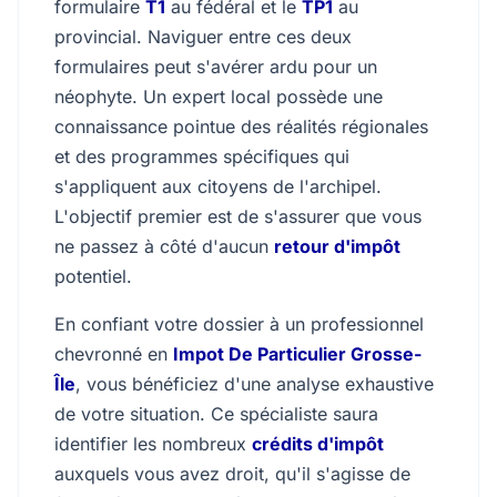
formulaire
T1
au fédéral et le
TP1
au
provincial. Naviguer entre ces deux
formulaires peut s'avérer ardu pour un
néophyte. Un expert local possède une
connaissance pointue des réalités régionales
et des programmes spécifiques qui
s'appliquent aux citoyens de l'archipel.
L'objectif premier est de s'assurer que vous
ne passez à côté d'aucun
retour d'impôt
potentiel.
En confiant votre dossier à un professionnel
chevronné en
Impot De Particulier Grosse-
Île
, vous bénéficiez d'une analyse exhaustive
de votre situation. Ce spécialiste saura
identifier les nombreux
crédits d'impôt
auxquels vous avez droit, qu'il s'agisse de