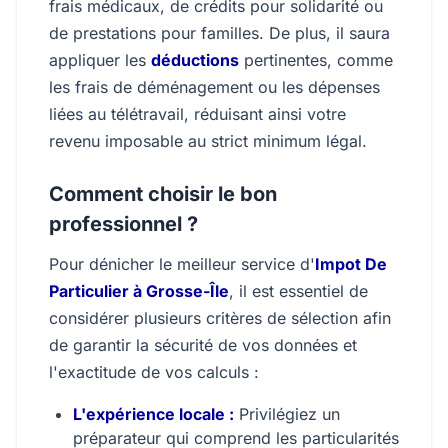
frais médicaux, de crédits pour solidarité ou
de prestations pour familles. De plus, il saura
appliquer les
déductions
pertinentes, comme
les frais de déménagement ou les dépenses
liées au télétravail, réduisant ainsi votre
revenu imposable au strict minimum légal.
Comment choisir le bon
professionnel ?
Pour dénicher le meilleur service d'
Impot De
Particulier à Grosse-Île
, il est essentiel de
considérer plusieurs critères de sélection afin
de garantir la sécurité de vos données et
l'exactitude de vos calculs :
L'expérience locale :
Privilégiez un
préparateur qui comprend les particularités