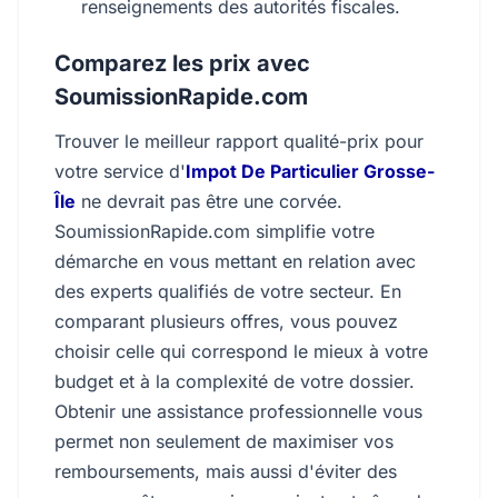
renseignements des autorités fiscales.
Comparez les prix avec
SoumissionRapide.com
Trouver le meilleur rapport qualité-prix pour
votre service d'
Impot De Particulier Grosse-
Île
ne devrait pas être une corvée.
SoumissionRapide.com simplifie votre
démarche en vous mettant en relation avec
des experts qualifiés de votre secteur. En
comparant plusieurs offres, vous pouvez
choisir celle qui correspond le mieux à votre
budget et à la complexité de votre dossier.
Obtenir une assistance professionnelle vous
permet non seulement de maximiser vos
remboursements, mais aussi d'éviter des