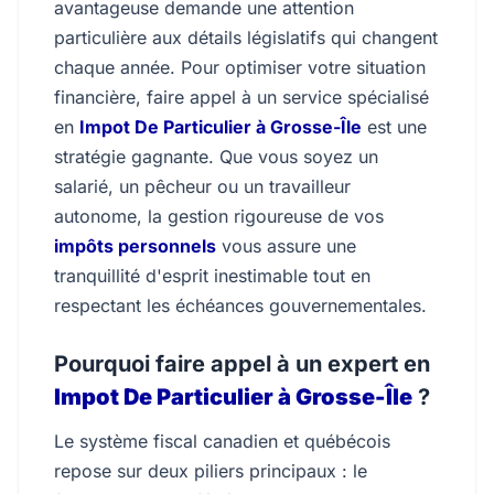
avantageuse demande une attention
particulière aux détails législatifs qui changent
chaque année. Pour optimiser votre situation
financière, faire appel à un service spécialisé
en
Impot De Particulier à Grosse-Île
est une
stratégie gagnante. Que vous soyez un
salarié, un pêcheur ou un travailleur
autonome, la gestion rigoureuse de vos
impôts personnels
vous assure une
tranquillité d'esprit inestimable tout en
respectant les échéances gouvernementales.
Pourquoi faire appel à un expert en
Impot De Particulier à Grosse-Île
?
Le système fiscal canadien et québécois
repose sur deux piliers principaux : le