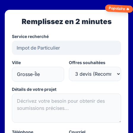
Populaire 🔥
Remplissez en 2 minutes
Service recherché
Ville
Offres souhaitées
Détails de votre projet
Téléphone
Courriel