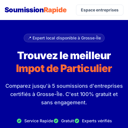
Soumission
Rapide
Espace entreprises
📍 Expert local disponible à Grosse-Île
Trouvez le meilleur
Impot de Particulier
Comparez jusqu'à 5 soumissions d'entreprises
certifiés à Grosse-Île. C'est 100% gratuit et
sans engagement.
Service Rapide
Gratuit
Experts vérifiés