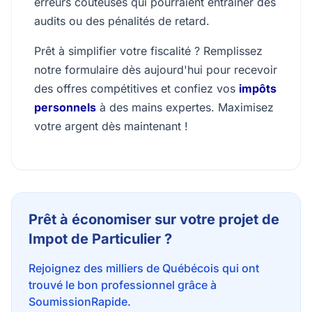
erreurs coûteuses qui pourraient entraîner des
audits ou des pénalités de retard.
Prêt à simplifier votre fiscalité ? Remplissez
notre formulaire dès aujourd'hui pour recevoir
des offres compétitives et confiez vos
impôts
personnels
à des mains expertes. Maximisez
votre argent dès maintenant !
Prêt à économiser sur votre projet de
Impot de Particulier ?
Rejoignez des milliers de Québécois qui ont
trouvé le bon professionnel grâce à
SoumissionRapide.