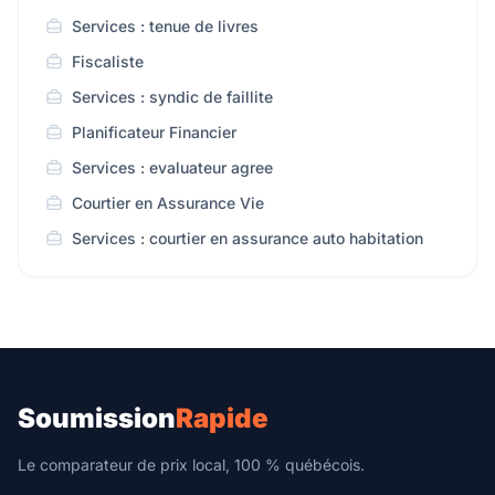
Services : tenue de livres
Fiscaliste
Services : syndic de faillite
Planificateur Financier
Services : evaluateur agree
Courtier en Assurance Vie
Services : courtier en assurance auto habitation
Soumission
Rapide
Le comparateur de prix local, 100 % québécois.