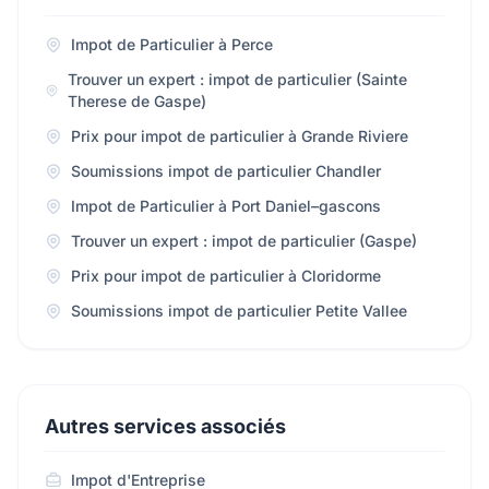
Impot de Particulier à Perce
Trouver un expert : impot de particulier (Sainte
Therese de Gaspe)
Prix pour impot de particulier à Grande Riviere
Soumissions impot de particulier Chandler
Impot de Particulier à Port Daniel–gascons
Trouver un expert : impot de particulier (Gaspe)
Prix pour impot de particulier à Cloridorme
Soumissions impot de particulier Petite Vallee
Autres services associés
Impot d'Entreprise