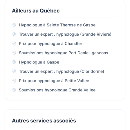
Ailleurs au Québec
Hypnologue à Sainte Therese de Gaspe
Trouver un expert : hypnologue (Grande Riviere)
Prix pour hypnologue à Chandler
Soumissions hypnologue Port Daniel–gascons
Hypnologue à Gaspe
Trouver un expert : hypnologue (Cloridorme)
Prix pour hypnologue à Petite Vallee
Soumissions hypnologue Grande Vallee
Autres services associés