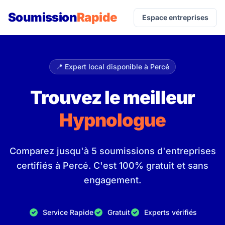
Soumission
Rapide
Espace entreprises
📍 Expert local disponible à Percé
Trouvez le meilleur
Hypnologue
Comparez jusqu'à 5 soumissions d'entreprises
certifiés à Percé. C'est 100% gratuit et sans
engagement.
Service Rapide
Gratuit
Experts vérifiés