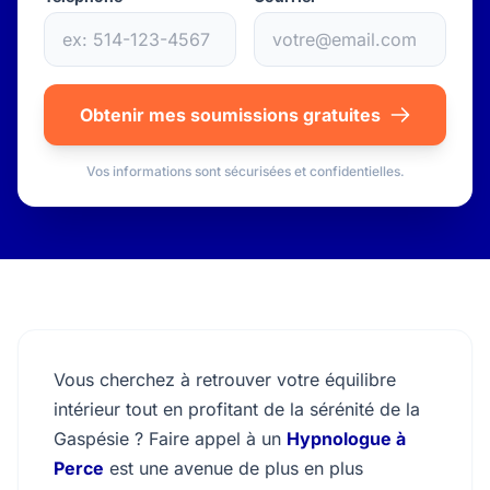
Obtenir mes soumissions gratuites
Vos informations sont sécurisées et confidentielles.
Vous cherchez à retrouver votre équilibre
intérieur tout en profitant de la sérénité de la
Gaspésie ? Faire appel à un
Hypnologue à
Perce
est une avenue de plus en plus