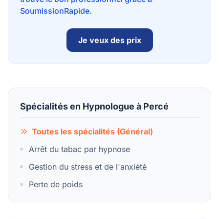
SoumissionRapide.
Je veux des prix
Spécialités en Hypnologue à Percé
Toutes les spécialités (Général)
Arrêt du tabac par hypnose
Gestion du stress et de l'anxiété
Perte de poids