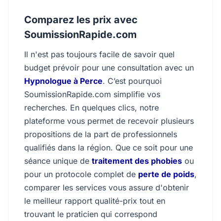
Comparez les prix avec
SoumissionRapide.com
Il n'est pas toujours facile de savoir quel
budget prévoir pour une consultation avec un
Hypnologue à Perce
. C’est pourquoi
SoumissionRapide.com simplifie vos
recherches. En quelques clics, notre
plateforme vous permet de recevoir plusieurs
propositions de la part de professionnels
qualifiés dans la région. Que ce soit pour une
séance unique de
traitement des phobies
ou
pour un protocole complet de
perte de poids
,
comparer les services vous assure d'obtenir
le meilleur rapport qualité-prix tout en
trouvant le praticien qui correspond