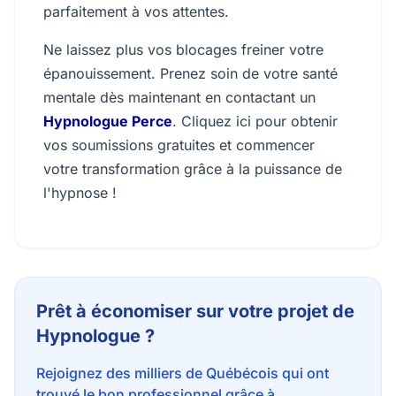
parfaitement à vos attentes.
Ne laissez plus vos blocages freiner votre
épanouissement. Prenez soin de votre santé
mentale dès maintenant en contactant un
Hypnologue Perce
. Cliquez ici pour obtenir
vos soumissions gratuites et commencer
votre transformation grâce à la puissance de
l'hypnose !
Prêt à économiser sur votre projet de
Hypnologue ?
Rejoignez des milliers de Québécois qui ont
trouvé le bon professionnel grâce à