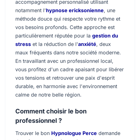
accompagnement personnalisé utilisant
notamment l'
hypnose ericksonienne
, une
méthode douce qui respecte votre rythme et
vos besoins profonds. Cette approche est
particulièrement réputée pour la
gestion du
stress
et la réduction de l'
anxiété
, deux
maux fréquents dans notre société moderne.
En travaillant avec un professionnel local,
vous profitez d'un cadre apaisant pour libérer
vos tensions et retrouver une paix d'esprit
durable, en harmonie avec l'environnement
calme de notre belle région.
Comment choisir le bon
professionnel ?
Trouver le bon
Hypnologue Perce
demande