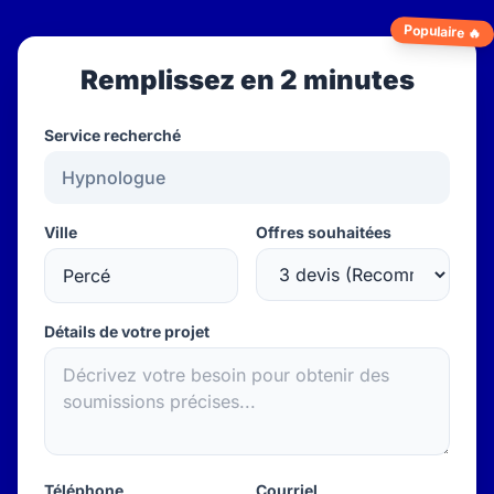
Populaire 🔥
Remplissez en 2 minutes
Service recherché
Ville
Offres souhaitées
Détails de votre projet
Téléphone
Courriel