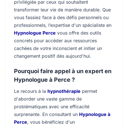
privilégiée par ceux qui souhaitent
transformer leur vie de manière durable. Que
vous fassiez face à des défis personnels ou
professionnels, l’expertise d'un spécialiste en
Hypnologue Perce
vous offre des outils
concrets pour accéder aux ressources
cachées de votre inconscient et initier un
changement positif dès aujourd'hui.
Pourquoi faire appel à un expert en
Hypnologue à Perce ?
Le recours à la
hypnothérapie
permet
d'aborder une vaste gamme de
problématiques avec une efficacité
surprenante. En consultant un
Hypnologue à
Perce
, vous bénéficiez d'un