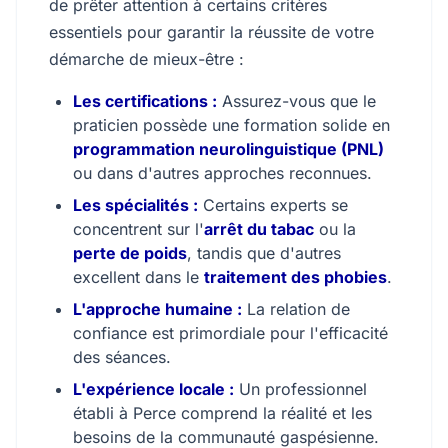
de prêter attention à certains critères
essentiels pour garantir la réussite de votre
démarche de mieux-être :
Les certifications :
Assurez-vous que le
praticien possède une formation solide en
programmation neurolinguistique (PNL)
ou dans d'autres approches reconnues.
Les spécialités :
Certains experts se
concentrent sur l'
arrêt du tabac
ou la
perte de poids
, tandis que d'autres
excellent dans le
traitement des phobies
.
L'approche humaine :
La relation de
confiance est primordiale pour l'efficacité
des séances.
L'expérience locale :
Un professionnel
établi à Perce comprend la réalité et les
besoins de la communauté gaspésienne.