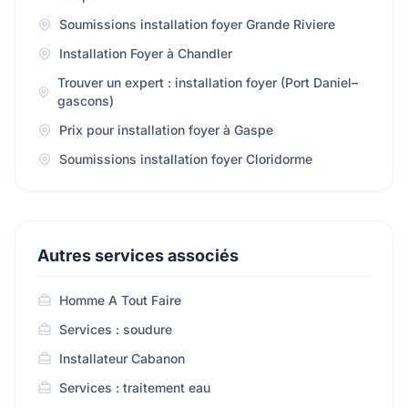
Soumissions installation foyer Grande Riviere
Installation Foyer à Chandler
Trouver un expert : installation foyer (Port Daniel–
gascons)
Prix pour installation foyer à Gaspe
Soumissions installation foyer Cloridorme
Autres services associés
Homme A Tout Faire
Services : soudure
Installateur Cabanon
Services : traitement eau