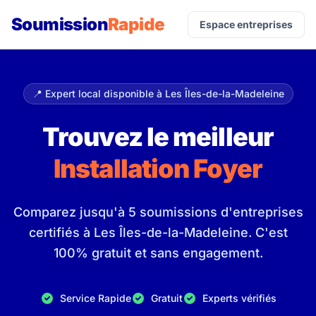
Soumission
Rapide
Espace entreprises
📍 Expert local disponible à Les Îles-de-la-Madeleine
Trouvez le meilleur
Installation Foyer
Comparez jusqu'à 5 soumissions d'entreprises
certifiés à Les Îles-de-la-Madeleine. C'est
100% gratuit et sans engagement.
Service Rapide
Gratuit
Experts vérifiés