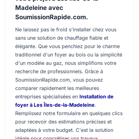
Madeleine avec
SoumissionRapide.com.
Ne laissez pas le froid s'installer chez vous
sans une solution de chauffage fiable et
élégante. Que vous penchiez pour le charme
traditionnel d'un foyer au bois ou la simplicité
d'un modèle au gaz, nous simplifions votre
recherche de professionnels. Grâce à
SoumissionRapide.com, vous pouvez
comparer rapidement les meilleures
entreprises spécialisées en
Installation de
foyer à Les Îles-de-la-Madeleine
.
Remplissez notre formulaire en quelques clics
pour recevoir des estimations précises et
adaptées à votre budget. C'est la solution
idéale pour concrétiser vos travaux