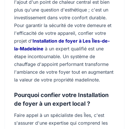
l'ajout d'un point de chaleur central est bien
plus qu'une question d'esthétique ; c'est un
investissement dans votre confort durable.
Pour garantir la sécurité de votre demeure et
l'efficacité de votre appareil, confier votre
projet d'
Installation de foyer à Les Îles-de-
la-Madeleine
à un expert qualifié est une
étape incontournable. Un système de
chauffage d'appoint performant transforme
l'ambiance de votre foyer tout en augmentant
la valeur de votre propriété madelinote.
Pourquoi confier votre Installation
de foyer à un expert local ?
Faire appel à un spécialiste des Îles, c'est
s'assurer d'une expertise qui comprend les