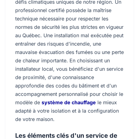
défis climatiques uniques de notre région. Un
professionnel certifié possède la maîtrise
technique nécessaire pour respecter les
normes de sécurité les plus strictes en vigueur
au Québec. Une installation mal exécutée peut
entraîner des risques d'incendie, une
mauvaise évacuation des fumées ou une perte
de chaleur importante. En choisissant un
installateur local, vous bénéficiez d'un service
de proximité, d'une connaissance
approfondie des codes du bâtiment et d'un
accompagnement personnalisé pour choisir le
modèle de
système de chauffage
le mieux
adapté à votre isolation et à la configuration
de votre maison.
Les éléments clés d'un service de