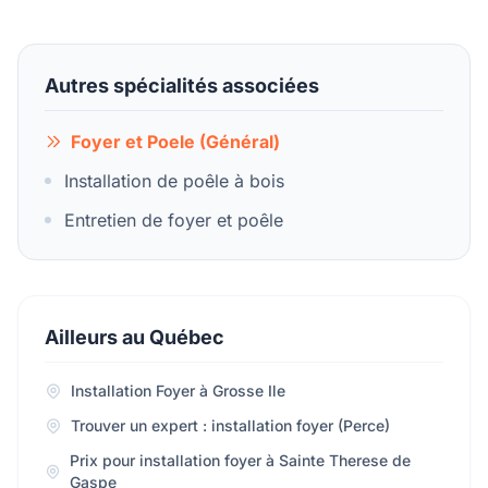
Autres spécialités associées
Foyer et Poele (Général)
Installation de poêle à bois
Entretien de foyer et poêle
Ailleurs au Québec
Installation Foyer à Grosse Ile
Trouver un expert : installation foyer (Perce)
Prix pour installation foyer à Sainte Therese de
Gaspe