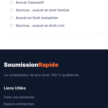
Avocat Corporatif
Services : avocat en droit familial
Avocat en Droit Immobilier
Services : avocat en droit civil
Soumission
Rapide
Le comparateur de prix local, 100 % québécois.
Liens Utiles
Faire une demande
Espace entreprises