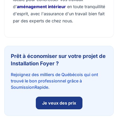
d'
aménagement intérieur
en toute tranquillité
d'esprit, avec l'assurance d'un travail bien fait
par des experts de chez nous.
Prêt à économiser sur votre projet de
Installation Foyer ?
Rejoignez des milliers de Québécois qui ont
trouvé le bon professionnel grâce à
SoumissionRapide.
Je veux des prix