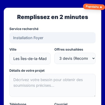
Populaire 🔥
Remplissez en 2 minutes
Service recherché
Ville
Offres souhaitées
Détails de votre projet
Téléphone
Courriel