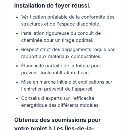
Installation de foyer réussi.
Vérification préalable de la conformité des
structures et de l'espace disponible.
Installation rigoureuse du conduit de
cheminée pour un tirage optimal.
Respect strict des dégagements requis par
rapport aux matériaux combustibles.
Étanchéité parfaite de la toiture pour
prévenir toute infiltration d'eau.
Mise en marche initiale et explications sur
l'entretien préventif de l'appareil.
Conseils d'experts sur l'efficacité
énergétique des différents modèles.
Obtenez des soumissions pour
votre projet à Les Îles-de-la-