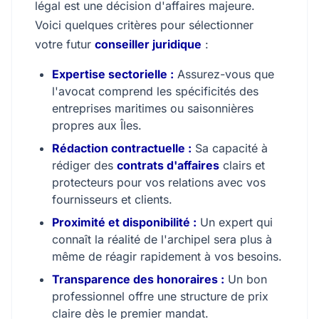
légal est une décision d'affaires majeure.
Voici quelques critères pour sélectionner
votre futur
conseiller juridique
:
Expertise sectorielle :
Assurez-vous que
l'avocat comprend les spécificités des
entreprises maritimes ou saisonnières
propres aux Îles.
Rédaction contractuelle :
Sa capacité à
rédiger des
contrats d'affaires
clairs et
protecteurs pour vos relations avec vos
fournisseurs et clients.
Proximité et disponibilité :
Un expert qui
connaît la réalité de l'archipel sera plus à
même de réagir rapidement à vos besoins.
Transparence des honoraires :
Un bon
professionnel offre une structure de prix
claire dès le premier mandat.