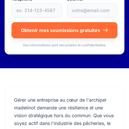
Obtenir mes soumissions gratuites
Vos informations sont sécurisées et confidentielles.
Gérer une entreprise au cœur de l'archipel
madelinot demande une résilience et une
vision stratégique hors du commun. Que vous
soyez actif dans l'industrie des pêcheries, le