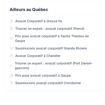
Ailleurs au Québec
Avocat Corporatif à Grosse Ile
Trouver un expert : avocat corporatif (Perce)
Prix pour avocat corporatif à Sainte Therese de
Gaspe
Soumissions avocat corporatif Grande Riviere
Avocat Corporatif à Chandler
Trouver un expert : avocat corporatif (Port Daniel–
gascons)
Prix pour avocat corporatif à Gaspe
Soumissions avocat corporatif Cloridorme