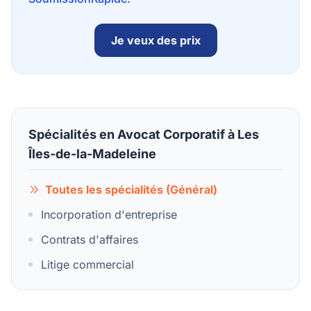
Je veux des prix
Spécialités en Avocat Corporatif à Les
Îles-de-la-Madeleine
Toutes les spécialités (Général)
Incorporation d'entreprise
Contrats d'affaires
Litige commercial