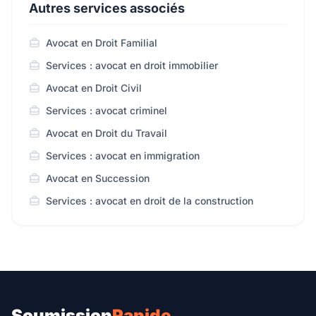
Autres services associés
Avocat en Droit Familial
Services : avocat en droit immobilier
Avocat en Droit Civil
Services : avocat criminel
Avocat en Droit du Travail
Services : avocat en immigration
Avocat en Succession
Services : avocat en droit de la construction
Soumission
Rapide