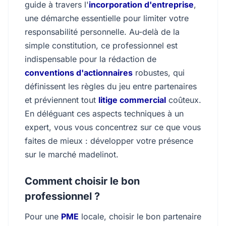
guide à travers l'
incorporation d'entreprise
,
une démarche essentielle pour limiter votre
responsabilité personnelle. Au-delà de la
simple constitution, ce professionnel est
indispensable pour la rédaction de
conventions d'actionnaires
robustes, qui
définissent les règles du jeu entre partenaires
et préviennent tout
litige commercial
coûteux.
En déléguant ces aspects techniques à un
expert, vous vous concentrez sur ce que vous
faites de mieux : développer votre présence
sur le marché madelinot.
Comment choisir le bon
professionnel ?
Pour une
PME
locale, choisir le bon partenaire