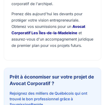
corporatif de l'archipel.
Prenez dès aujourd'hui les devants pour
protéger votre vision entrepreneuriale.
Obtenez vos soumissions pour un
Avocat
Corporatif Les Îles-de-la-Madeleine
et
assurez-vous d'un accompagnement juridique
de premier plan pour vos projets futurs.
Prêt à économiser sur votre projet de
Avocat Corporatif ?
Rejoignez des milliers de Québécois qui ont
trouvé le bon professionnel grâce à
SoumissionRapide.