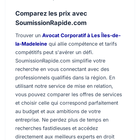
Comparez les prix avec
SoumissionRapide.com
Trouver un
Avocat Corporatif à Les Îles-de-
la-Madeleine
qui allie compétence et tarifs
compétitifs peut s'avérer un défi.
SoumissionRapide.com simplifie votre
recherche en vous connectant avec des
professionnels qualifiés dans la région. En
utilisant notre service de mise en relation,
vous pouvez comparer les offres de services
et choisir celle qui correspond parfaitement
au budget et aux ambitions de votre
entreprise. Ne perdez plus de temps en
recherches fastidieuses et accédez
directement aux meilleurs experts en droit