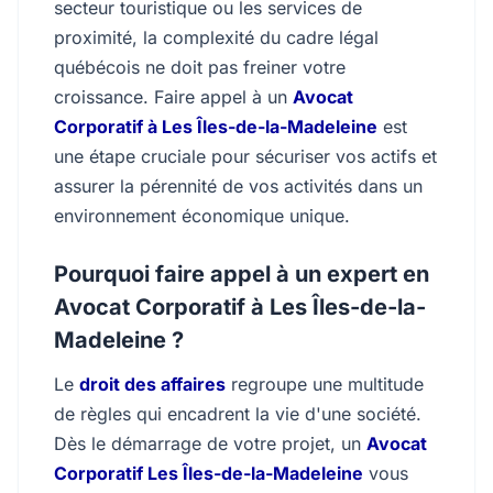
secteur touristique ou les services de
proximité, la complexité du cadre légal
québécois ne doit pas freiner votre
croissance. Faire appel à un
Avocat
Corporatif à Les Îles-de-la-Madeleine
est
une étape cruciale pour sécuriser vos actifs et
assurer la pérennité de vos activités dans un
environnement économique unique.
Pourquoi faire appel à un expert en
Avocat Corporatif à Les Îles-de-la-
Madeleine ?
Le
droit des affaires
regroupe une multitude
de règles qui encadrent la vie d'une société.
Dès le démarrage de votre projet, un
Avocat
Corporatif Les Îles-de-la-Madeleine
vous