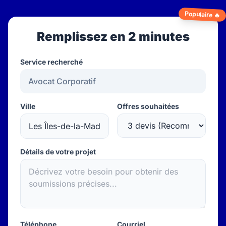
Populaire 🔥
Remplissez en 2 minutes
Service recherché
Ville
Offres souhaitées
Détails de votre projet
Téléphone
Courriel