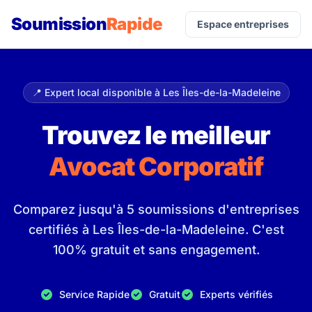
Soumission
Rapide
Espace entreprises
📍 Expert local disponible à Les Îles-de-la-Madeleine
Trouvez le meilleur
Avocat Corporatif
Comparez jusqu'à 5 soumissions d'entreprises
certifiés à Les Îles-de-la-Madeleine. C'est
100% gratuit et sans engagement.
Service Rapide
Gratuit
Experts vérifiés