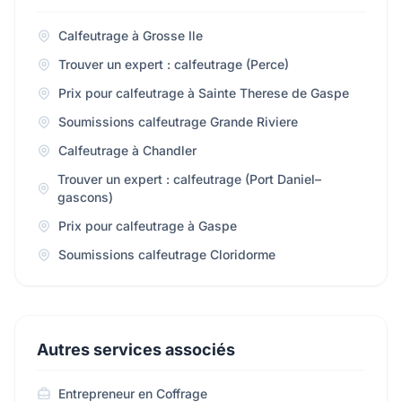
Calfeutrage à Grosse Ile
Trouver un expert : calfeutrage (Perce)
Prix pour calfeutrage à Sainte Therese de Gaspe
Soumissions calfeutrage Grande Riviere
Calfeutrage à Chandler
Trouver un expert : calfeutrage (Port Daniel–
gascons)
Prix pour calfeutrage à Gaspe
Soumissions calfeutrage Cloridorme
Autres services associés
Entrepreneur en Coffrage