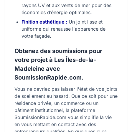
rayons UV et aux vents de mer pour des
économies d’énergie optimales.
Finition esthétique :
Un joint lisse et
uniforme qui rehausse l'apparence de
votre façade.
Obtenez des soumissions pour
votre projet à Les Îles-de-la-
Madeleine avec
SoumissionRapide.com.
Vous ne devriez pas laisser l'état de vos joints
de scellement au hasard. Que ce soit pour une
résidence privée, un commerce ou un
bâtiment institutionnel, la plateforme
SoumissionRapide.com vous simplifie la vie
en vous mettant en contact avec des
entrepreneurs qualifiés. En quelques clics,