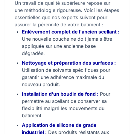
Un travail de qualité supérieure repose sur
une méthodologie rigoureuse. Voici les étapes
essentielles que nos experts suivent pour
assurer la pérennité de votre bâtiment :
Enlèvement complet de l'ancien scellant :
Une nouvelle couche ne doit jamais être
appliquée sur une ancienne base
dégradée.
Nettoyage et préparation des surfaces :
Utilisation de solvants spécifiques pour
garantir une adhérence maximale du
nouveau produit.
Installation d'un boudin de fond :
Pour
permettre au scellant de conserver sa
flexibilité malgré les mouvements du
bâtiment.
Application de silicone de grade
industriel :
Des produits résistants aux