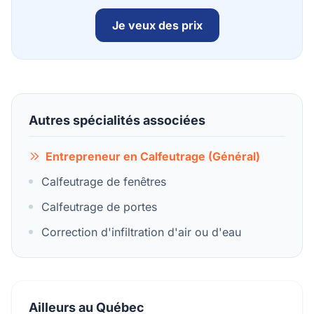
Je veux des prix
Autres spécialités associées
Entrepreneur en Calfeutrage (Général)
Calfeutrage de fenêtres
Calfeutrage de portes
Correction d'infiltration d'air ou d'eau
Ailleurs au Québec