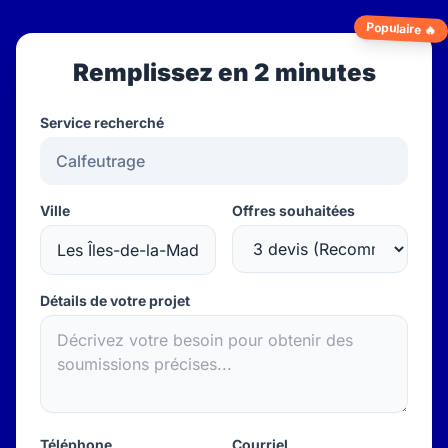
Populaire 🔥
Remplissez en 2 minutes
Service recherché
Ville
Offres souhaitées
Détails de votre projet
Téléphone
Courriel