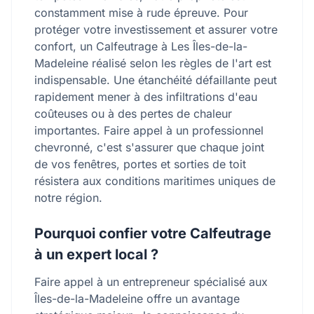
constamment mise à rude épreuve. Pour
protéger votre investissement et assurer votre
confort, un Calfeutrage à Les Îles-de-la-
Madeleine réalisé selon les règles de l'art est
indispensable. Une étanchéité défaillante peut
rapidement mener à des infiltrations d'eau
coûteuses ou à des pertes de chaleur
importantes. Faire appel à un professionnel
chevronné, c'est s'assurer que chaque joint
de vos fenêtres, portes et sorties de toit
résistera aux conditions maritimes uniques de
notre région.
Pourquoi confier votre Calfeutrage
à un expert local ?
Faire appel à un entrepreneur spécialisé aux
Îles-de-la-Madeleine offre un avantage