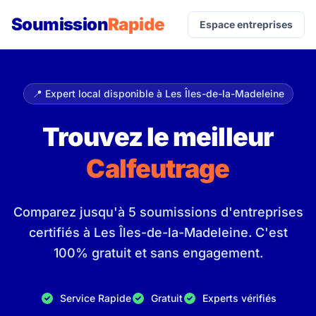
Soumission
Rapide
Espace entreprises
📍 Expert local disponible à Les Îles-de-la-Madeleine
Trouvez le meilleur
Calfeutrage
Comparez jusqu'à 5 soumissions d'entreprises
certifiés à Les Îles-de-la-Madeleine. C'est
100% gratuit et sans engagement.
Service Rapide
Gratuit
Experts vérifiés