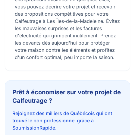
vous pouvez décrire votre projet et recevoir
des propositions compétitives pour votre
Calfeutrage à Les Îles-de-la-Madeleine. Évitez
les mauvaises surprises et les factures
d'électricité qui grimpent inutilement. Prenez
les devants dès aujourd'hui pour protéger
votre maison contre les éléments et profitez
d'un confort optimal, peu importe la saison.
Prêt à économiser sur votre projet de
Calfeutrage ?
Rejoignez des milliers de Québécois qui ont
trouvé le bon professionnel grâce à
SoumissionRapide.