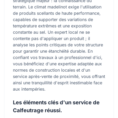
stratégique majeur : la connaissance du
terrain. Le climat madelinot exige l'utilisation
de produits scellants de haute performance,
capables de supporter des variations de
température extrêmes et une exposition
constante au sel. Un expert local ne se
contente pas d'appliquer un produit ; il
analyse les points critiques de votre structure
pour garantir une étanchéité durable. En
confiant vos travaux à un professionnel d'ici,
vous bénéficiez d'une expertise adaptée aux
normes de construction locales et d'un
service après-vente de proximité, vous offrant
ainsi une tranquillité d'esprit inestimable face
aux intempéries.
Les éléments clés d'un service de
Calfeutrage réussi.