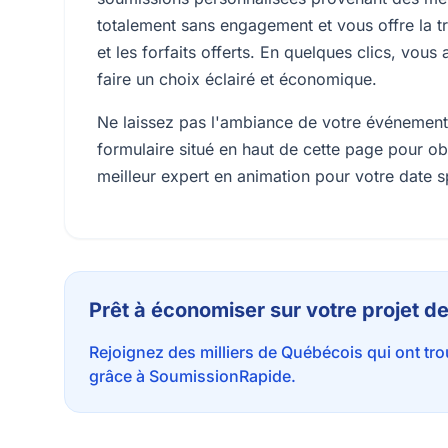
totalement sans engagement et vous offre la t
et les forfaits offerts. En quelques clics, vo
faire un choix éclairé et économique.
Ne laissez pas l'ambiance de votre événement
formulaire situé en haut de cette page pour obt
meilleur expert en animation pour votre date s
Prêt à économiser sur votre projet de
Rejoignez des milliers de Québécois qui ont tr
grâce à SoumissionRapide.