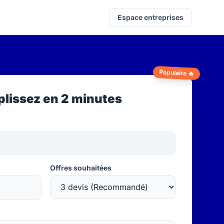
Espace entreprises
Populaire 🔥
lissez en 2 minutes
Offres souhaitées