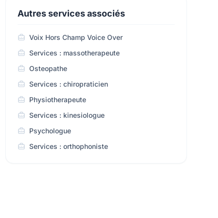
Autres services associés
Voix Hors Champ Voice Over
Services : massotherapeute
Osteopathe
Services : chiropraticien
Physiotherapeute
Services : kinesiologue
Psychologue
Services : orthophoniste