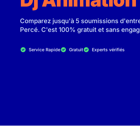
Comparez jusqu'à 5 soumissions d'entrep
Percé. C'est 100% gratuit et sans enga
Service Rapide
Gratuit
Experts vérifiés