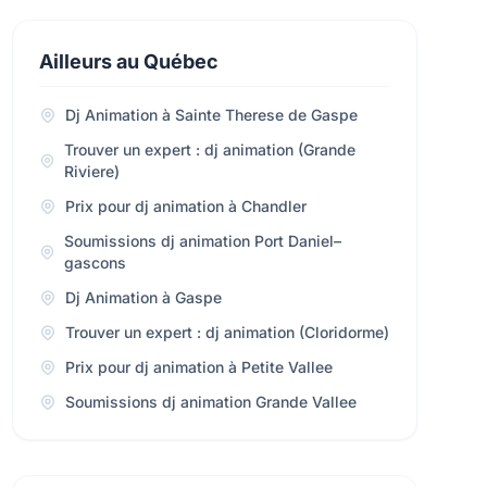
Ailleurs au Québec
Dj Animation à Sainte Therese de Gaspe
Trouver un expert : dj animation (Grande
Riviere)
Prix pour dj animation à Chandler
Soumissions dj animation Port Daniel–
gascons
Dj Animation à Gaspe
Trouver un expert : dj animation (Cloridorme)
Prix pour dj animation à Petite Vallee
Soumissions dj animation Grande Vallee