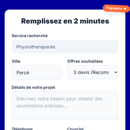
Populaire 🔥
Remplissez en 2 minutes
Service recherché
Ville
Offres souhaitées
Détails de votre projet
Téléphone
Courriel