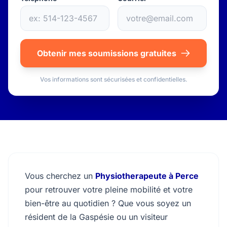
Obtenir mes soumissions gratuites
Vos informations sont sécurisées et confidentielles.
Vous cherchez un
Physiotherapeute à Perce
pour retrouver votre pleine mobilité et votre
bien-être au quotidien ? Que vous soyez un
résident de la Gaspésie ou un visiteur