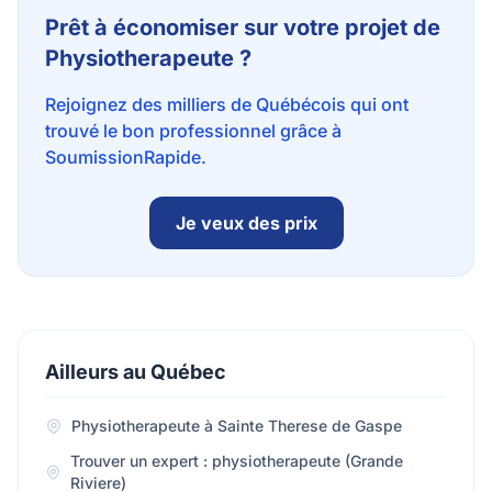
Prêt à économiser sur votre projet de
Physiotherapeute ?
Rejoignez des milliers de Québécois qui ont
trouvé le bon professionnel grâce à
SoumissionRapide.
Je veux des prix
Ailleurs au Québec
Physiotherapeute à Sainte Therese de Gaspe
Trouver un expert : physiotherapeute (Grande
Riviere)