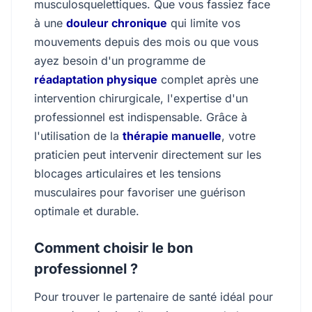
musculosquelettiques. Que vous fassiez face
à une
douleur chronique
qui limite vos
mouvements depuis des mois ou que vous
ayez besoin d'un programme de
réadaptation physique
complet après une
intervention chirurgicale, l'expertise d'un
professionnel est indispensable. Grâce à
l'utilisation de la
thérapie manuelle
, votre
praticien peut intervenir directement sur les
blocages articulaires et les tensions
musculaires pour favoriser une guérison
optimale et durable.
Comment choisir le bon
professionnel ?
Pour trouver le partenaire de santé idéal pour