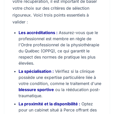
votre récupération, il est important de baser
votre choix sur des critères de sélection
rigoureux. Voici trois points essentiels à
valider :
Les accréditations :
Assurez-vous que le
professionnel est membre en règle de
l'Ordre professionnel de la physiothérapie
du Québec (OPPQ), ce qui garantit le
respect des normes de pratique les plus
élevées.
La spécialisation :
Vérifiez si la clinique
possède une expertise particulière liée à
votre condition, comme le traitement d'une
blessure sportive
ou la rééducation post-
traumatique.
La proximité et la disponibilité :
Optez
pour un cabinet situé à Perce offrant des