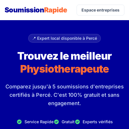
Soumission
Rapide
Espace entreprises
📍 Expert local disponible à Percé
Trouvez le meilleur
Physiotherapeute
Comparez jusqu'à 5 soumissions d'entreprises
certifiés à Percé. C'est 100% gratuit et sans
engagement.
Service Rapide
Gratuit
Experts vérifiés