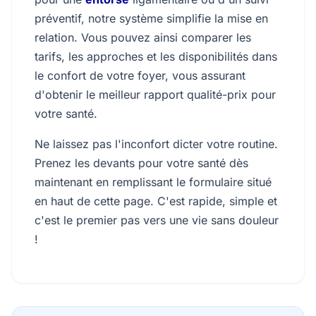
préventif, notre système simplifie la mise en
relation. Vous pouvez ainsi comparer les
tarifs, les approches et les disponibilités dans
le confort de votre foyer, vous assurant
d'obtenir le meilleur rapport qualité-prix pour
votre santé.
Ne laissez pas l'inconfort dicter votre routine.
Prenez les devants pour votre santé dès
maintenant en remplissant le formulaire situé
en haut de cette page. C'est rapide, simple et
c'est le premier pas vers une vie sans douleur
!