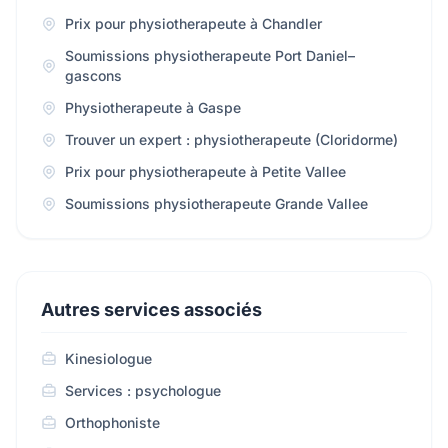
Prix pour physiotherapeute à Chandler
Soumissions physiotherapeute Port Daniel–
gascons
Physiotherapeute à Gaspe
Trouver un expert : physiotherapeute (Cloridorme)
Prix pour physiotherapeute à Petite Vallee
Soumissions physiotherapeute Grande Vallee
Autres services associés
Kinesiologue
Services : psychologue
Orthophoniste