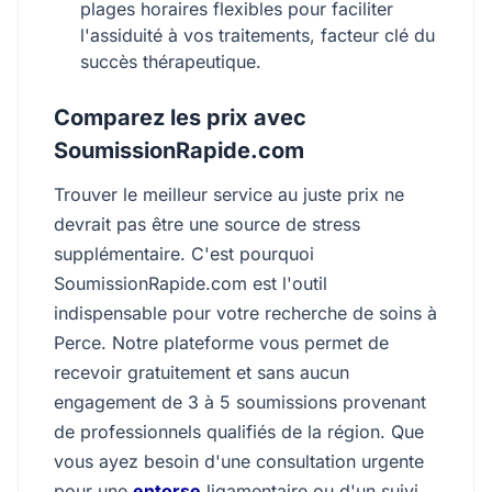
plages horaires flexibles pour faciliter
l'assiduité à vos traitements, facteur clé du
succès thérapeutique.
Comparez les prix avec
SoumissionRapide.com
Trouver le meilleur service au juste prix ne
devrait pas être une source de stress
supplémentaire. C'est pourquoi
SoumissionRapide.com est l'outil
indispensable pour votre recherche de soins à
Perce. Notre plateforme vous permet de
recevoir gratuitement et sans aucun
engagement de 3 à 5 soumissions provenant
de professionnels qualifiés de la région. Que
vous ayez besoin d'une consultation urgente
pour une
entorse
ligamentaire ou d'un suivi