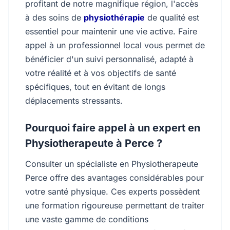
profitant de notre magnifique région, l'accès
à des soins de
physiothérapie
de qualité est
essentiel pour maintenir une vie active. Faire
appel à un professionnel local vous permet de
bénéficier d'un suivi personnalisé, adapté à
votre réalité et à vos objectifs de santé
spécifiques, tout en évitant de longs
déplacements stressants.
Pourquoi faire appel à un expert en
Physiotherapeute à Perce ?
Consulter un spécialiste en Physiotherapeute
Perce offre des avantages considérables pour
votre santé physique. Ces experts possèdent
une formation rigoureuse permettant de traiter
une vaste gamme de conditions