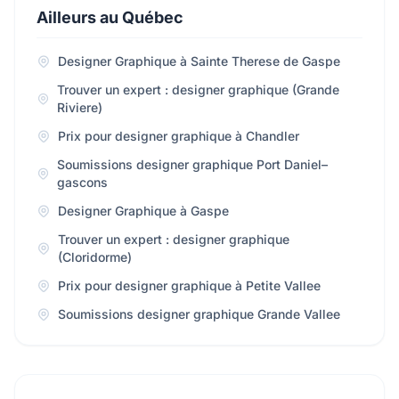
Ailleurs au Québec
Designer Graphique à Sainte Therese de Gaspe
Trouver un expert : designer graphique (Grande
Riviere)
Prix pour designer graphique à Chandler
Soumissions designer graphique Port Daniel–
gascons
Designer Graphique à Gaspe
Trouver un expert : designer graphique
(Cloridorme)
Prix pour designer graphique à Petite Vallee
Soumissions designer graphique Grande Vallee