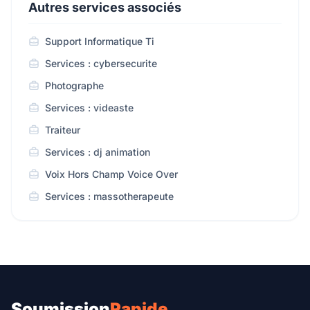
Autres services associés
Support Informatique Ti
Services : cybersecurite
Photographe
Services : videaste
Traiteur
Services : dj animation
Voix Hors Champ Voice Over
Services : massotherapeute
Soumission
Rapide