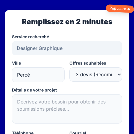
Populaire 🔥
Remplissez en 2 minutes
Service recherché
Ville
Offres souhaitées
Détails de votre projet
Téléphone
Courriel