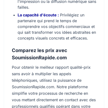
l'impression ou la diffusion numérique sans
failles.
La capacité d'écoute :
Privilégiez un
partenaire qui prend le temps de
comprendre vos objectifs commerciaux et
qui sait transformer vos idées abstraites en
concepts visuels concrets et efficaces.
Comparez les prix avec
SoumissionRapide.com
Pour obtenir le meilleur rapport qualité-prix
sans avoir à multiplier les appels
téléphoniques, utilisez la puissance de
SoumissionRapide.com. Notre plateforme
simplifie votre processus de recherche en
vous mettant directement en contact avec des
professionnels qualifiés opérant dans votre