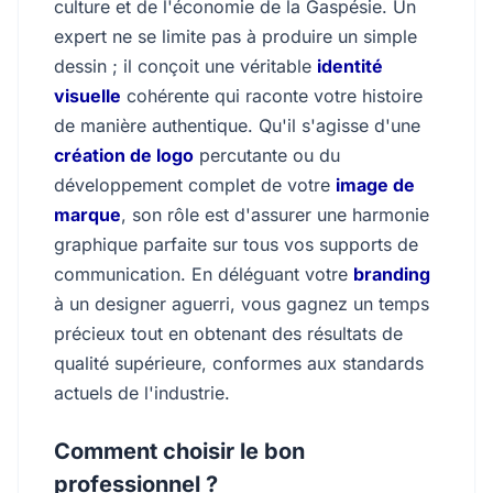
culture et de l'économie de la Gaspésie. Un
expert ne se limite pas à produire un simple
dessin ; il conçoit une véritable
identité
visuelle
cohérente qui raconte votre histoire
de manière authentique. Qu'il s'agisse d'une
création de logo
percutante ou du
développement complet de votre
image de
marque
, son rôle est d'assurer une harmonie
graphique parfaite sur tous vos supports de
communication. En déléguant votre
branding
à un designer aguerri, vous gagnez un temps
précieux tout en obtenant des résultats de
qualité supérieure, conformes aux standards
actuels de l'industrie.
Comment choisir le bon
professionnel ?