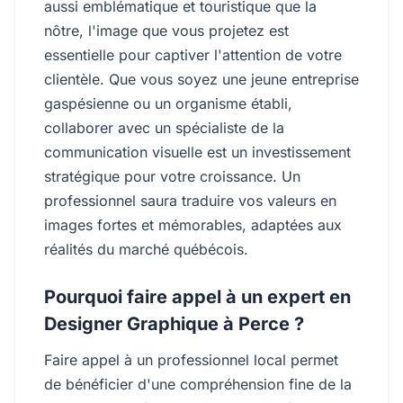
aussi emblématique et touristique que la
nôtre, l'image que vous projetez est
essentielle pour captiver l'attention de votre
clientèle. Que vous soyez une jeune entreprise
gaspésienne ou un organisme établi,
collaborer avec un spécialiste de la
communication visuelle est un investissement
stratégique pour votre croissance. Un
professionnel saura traduire vos valeurs en
images fortes et mémorables, adaptées aux
réalités du marché québécois.
Pourquoi faire appel à un expert en
Designer Graphique à Perce ?
Faire appel à un professionnel local permet
de bénéficier d'une compréhension fine de la