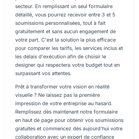
secteur. En remplissant un seul formulaire
détaillé, vous pourrez recevoir entre 3 et 5
soumissions personnalisées, tout à fait
gratuitement et sans aucun engagement de
votre part. C'est la solution la plus efficace
pour comparer les tarifs, les services inclus et
les délais d'exécution afin de choisir le
designer qui respectera votre budget tout en
surpassant vos attentes.
Prêt à transformer votre vision en réalité
visuelle ? Ne laissez pas la première
impression de votre entreprise au hasard.
Remplissez dès maintenant notre formulaire
en haut de page pour obtenir vos soumissions
gratuites et commencez dès aujourd'hui votre
collaboration avec un expert de confiance