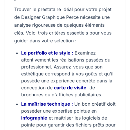
Trouver le prestataire idéal pour votre projet
de Designer Graphique Perce nécessite une
analyse rigoureuse de quelques éléments
clés. Voici trois critères essentiels pour vous
guider dans votre sélection :
Le portfolio et le style :
Examinez
attentivement les réalisations passées du
professionnel. Assurez-vous que son
esthétique correspond à vos goûts et qu'il
possède une expérience concrète dans la
conception de
carte de visite
, de
brochures ou d'affiches publicitaires.
La maîtrise technique :
Un bon créatif doit
posséder une expertise pointue en
infographie
et maîtriser les logiciels de
pointe pour garantir des fichiers prêts pour