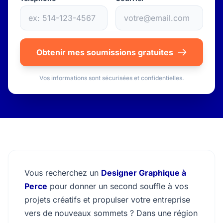
Obtenir mes soumissions gratuites
Vos informations sont sécurisées et confidentielles.
Vous recherchez un
Designer Graphique à
Perce
pour donner un second souffle à vos
projets créatifs et propulser votre entreprise
vers de nouveaux sommets ? Dans une région