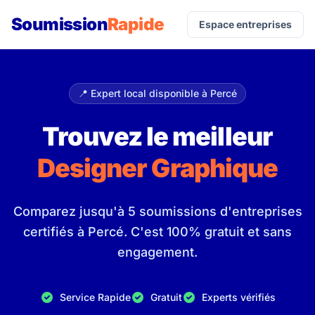
Soumission
Rapide
Espace entreprises
📍 Expert local disponible à Percé
Trouvez le meilleur
Designer Graphique
Comparez jusqu'à 5 soumissions d'entreprises
certifiés à Percé. C'est 100% gratuit et sans
engagement.
Service Rapide
Gratuit
Experts vérifiés