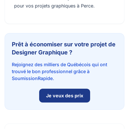
pour vos projets graphiques à Perce.
Prêt à économiser sur votre projet de
Designer Graphique ?
Rejoignez des milliers de Québécois qui ont
trouvé le bon professionnel grâce à
SoumissionRapide.
Je veux des prix