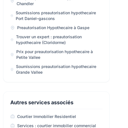
Chandler
Soumissions preautorisation hypothecaire
Port Daniel–gascons
Preautorisation Hypothecaire à Gaspe
Trouver un expert : preautorisation
hypothecaire (Cloridorme)
Prix pour preautorisation hypothecaire à
Petite Vallee
Soumissions preautorisation hypothecaire
Grande Vallee
Autres services associés
Courtier Immobilier Residentiel
Services : courtier immobilier commercial