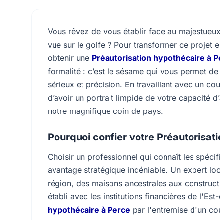
Vous rêvez de vous établir face au majestueu
vue sur le golfe ? Pour transformer ce projet e
obtenir une
Préautorisation hypothécaire à P
formalité : c’est le sésame qui vous permet d
sérieux et précision. En travaillant avec un co
d’avoir un portrait limpide de votre capacité 
notre magnifique coin de pays.
Pourquoi confier votre Préautorisati
Choisir un professionnel qui connaît les spéci
avantage stratégique indéniable. Un expert lo
région, des maisons ancestrales aux construct
établi avec les institutions financières de l'E
hypothécaire à Perce
par l'entremise d'un co