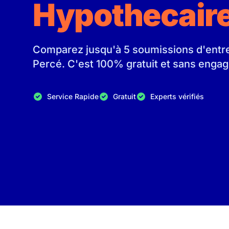
Hypothecair
Comparez jusqu'à 5 soumissions d'entrep
Percé. C'est 100% gratuit et sans enga
Service Rapide
Gratuit
Experts vérifiés