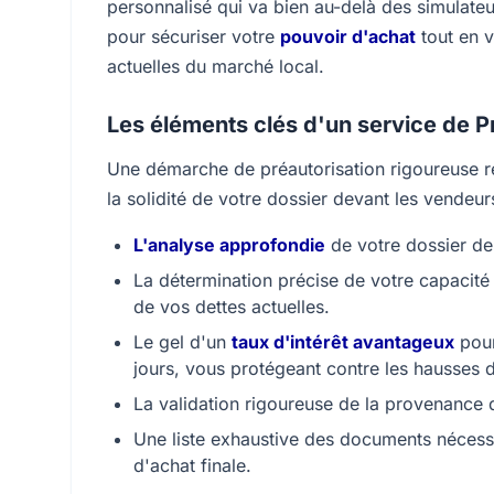
personnalisé qui va bien au-delà des simulateu
pour sécuriser votre
pouvoir d'achat
tout en v
actuelles du marché local.
Les éléments clés d'un service de P
Une démarche de préautorisation rigoureuse rep
la solidité de votre dossier devant les vendeur
L'analyse approfondie
de votre dossier de 
La détermination précise de votre capacit
de vos dettes actuelles.
Le gel d'un
taux d'intérêt avantageux
pour
jours, vous protégeant contre les hausses 
La validation rigoureuse de la provenance 
Une liste exhaustive des documents nécessa
d'achat finale.