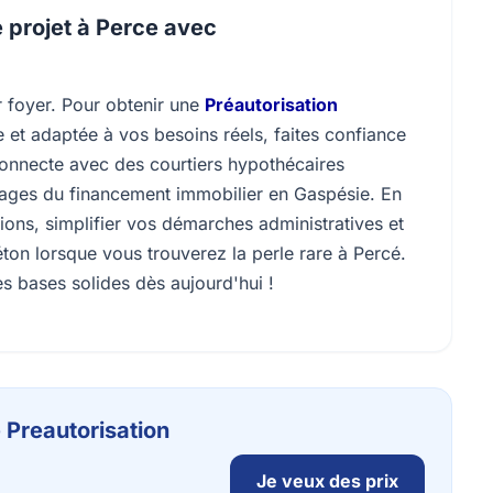
 projet à Perce avec
r foyer. Pour obtenir une
Préautorisation
te et adaptée à vos besoins réels, faites confiance
onnecte avec des courtiers hypothécaires
uages du financement immobilier en Gaspésie. En
ions, simplifier vos démarches administratives et
ton lorsque vous trouverez la perle rare à Percé.
 bases solides dès aujourd'hui !
 Preautorisation
Je veux des prix