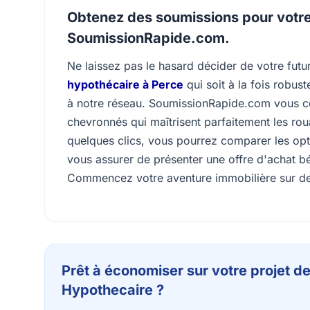
Obtenez des soumissions pour votre
SoumissionRapide.com.
Ne laissez pas le hasard décider de votre futu
hypothécaire à Perce
qui soit à la fois robus
à notre réseau. SoumissionRapide.com vous c
chevronnés qui maîtrisent parfaitement les ro
quelques clics, vous pourrez comparer les opt
vous assurer de présenter une offre d'achat bé
Commencez votre aventure immobilière sur des
Prêt à économiser sur votre projet de
Hypothecaire ?