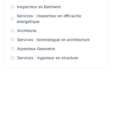
Inspecteur en Batiment
Services : inspecteur en efficacite
energetique
Architecte
Services : technologue en architecture
Arpenteur Geometre
Services : ingenieur en structure