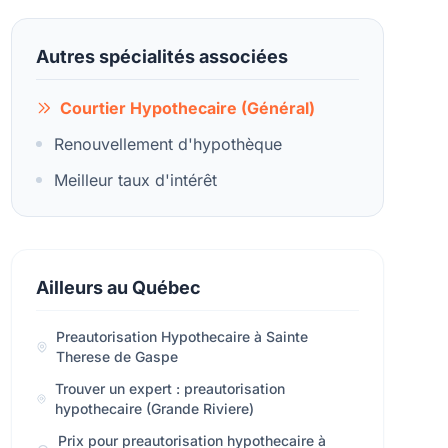
Autres spécialités associées
Courtier Hypothecaire (Général)
Renouvellement d'hypothèque
Meilleur taux d'intérêt
Ailleurs au Québec
Preautorisation Hypothecaire à Sainte
Therese de Gaspe
Trouver un expert : preautorisation
hypothecaire (Grande Riviere)
Prix pour preautorisation hypothecaire à