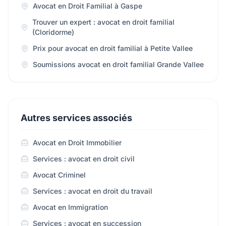
Avocat en Droit Familial à Gaspe
Trouver un expert : avocat en droit familial
(Cloridorme)
Prix pour avocat en droit familial à Petite Vallee
Soumissions avocat en droit familial Grande Vallee
Autres services associés
Avocat en Droit Immobilier
Services : avocat en droit civil
Avocat Criminel
Services : avocat en droit du travail
Avocat en Immigration
Services : avocat en succession