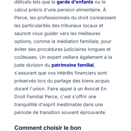
délicats tels que la
garde d'enfants
ou le
calcul précis d'une pension alimentaire. À
Perce, les professionnels du droit connaissent
les particularités des tribunaux locaux et
sauront vous guider vers les meilleures
options, comme la médiation familiale, pour
éviter des procédures judiciaires longues et
coûteuses. Un expert veillera également à la
juste division du
patrimoine familial
,
s'assurant que vos intérêts financiers sont
préservés lors du partage des biens acquis
durant l'union. Faire appel à un Avocat En
Droit Familial Perce, c'est s'offrir une
tranquillité d'esprit inestimable dans une
période de transition souvent éprouvante.
Comment choisir le bon