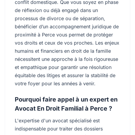
conflit domestique. Que vous soyez en phase
de réflexion ou déjà engagé dans un
processus de divorce ou de séparation,
bénéficier d’un accompagnement juridique de
proximité à Perce vous permet de protéger
vos droits et ceux de vos proches. Les enjeux
humains et financiers en droit de la famille
nécessitent une approche à la fois rigoureuse
et empathique pour garantir une résolution
équitable des litiges et assurer la stabilité de
votre foyer pour les années à venir.
Pourquoi faire appel à un expert en
Avocat En Droit Familial à Perce ?
L'expertise d'un avocat spécialisé est
indispensable pour traiter des dossiers