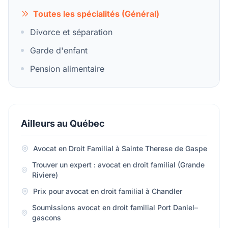
Toutes les spécialités (Général)
Divorce et séparation
Garde d'enfant
Pension alimentaire
Ailleurs au Québec
Avocat en Droit Familial à Sainte Therese de Gaspe
Trouver un expert : avocat en droit familial (Grande
Riviere)
Prix pour avocat en droit familial à Chandler
Soumissions avocat en droit familial Port Daniel–
gascons