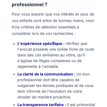
professionnel ?
Pour vous assurer que vos intérêts et ceux de
vos enfants sont entre de bonnes mains, voici
trois critères de sélection essentiels à
considérer lors de vos recherches :
L'expérience spécifique :
Vérifiez que
l'avocat possède une solide fiche de route
dans des cas similaires au vôtre, qu'il
s'agisse de litiges complexes ou de
règlements à l'amiable.
La clarté de la communication :
Un bon
professionnel doit être capable de
vulgariser les termes juridiques et de vous
tenir informé de l'évolution de votre
dossier de manière proactive.
La transparence tarifaire :
Il est primordial