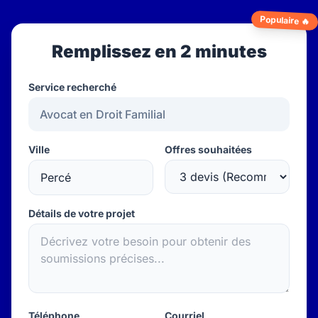
Populaire 🔥
Remplissez en 2 minutes
Service recherché
Ville
Offres souhaitées
Détails de votre projet
Téléphone
Courriel