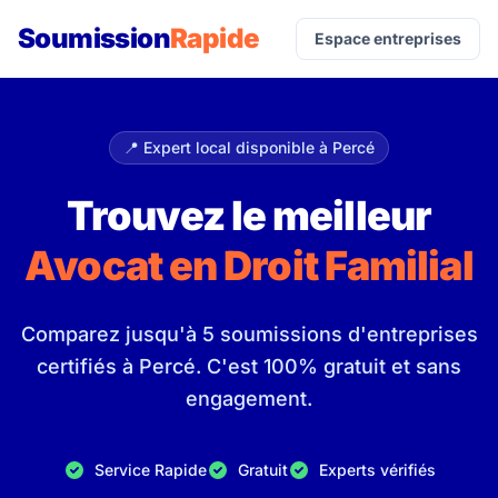
Soumission
Rapide
Espace entreprises
📍 Expert local disponible à Percé
Trouvez le meilleur
Avocat en Droit Familial
Comparez jusqu'à 5 soumissions d'entreprises
certifiés à Percé. C'est 100% gratuit et sans
engagement.
Service Rapide
Gratuit
Experts vérifiés