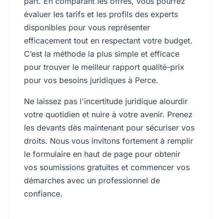
part. En comparant les offres, vous pourrez
évaluer les tarifs et les profils des experts
disponibles pour vous représenter
efficacement tout en respectant votre budget.
C’est la méthode la plus simple et efficace
pour trouver le meilleur rapport qualité-prix
pour vos besoins juridiques à Perce.
Ne laissez pas l'incertitude juridique alourdir
votre quotidien et nuire à votre avenir. Prenez
les devants dès maintenant pour sécuriser vos
droits. Nous vous invitons fortement à remplir
le formulaire en haut de page pour obtenir
vos soumissions gratuites et commencer vos
démarches avec un professionnel de
confiance.