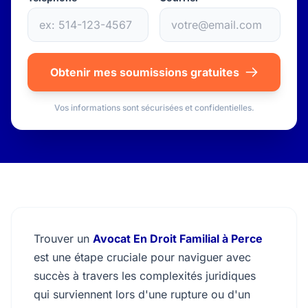
Obtenir mes soumissions gratuites
Vos informations sont sécurisées et confidentielles.
Trouver un
Avocat En Droit Familial à Perce
est une étape cruciale pour naviguer avec
succès à travers les complexités juridiques
qui surviennent lors d'une rupture ou d'un