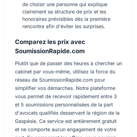
de choisir une personne qui explique
clairement sa structure de prix et les
honoraires prévisibles dès la première
rencontre afin d'éviter les surprises.
Comparez les prix avec
SoumissionRapide.com
Plutôt que de passer des heures à chercher un
cabinet par vous-même, utilisez la force du
réseau de SoumissionRapide.com pour
simplifier vos démarches. Notre plateforme
vous permet de recevoir rapidement entre 3
et 5 soumissions personnalisées de la part
d'avocats qualifiés desservant la région de la
Gaspésie. Ce service est entièrement gratuit
et ne comporte aucun engagement de votre