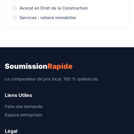
Avocat en Droit de la Construction
Services : notaire immobilier
Soumission
Rapide
Le comparateur de prix local, 100 % québécois.
Liens Utiles
Faire une demande
Espace entreprises
Légal