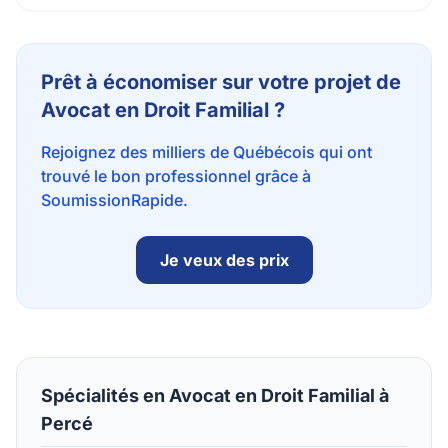
Prêt à économiser sur votre projet de
Avocat en Droit Familial ?
Rejoignez des milliers de Québécois qui ont
trouvé le bon professionnel grâce à
SoumissionRapide.
Je veux des prix
Spécialités en Avocat en Droit Familial à
Percé