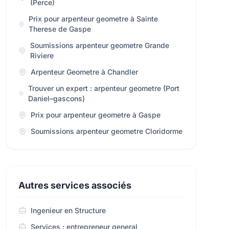
(Perce)
Prix pour arpenteur geometre à Sainte
Therese de Gaspe
Soumissions arpenteur geometre Grande
Riviere
Arpenteur Geometre à Chandler
Trouver un expert : arpenteur geometre (Port
Daniel–gascons)
Prix pour arpenteur geometre à Gaspe
Soumissions arpenteur geometre Cloridorme
Autres services associés
Ingenieur en Structure
Services : entrepreneur general