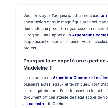
Vous prévoyez l'acquisition d'un nouveau
terr
construction dans le magnifique archipel madel
demande une précision rigoureuse en raison de
la région. Faire appel à un
Arpenteur Geometr
étape essentielle pour sécuriser votre investis
projets.
Pourquoi faire appel à un expert en
Madeleine ?
Le recours à un
Arpenteur Geometre Les Île
plusieurs actes légaux et techniques. Tout d'a
est obligatoire lors d'une transaction immobil
document officiel atteste de l'état actuel de vo
au
cadastre
du Québec.