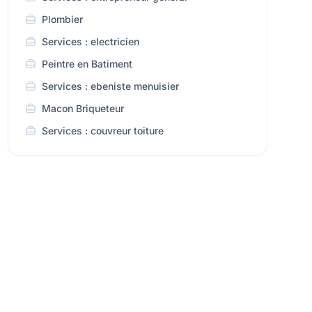
Plombier
Services : electricien
Peintre en Batiment
Services : ebeniste menuisier
Macon Briqueteur
Services : couvreur toiture