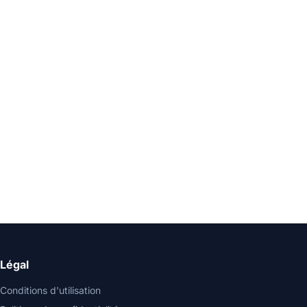
Légal
Conditions d'utilisation