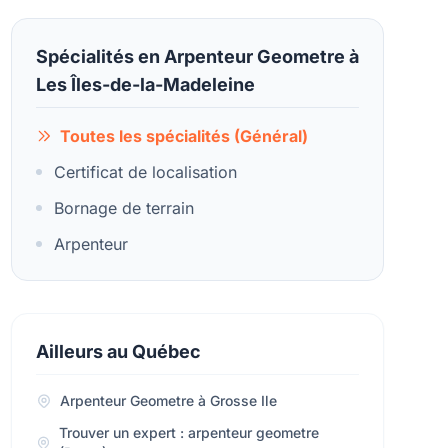
Spécialités en Arpenteur Geometre à
Les Îles-de-la-Madeleine
Toutes les spécialités (Général)
Certificat de localisation
Bornage de terrain
Arpenteur
Ailleurs au Québec
Arpenteur Geometre à Grosse Ile
Trouver un expert : arpenteur geometre