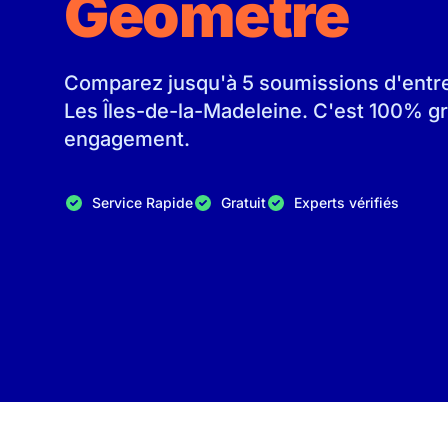
Geometre
Comparez jusqu'à 5 soumissions d'entrep
Les Îles-de-la-Madeleine. C'est 100% gr
engagement.
Service Rapide
Gratuit
Experts vérifiés