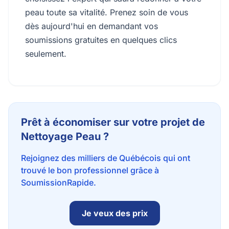
peau toute sa vitalité. Prenez soin de vous
dès aujourd'hui en demandant vos
soumissions gratuites en quelques clics
seulement.
Prêt à économiser sur votre projet de
Nettoyage Peau ?
Rejoignez des milliers de Québécois qui ont
trouvé le bon professionnel grâce à
SoumissionRapide.
Je veux des prix