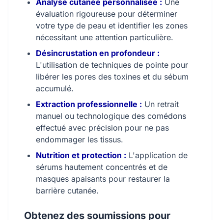
Analyse cutanée personnalisée :
Une
évaluation rigoureuse pour déterminer
votre type de peau et identifier les zones
nécessitant une attention particulière.
Désincrustation en profondeur :
L'utilisation de techniques de pointe pour
libérer les pores des toxines et du sébum
accumulé.
Extraction professionnelle :
Un retrait
manuel ou technologique des comédons
effectué avec précision pour ne pas
endommager les tissus.
Nutrition et protection :
L'application de
sérums hautement concentrés et de
masques apaisants pour restaurer la
barrière cutanée.
Obtenez des soumissions pour