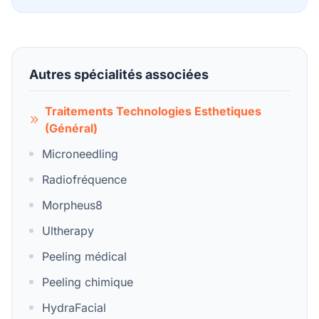
Autres spécialités associées
Traitements Technologies Esthetiques
(Général)
Microneedling
Radiofréquence
Morpheus8
Ultherapy
Peeling médical
Peeling chimique
HydraFacial