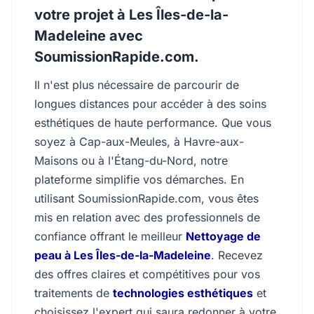
votre projet à Les Îles-de-la-
Madeleine avec
SoumissionRapide.com.
Il n'est plus nécessaire de parcourir de
longues distances pour accéder à des soins
esthétiques de haute performance. Que vous
soyez à Cap-aux-Meules, à Havre-aux-
Maisons ou à l'Étang-du-Nord, notre
plateforme simplifie vos démarches. En
utilisant SoumissionRapide.com, vous êtes
mis en relation avec des professionnels de
confiance offrant le meilleur
Nettoyage de
peau à Les Îles-de-la-Madeleine
. Recevez
des offres claires et compétitives pour vos
traitements de
technologies esthétiques
et
choisissez l'expert qui saura redonner à votre