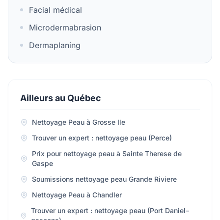
Facial médical
Microdermabrasion
Dermaplaning
Ailleurs au Québec
Nettoyage Peau à Grosse Ile
Trouver un expert : nettoyage peau (Perce)
Prix pour nettoyage peau à Sainte Therese de
Gaspe
Soumissions nettoyage peau Grande Riviere
Nettoyage Peau à Chandler
Trouver un expert : nettoyage peau (Port Daniel–