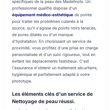
spécifiques de la peau des Madelinots. Un
professionnel qualifié dispose d'un
équipement médico-esthétique
de pointe
pour traiter les problèmes cutanés à la
source, qu'il s'agisse de points noirs tenaces,
de pores dilatés ou d'un manque
d'hydratation. En choisissant un service de
proximité, vous profitez d'une prise en charge
personnalisée et d'un suivi rigoureux, tout en
évitant les déplacements fastidieux. C'est
l'assurance d'obtenir un traitement sécuritaire,
hygiénique et parfaitement adapté à votre
phototype.
Les éléments clés d'un service de
Nettoyage de peau réussi.