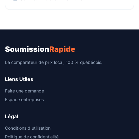
Soumission
Rapide
Le comparateur de prix local, 100 % québécois.
Liens Utiles
Faire une demande
Espace entreprises
Légal
Conditions d'utilisation
Politique de confidentialité