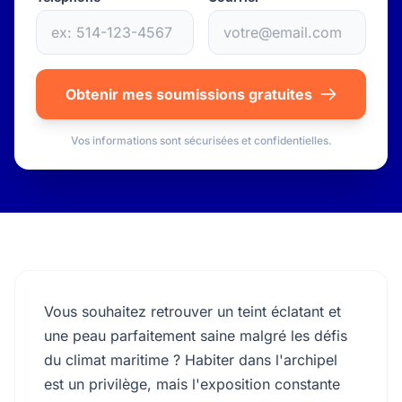
Obtenir mes soumissions gratuites
Vos informations sont sécurisées et confidentielles.
Vous souhaitez retrouver un teint éclatant et
une peau parfaitement saine malgré les défis
du climat maritime ? Habiter dans l'archipel
est un privilège, mais l'exposition constante