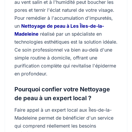
au vent salin et à l'humidité peut boucher les
pores et ternir l'éclat naturel de votre visage.
Pour remédier à l'accumulation d'impuretés,
un
Nettoyage de peau à Les Îles-de-la-
Madeleine
réalisé par un spécialiste en
technologies esthétiques est la solution idéale.
Ce soin professionnel va bien au-delà d'une
simple routine à domicile, offrant une
purification complète qui revitalise l'épiderme
en profondeur.
Pourquoi confier votre Nettoyage
de peau à un expert local ?
Faire appel à un expert local aux Îles-de-la-
Madeleine permet de bénéficier d'un service
qui comprend réellement les besoins