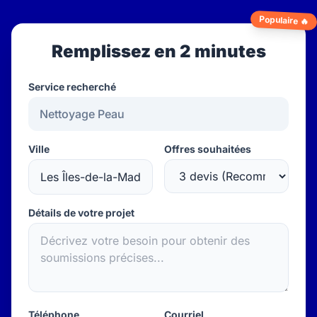
Populaire 🔥
Remplissez en 2 minutes
Service recherché
Ville
Offres souhaitées
Détails de votre projet
Téléphone
Courriel