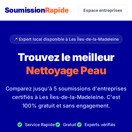
Soumission
Rapide
Espace entreprises
📍 Expert local disponible à Les Îles-de-la-Madeleine
Trouvez le meilleur
Nettoyage Peau
Comparez jusqu'à 5 soumissions d'entreprises
certifiés à Les Îles-de-la-Madeleine. C'est
100% gratuit et sans engagement.
Service Rapide
Gratuit
Experts vérifiés