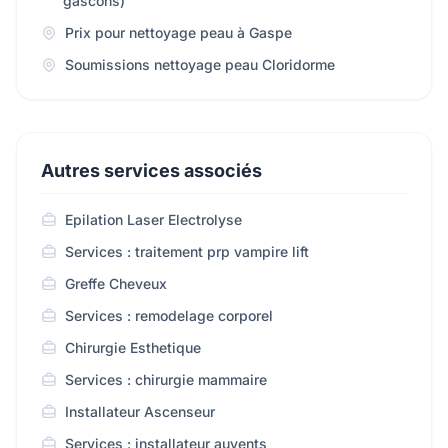
gascons)
Prix pour nettoyage peau à Gaspe
Soumissions nettoyage peau Cloridorme
Autres services associés
Epilation Laser Electrolyse
Services : traitement prp vampire lift
Greffe Cheveux
Services : remodelage corporel
Chirurgie Esthetique
Services : chirurgie mammaire
Installateur Ascenseur
Services : installateur auvents