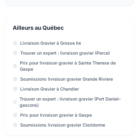
Ailleurs au Québec
Livraison Gravier à Grosse Ile
Trouver un expert : livraison gravier (Perce)
Prix pour livraison gravier à Sainte Therese de
Gaspe
Soumissions livraison gravier Grande Riviere
Livraison Gravier à Chandler
Trouver un expert : livraison gravier (Port Daniel–
gascons)
Prix pour livraison gravier à Gaspe
Soumissions livraison gravier Cloridorme