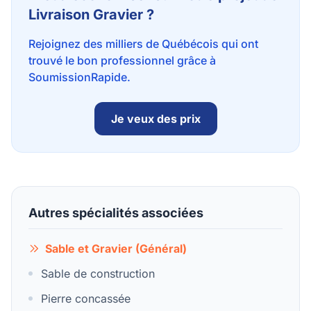
Livraison Gravier ?
Rejoignez des milliers de Québécois qui ont
trouvé le bon professionnel grâce à
SoumissionRapide.
Je veux des prix
Autres spécialités associées
Sable et Gravier (Général)
Sable de construction
Pierre concassée