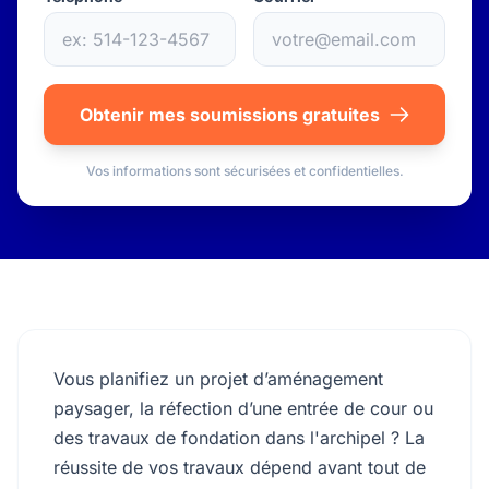
Obtenir mes soumissions gratuites
Vos informations sont sécurisées et confidentielles.
Vous planifiez un projet d’aménagement
paysager, la réfection d’une entrée de cour ou
des travaux de fondation dans l'archipel ? La
réussite de vos travaux dépend avant tout de