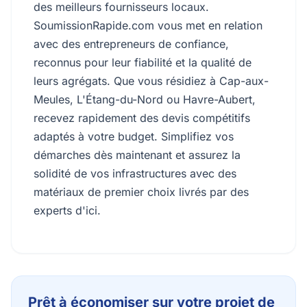
des meilleurs fournisseurs locaux.
SoumissionRapide.com vous met en relation
avec des entrepreneurs de confiance,
reconnus pour leur fiabilité et la qualité de
leurs agrégats. Que vous résidiez à Cap-aux-
Meules, L'Étang-du-Nord ou Havre-Aubert,
recevez rapidement des devis compétitifs
adaptés à votre budget. Simplifiez vos
démarches dès maintenant et assurez la
solidité de vos infrastructures avec des
matériaux de premier choix livrés par des
experts d'ici.
Prêt à économiser sur votre projet de