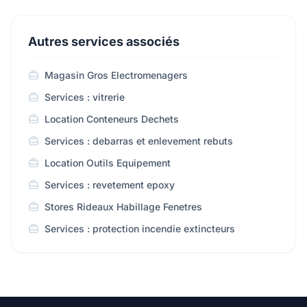
Autres services associés
Magasin Gros Electromenagers
Services : vitrerie
Location Conteneurs Dechets
Services : debarras et enlevement rebuts
Location Outils Equipement
Services : revetement epoxy
Stores Rideaux Habillage Fenetres
Services : protection incendie extincteurs