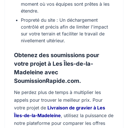
moment où vos équipes sont prêtes à les
étendre.
Propreté du site : Un déchargement
contrôlé et précis afin de limiter l'impact
sur votre terrain et faciliter le travail de
nivellement ultérieur.
Obtenez des soumissions pour
votre projet à Les Îles-de-la-
Madeleine avec
SoumissionRapide.com.
Ne perdez plus de temps à multiplier les
appels pour trouver le meilleur prix. Pour
votre projet de
Livraison de gravier à Les
Îles-de-la-Madeleine
, utilisez la puissance de
notre plateforme pour comparer les offres