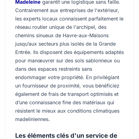
Madeleine
garantit une logistique sans faille.
Contrairement aux entreprises de l'extérieur,
les experts locaux connaissent parfaitement le
réseau routier unique de l'archipel, des
chemins sinueux de Havre-aux-Maisons
jusqu’aux secteurs plus isolés de la Grande
Entrée. Ils disposent des équipements adaptés
pour manœuvrer sur des sols sablonneux ou
dans des espaces restreints sans
endommager votre propriété. En privilégiant
un fournisseur de proximité, vous bénéficiez
également de frais de transport optimisés et
d’une connaissance fine des matériaux qui
résistent le mieux aux conditions climatiques
madeliniennes.
Les éléments clés d'un service de