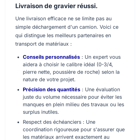
Livraison de gravier réussi.
Une livraison efficace ne se limite pas au
simple déchargement d'un camion. Voici ce
qui distingue les meilleurs partenaires en
transport de matériaux :
Conseils personnalisés
: Un expert vous
aidera à choisir le calibre idéal (0-3/4,
pierre nette, poussière de roche) selon la
nature de votre projet.
Précision des quantités
: Une évaluation
juste du volume nécessaire pour éviter les
manques en plein milieu des travaux ou les
surplus inutiles.
Respect des échéanciers : Une
coordination rigoureuse pour s'assurer que
les matériaux arrivent exactement au