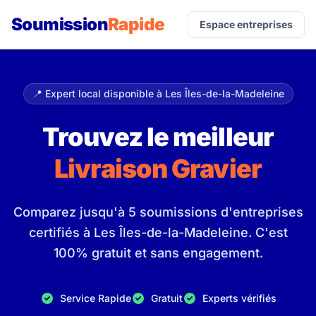
Soumission
Rapide
Espace entreprises
📍 Expert local disponible à Les Îles-de-la-Madeleine
Trouvez le meilleur
Livraison Gravier
Comparez jusqu'à 5 soumissions d'entreprises
certifiés à Les Îles-de-la-Madeleine. C'est
100% gratuit et sans engagement.
Service Rapide
Gratuit
Experts vérifiés