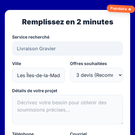
Populaire 🔥
Remplissez en 2 minutes
Service recherché
Ville
Offres souhaitées
Détails de votre projet
Téléphone
Courriel