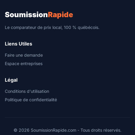
Soumission
Rapide
Le comparateur de prix local, 100 % québécois.
Liens Utiles
Faire une demande
Espace entreprises
Légal
Conditions d'utilisation
Politique de confidentialité
© 2026 SoumissionRapide.com - Tous droits réservés.