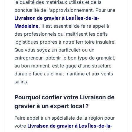
la qualité des matériaux utilisés et de la
ponctualité de l'approvisionnement. Pour une
Livraison de gravier à Les Îles-de-la-
Madeleine
, il est essentiel de faire appel à
des professionnels qui maîtrisent les défis
logistiques propres à notre territoire insulaire.
Que vous soyez un particulier ou un
entrepreneur, obtenir le bon type de granulat,
au bon moment, est le gage d'une structure
durable face au climat maritime et aux vents
salins.
Pourquoi confier votre Livraison de
gravier à un expert local ?
Faire appel à un spécialiste de la région pour
votre
Livraison de gravier à Les Îles-de-la-