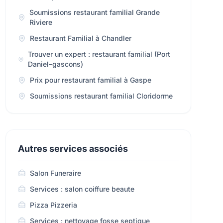
Soumissions restaurant familial Grande
Riviere
Restaurant Familial à Chandler
Trouver un expert : restaurant familial (Port
Daniel–gascons)
Prix pour restaurant familial à Gaspe
Soumissions restaurant familial Cloridorme
Autres services associés
Salon Funeraire
Services : salon coiffure beaute
Pizza Pizzeria
Services : nettoyage fosse septique