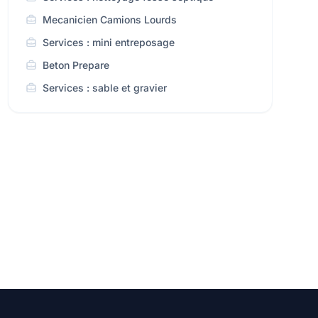
Mecanicien Camions Lourds
Services : mini entreposage
Beton Prepare
Services : sable et gravier