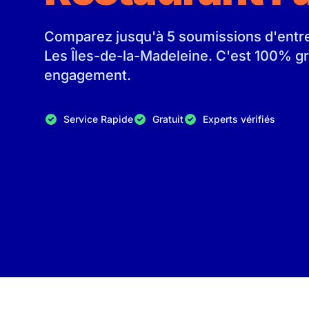
Comparez jusqu'à 5 soumissions d'entrep
Les Îles-de-la-Madeleine. C'est 100% gr
engagement.
Service Rapide
Gratuit
Experts vérifiés