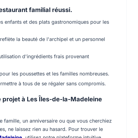
staurant familial réussi.
s enfants et des plats gastronomiques pour les
eflète la beauté de l'archipel et un personnel
tilisation d'ingrédients frais provenant
pour les poussettes et les familles nombreuses.
rmettre à tous de se régaler sans compromis.
 projet à Les Îles-de-la-Madeleine
 famille, un anniversaire ou que vous cherchiez
s, ne laissez rien au hasard. Pour trouver le
-Madeleine
, utilisez notre plateforme intuitive.