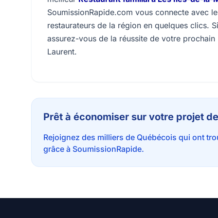
SoumissionRapide.com vous connecte avec les m
restaurateurs de la région en quelques clics. S
assurez-vous de la réussite de votre prochai
Laurent.
Prêt à économiser sur votre projet de
Rejoignez des milliers de Québécois qui ont tr
grâce à SoumissionRapide.