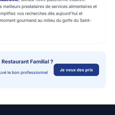
eilleurs prestataires de services alimentaires et
implifiez vos recherches dès aujourd'hui et
n moment gourmand au milieu du golfe du Saint-
 Restaurant Familial ?
Je veux des prix
ouvé le bon professionnel