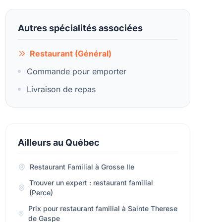
Autres spécialités associées
Restaurant (Général)
Commande pour emporter
Livraison de repas
Ailleurs au Québec
Restaurant Familial à Grosse Ile
Trouver un expert : restaurant familial
(Perce)
Prix pour restaurant familial à Sainte Therese
de Gaspe