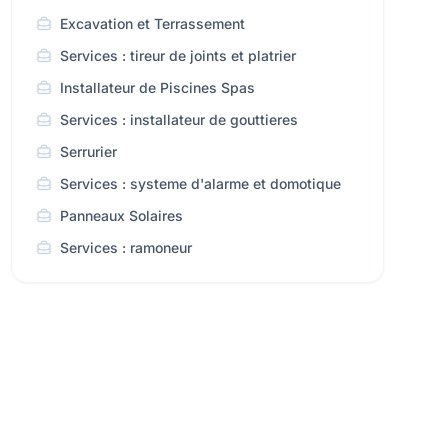
Excavation et Terrassement
Services : tireur de joints et platrier
Installateur de Piscines Spas
Services : installateur de gouttieres
Serrurier
Services : systeme d'alarme et domotique
Panneaux Solaires
Services : ramoneur