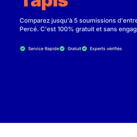
Comparez jusqu'à 5 soumissions d'entrep
Percé. C'est 100% gratuit et sans enga
Service Rapide
Gratuit
Experts vérifiés