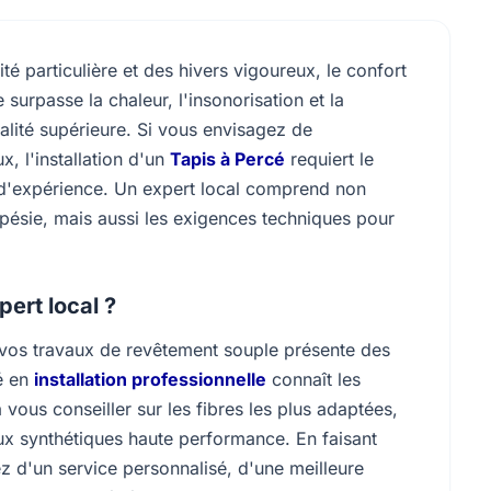
té particulière et des hivers vigoureux, le confort
 surpasse la chaleur, l'insonorisation et la
alité supérieure. Si vous envisagez de
, l'installation d'un
Tapis à Percé
requiert le
 d'expérience. Un expert local comprend non
pésie, mais aussi les exigences techniques pour
pert local ?
 vos travaux de revêtement souple présente des
é en
installation professionnelle
connaît les
 vous conseiller sur les fibres les plus adaptées,
aux synthétiques haute performance. En faisant
z d'un service personnalisé, d'une meilleure