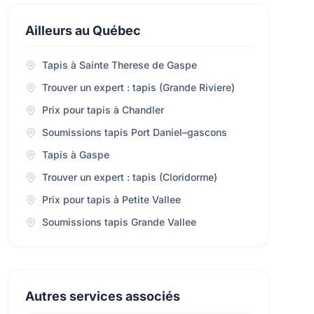
Ailleurs au Québec
Tapis à Sainte Therese de Gaspe
Trouver un expert : tapis (Grande Riviere)
Prix pour tapis à Chandler
Soumissions tapis Port Daniel–gascons
Tapis à Gaspe
Trouver un expert : tapis (Cloridorme)
Prix pour tapis à Petite Vallee
Soumissions tapis Grande Vallee
Autres services associés