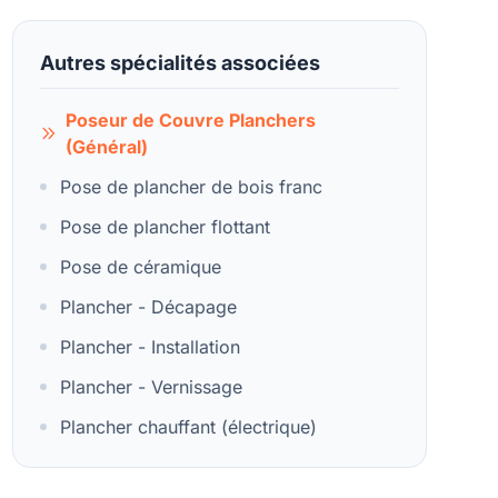
Autres spécialités associées
Poseur de Couvre Planchers
(Général)
Pose de plancher de bois franc
Pose de plancher flottant
Pose de céramique
Plancher - Décapage
Plancher - Installation
Plancher - Vernissage
Plancher chauffant (électrique)