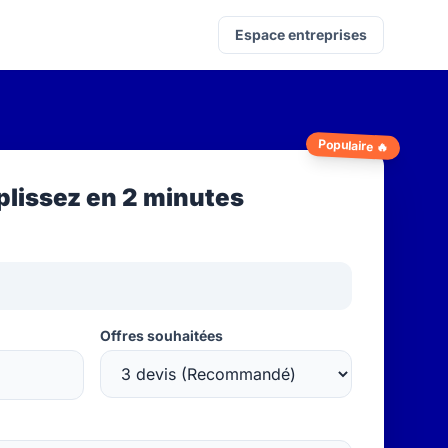
Espace entreprises
Populaire 🔥
lissez en 2 minutes
Offres souhaitées