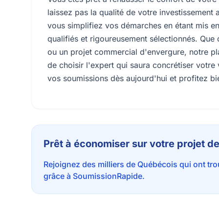
laissez pas la qualité de votre investissement
vous simplifiez vos démarches en étant mis e
qualifiés et rigoureusement sélectionnés. Que 
ou un projet commercial d'envergure, notre p
de choisir l'expert qui saura concrétiser votre
vos soumissions dès aujourd'hui et profitez bi
Prêt à économiser sur votre projet de
Rejoignez des milliers de Québécois qui ont tr
grâce à SoumissionRapide.