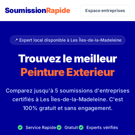
Soumission
Rapide
Espace entreprises
📍 Expert local disponible à Les Îles-de-la-Madeleine
Trouvez le meilleur
Peinture Exterieur
Comparez jusqu'à 5 soumissions d'entreprises
certifiés à Les Îles-de-la-Madeleine. C'est
100% gratuit et sans engagement.
Service Rapide
Gratuit
Experts vérifiés