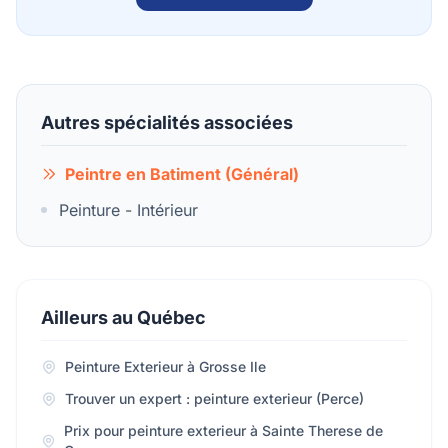
Autres spécialités associées
Peintre en Batiment (Général)
Peinture - Intérieur
Ailleurs au Québec
Peinture Exterieur à Grosse Ile
Trouver un expert : peinture exterieur (Perce)
Prix pour peinture exterieur à Sainte Therese de