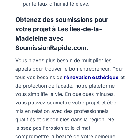
par le taux d'humidité élevé.
Obtenez des soumissions pour
votre projet à Les Îles-de-la-
Madeleine avec
SoumissionRapide.com.
Vous n'avez plus besoin de multiplier les
appels pour trouver le bon entrepreneur. Pour
tous vos besoins de
rénovation esthétique
et
de protection de façade, notre plateforme
vous simplifie la vie. En quelques minutes,
vous pouvez soumettre votre projet et être
mis en relation avec des professionnels
qualifiés et disponibles dans la région. Ne
laissez pas l'érosion et le climat
compromettre la beauté de votre demeure.