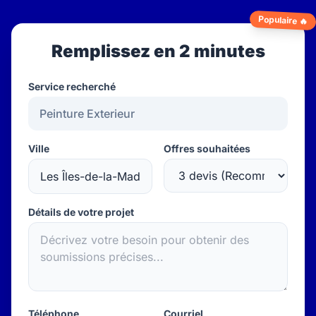
Populaire 🔥
Remplissez en 2 minutes
Service recherché
Ville
Offres souhaitées
Détails de votre projet
Téléphone
Courriel