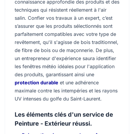
connaissance approfondie des produits et des
techniques qui résistent réellement à l'air
salin. Confier vos travaux à un expert, c’est
s’assurer que les produits sélectionnés sont
parfaitement compatibles avec votre type de
revêtement, qu'il s'agisse de bois traditionnel,
de fibre de bois ou de maçonnerie. De plus,
un entrepreneur d'expérience saura identifier
les fenêtres météo idéales pour l'application
des produits, garantissant ainsi une
protection durable
et une adhérence
maximale contre les intempéries et les rayons
UV intenses du golfe du Saint-Laurent.
Les éléments clés d'un service de
Peinture - Extérieur réussi.