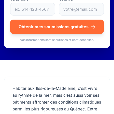
Obtenir mes soumissions gratuites
Vos informations sont sécurisées et confidentielles.
Habiter aux Îles-de-la-Madeleine, c’est vivre
au rythme de la mer, mais c’est aussi voir ses
bâtiments affronter des conditions climatiques
parmi les plus rigoureuses au Québec. Entre