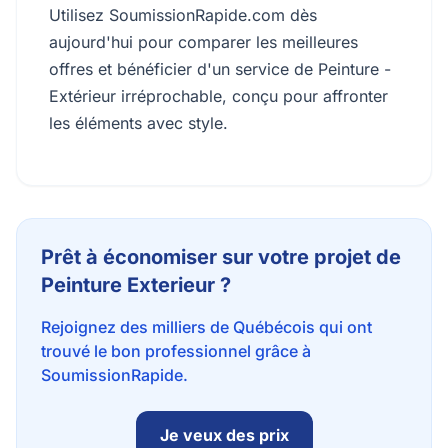
Utilisez SoumissionRapide.com dès
aujourd'hui pour comparer les meilleures
offres et bénéficier d'un service de Peinture -
Extérieur irréprochable, conçu pour affronter
les éléments avec style.
Prêt à économiser sur votre projet de
Peinture Exterieur ?
Rejoignez des milliers de Québécois qui ont
trouvé le bon professionnel grâce à
SoumissionRapide.
Je veux des prix