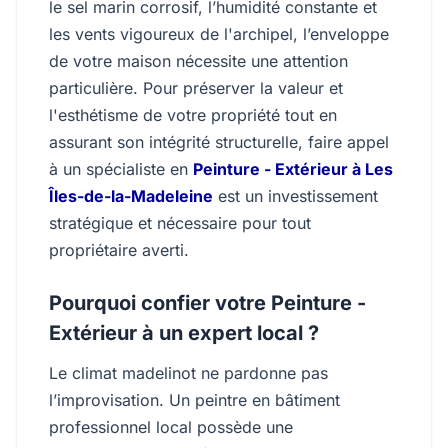
le sel marin corrosif, l’humidité constante et
les vents vigoureux de l'archipel, l’enveloppe
de votre maison nécessite une attention
particulière. Pour préserver la valeur et
l'esthétisme de votre propriété tout en
assurant son intégrité structurelle, faire appel
à un spécialiste en
Peinture - Extérieur à Les
Îles-de-la-Madeleine
est un investissement
stratégique et nécessaire pour tout
propriétaire averti.
Pourquoi confier votre Peinture -
Extérieur à un expert local ?
Le climat madelinot ne pardonne pas
l’improvisation. Un peintre en bâtiment
professionnel local possède une