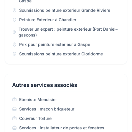
Gaspe
Soumissions peinture exterieur Grande Riviere
Peinture Exterieur à Chandler
Trouver un expert : peinture exterieur (Port Daniel–
gascons)
Prix pour peinture exterieur à Gaspe
Soumissions peinture exterieur Cloridorme
Autres services associés
Ebeniste Menuisier
Services : macon briqueteur
Couvreur Toiture
Services : installateur de portes et fenetres