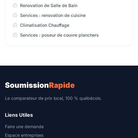
Renovation de Salle de Bain
Services : renovation de cuisine
Climatisation Chauffage
Services : poseur de couvre planchers
Soumission
Rapide
Le comparateur de prix local, 100 % québécois.
Liens Utiles
Faire une demande
Espace entreprises