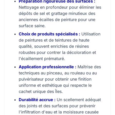
Préparation rigoureuse des surfaces :
Nettoyage en profondeur pour éliminer les
dépôts de sel et grattage minutieux des
anciennes écailles de peinture pour une
surface saine.
Choix de produits spécialisés :
Utilisation
de peintures et de teintures de haute
qualité, souvent enrichies de résines
robustes pour contrer la décoloration et
l'écaillement prématuré.
Application professionnelle :
Maîtrise des
techniques au pinceau, au rouleau ou au
pulvérisateur pour obtenir une finition
uniforme et esthétique qui respecte le
cachet unique des Îles.
Durabilité accrue :
Un scellement adéquat
des joints et des surfaces pour prévenir
l'infiltration d'eau et la moisissure causée