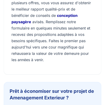
plusieurs offres, vous vous assurez d'obtenir
le meilleur rapport qualité-prix et de
bénéficier de conseils de
conception
paysagère
avisés. Remplissez notre
formulaire en quelques minutes seulement et
recevez des propositions adaptées à vos
besoins spécifiques. Faites le premier pas
aujourd'hui vers une cour magnifique qui
rehaussera la valeur de votre demeure pour
les années à venir.
Prêt à économiser sur votre projet de
Amenagement Exterieur ?