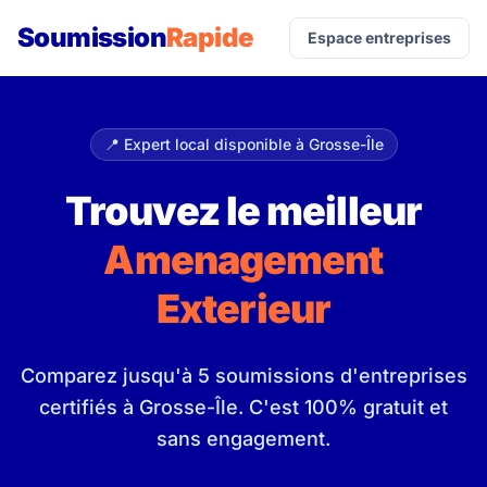
Soumission
Rapide
Espace entreprises
📍 Expert local disponible à Grosse-Île
Trouvez le meilleur
Amenagement
Exterieur
Comparez jusqu'à 5 soumissions d'entreprises
certifiés à Grosse-Île. C'est 100% gratuit et
sans engagement.