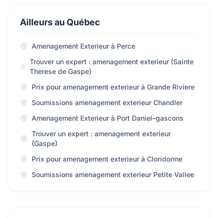
Ailleurs au Québec
Amenagement Exterieur à Perce
Trouver un expert : amenagement exterieur (Sainte
Therese de Gaspe)
Prix pour amenagement exterieur à Grande Riviere
Soumissions amenagement exterieur Chandler
Amenagement Exterieur à Port Daniel–gascons
Trouver un expert : amenagement exterieur
(Gaspe)
Prix pour amenagement exterieur à Cloridorme
Soumissions amenagement exterieur Petite Vallee