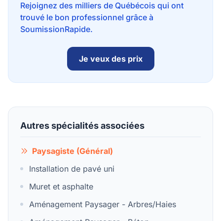
Rejoignez des milliers de Québécois qui ont
trouvé le bon professionnel grâce à
SoumissionRapide.
Je veux des prix
Autres spécialités associées
Paysagiste (Général)
Installation de pavé uni
Muret et asphalte
Aménagement Paysager - Arbres/Haies