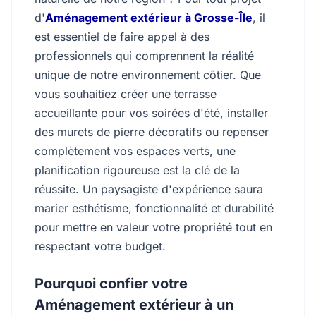
d'
Aménagement extérieur à Grosse-Île
, il
est essentiel de faire appel à des
professionnels qui comprennent la réalité
unique de notre environnement côtier. Que
vous souhaitiez créer une terrasse
accueillante pour vos soirées d'été, installer
des murets de pierre décoratifs ou repenser
complètement vos espaces verts, une
planification rigoureuse est la clé de la
réussite. Un paysagiste d'expérience saura
marier esthétisme, fonctionnalité et durabilité
pour mettre en valeur votre propriété tout en
respectant votre budget.
Pourquoi confier votre
Aménagement extérieur à un