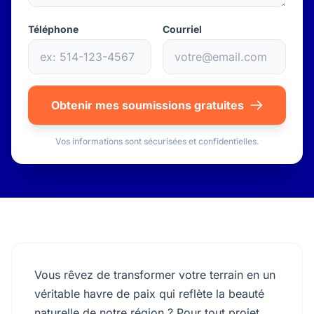
Téléphone
Courriel
Obtenir mes soumissions gratuites
Vos informations sont sécurisées et confidentielles.
Vous rêvez de transformer votre terrain en un
véritable havre de paix qui reflète la beauté
naturelle de notre région ? Pour tout projet