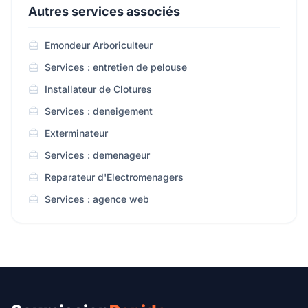
Autres services associés
Emondeur Arboriculteur
Services : entretien de pelouse
Installateur de Clotures
Services : deneigement
Exterminateur
Services : demenageur
Reparateur d'Electromenagers
Services : agence web