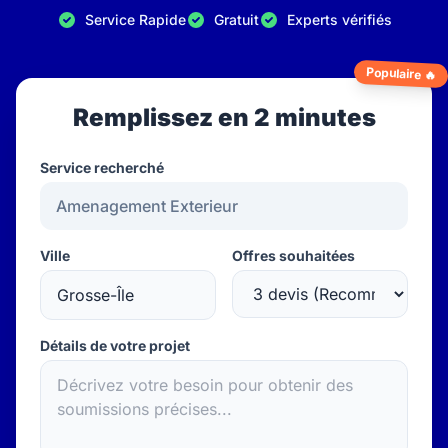
Service Rapide
Gratuit
Experts vérifiés
Populaire 🔥
Remplissez en 2 minutes
Service recherché
Ville
Offres souhaitées
Détails de votre projet