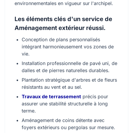
environnementales en vigueur sur l'archipel.
Les éléments clés d'un service de
Aménagement extérieur réussi.
Conception de plans personnalisés
intégrant harmonieusement vos zones de
vie.
Installation professionnelle de pavé uni, de
dalles et de pierres naturelles durables.
Plantation stratégique d'arbres et de fleurs
résistants au vent et au sel.
Travaux de terrassement
précis pour
assurer une stabilité structurelle à long
terme.
Aménagement de coins détente avec
foyers extérieurs ou pergolas sur mesure.