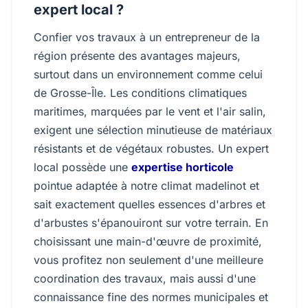
expert local ?
Confier vos travaux à un entrepreneur de la
région présente des avantages majeurs,
surtout dans un environnement comme celui
de Grosse-Île. Les conditions climatiques
maritimes, marquées par le vent et l'air salin,
exigent une sélection minutieuse de matériaux
résistants et de végétaux robustes. Un expert
local possède une
expertise horticole
pointue adaptée à notre climat madelinot et
sait exactement quelles essences d'arbres et
d'arbustes s'épanouiront sur votre terrain. En
choisissant une main-d'œuvre de proximité,
vous profitez non seulement d'une meilleure
coordination des travaux, mais aussi d'une
connaissance fine des normes municipales et