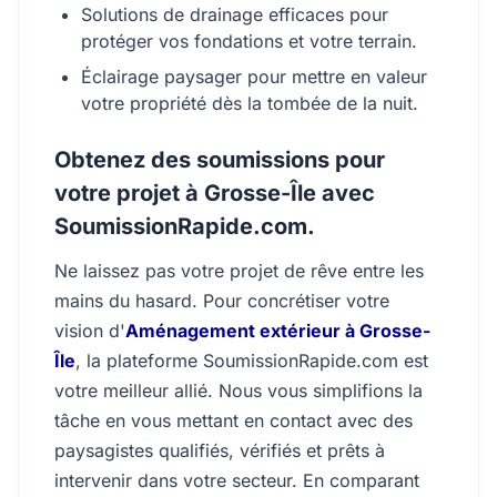
Solutions de drainage efficaces pour
protéger vos fondations et votre terrain.
Éclairage paysager pour mettre en valeur
votre propriété dès la tombée de la nuit.
Obtenez des soumissions pour
votre projet à Grosse-Île avec
SoumissionRapide.com.
Ne laissez pas votre projet de rêve entre les
mains du hasard. Pour concrétiser votre
vision d'
Aménagement extérieur à Grosse-
Île
, la plateforme SoumissionRapide.com est
votre meilleur allié. Nous vous simplifions la
tâche en vous mettant en contact avec des
paysagistes qualifiés, vérifiés et prêts à
intervenir dans votre secteur. En comparant