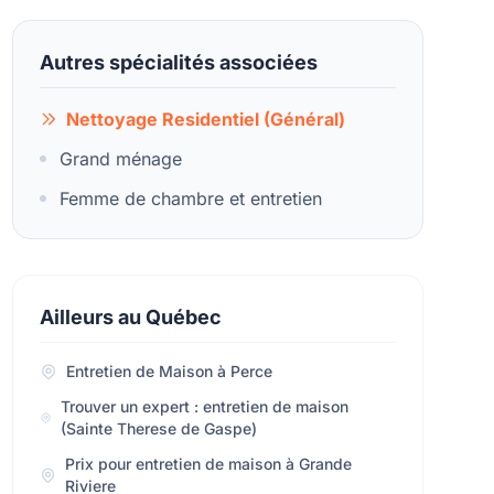
Autres spécialités associées
Nettoyage Residentiel (Général)
Grand ménage
Femme de chambre et entretien
Ailleurs au Québec
Entretien de Maison à Perce
Trouver un expert : entretien de maison
(Sainte Therese de Gaspe)
Prix pour entretien de maison à Grande
Riviere