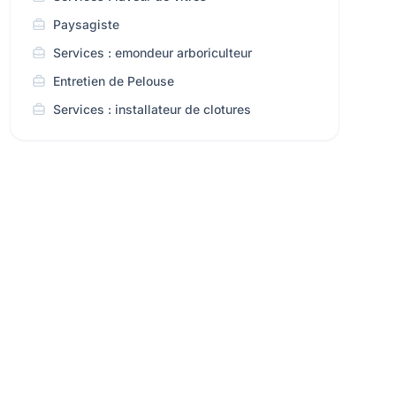
Paysagiste
Services : emondeur arboriculteur
Entretien de Pelouse
Services : installateur de clotures