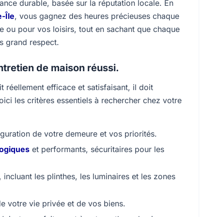
ance durable, basée sur la réputation locale. En
-Île
, vous gagnez des heures précieuses chaque
e ou pour vos loisirs, tout en sachant que chaque
us grand respect.
ntretien de maison réussi.
 réellement efficace et satisfaisant, il doit
ici les critères essentiels à rechercher chez votre
guration de votre demeure et vos priorités.
logiques
et performants, sécuritaires pour les
incluant les plinthes, les luminaires et les zones
e votre vie privée et de vos biens.