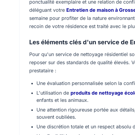
ponctualité exemplaire et une relation de confi
déléguant votre
Entretien de maison à Grosse
semaine pour profiter de la nature environnant
recoin de votre résidence est traité avec le pl
Les éléments clés d'un service de E
Pour qu'un service de nettoyage résidentiel soit
reposer sur des standards de qualité élevés. Vo
prestataire :
Une évaluation personnalisée selon la confi
L'utilisation de
produits de nettoyage éco
enfants et les animaux.
Une attention rigoureuse portée aux détails, 
souvent oubliées.
Une discrétion totale et un respect absolu d