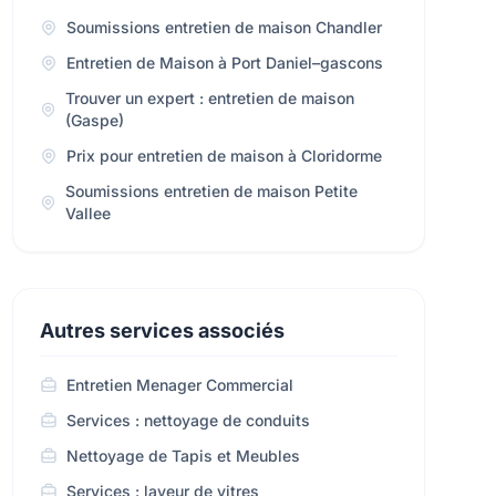
Soumissions entretien de maison Chandler
Entretien de Maison à Port Daniel–gascons
Trouver un expert : entretien de maison
(Gaspe)
Prix pour entretien de maison à Cloridorme
Soumissions entretien de maison Petite
Vallee
Autres services associés
Entretien Menager Commercial
Services : nettoyage de conduits
Nettoyage de Tapis et Meubles
Services : laveur de vitres