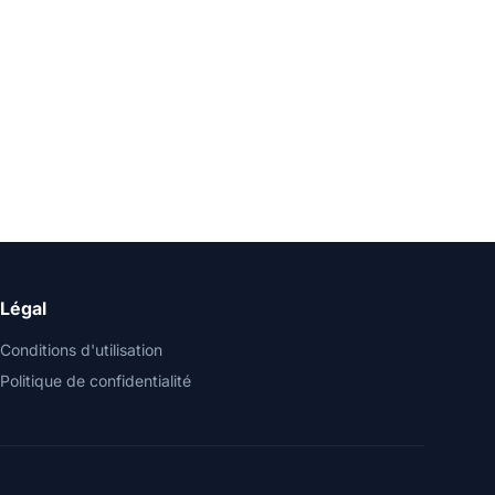
Légal
Conditions d'utilisation
Politique de confidentialité