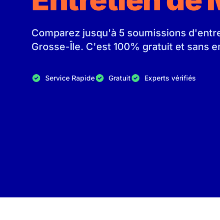
Comparez jusqu'à 5 soumissions d'entrep
Grosse-Île. C'est 100% gratuit et sans
Service Rapide
Gratuit
Experts vérifiés