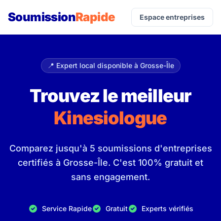
Soumission
Rapide
Espace entreprises
📍 Expert local disponible à Grosse-Île
Trouvez le meilleur
Kinesiologue
Comparez jusqu'à 5 soumissions d'entreprises
certifiés à Grosse-Île. C'est 100% gratuit et
sans engagement.
Service Rapide
Gratuit
Experts vérifiés