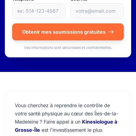
Obtenir mes soumissions gratuites
Vos informations sont sécurisées et confidentielles.
Vous cherchez à reprendre le contrôle de
votre santé physique au cœur des Îles-de-la-
Madeleine ? Faire appel à un
Kinesiologue à
Grosse-Île
est l'investissement le plus