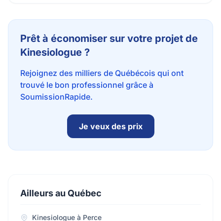
Prêt à économiser sur votre projet de
Kinesiologue ?
Rejoignez des milliers de Québécois qui ont
trouvé le bon professionnel grâce à
SoumissionRapide.
Je veux des prix
Ailleurs au Québec
Kinesiologue à Perce