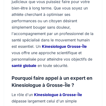
judicieux que vous puissiez faire pour votre
bien-être à long terme. Que vous soyez un
athlète cherchant à optimiser ses
performances ou un citoyen désirant
simplement bouger sans douleur,
l'accompagnement par un professionnel de la
santé spécialisé dans le mouvement humain
est essentiel. Un
Kinesiologue Grosse-Île
vous offre une approche scientifique et
personnalisée pour atteindre vos objectifs de
santé globale
en toute sécurité.
Pourquoi faire appel à un expert en
Kinesiologue à Grosse-Île ?
Le rôle d'un
Kinesiologue à Grosse-Île
dépasse largement celui d'un simple