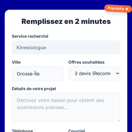
Populaire 🔥
Remplissez en 2 minutes
Service recherché
Ville
Offres souhaitées
Détails de votre projet
Téléphone
Courriel