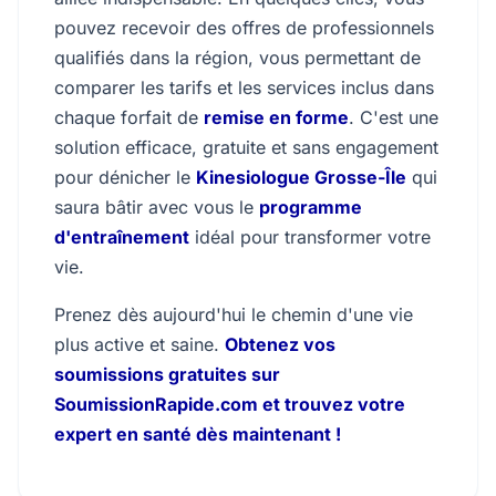
pouvez recevoir des offres de professionnels
qualifiés dans la région, vous permettant de
comparer les tarifs et les services inclus dans
chaque forfait de
remise en forme
. C'est une
solution efficace, gratuite et sans engagement
pour dénicher le
Kinesiologue Grosse-Île
qui
saura bâtir avec vous le
programme
d'entraînement
idéal pour transformer votre
vie.
Prenez dès aujourd'hui le chemin d'une vie
plus active et saine.
Obtenez vos
soumissions gratuites sur
SoumissionRapide.com et trouvez votre
expert en santé dès maintenant !