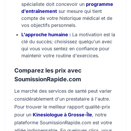
spécialiste doit concevoir un
programme
d'entraînement
sur mesure qui tient
compte de votre historique médical et de
vos objectifs personnels.
L'approche humaine :
La motivation est la
clé du succès; choisissez quelqu'un avec
qui vous vous sentez en confiance pour
maintenir votre routine d'exercices.
Comparez les prix avec
SoumissionRapide.com
Le marché des services de santé peut varier
considérablement d'un prestataire à l'autre.
Pour trouver le meilleur rapport qualité-prix
pour un
Kinesiologue à Grosse-Île
, notre
plateforme SoumissionRapide.com est votre
alliée indispensable. En quelques clics, vous