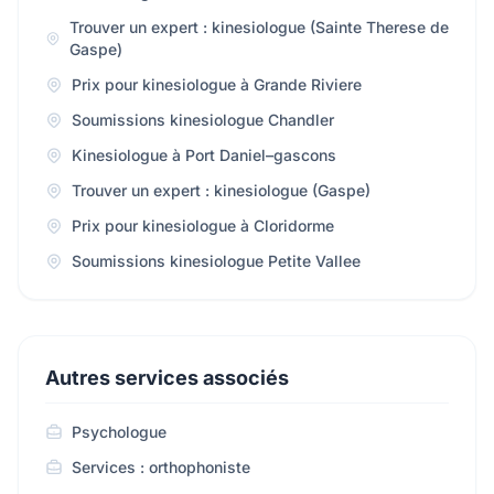
Trouver un expert : kinesiologue (Sainte Therese de
Gaspe)
Prix pour kinesiologue à Grande Riviere
Soumissions kinesiologue Chandler
Kinesiologue à Port Daniel–gascons
Trouver un expert : kinesiologue (Gaspe)
Prix pour kinesiologue à Cloridorme
Soumissions kinesiologue Petite Vallee
Autres services associés
Psychologue
Services : orthophoniste