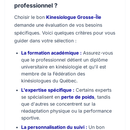
professionnel ?
Choisir le bon
Kinesiologue Grosse-Île
demande une évaluation de vos besoins
spécifiques. Voici quelques critères pour vous
guider dans votre sélection :
La formation académique :
Assurez-vous
que le professionnel détient un diplôme
universitaire en kinésiologie et qu'il est
membre de la Fédération des
kinésiologues du Québec.
L'expertise spécifique :
Certains experts
se spécialisent en
perte de poids
, tandis
que d'autres se concentrent sur la
réadaptation physique ou la performance
sportive.
La personnalisation du suivi :
Un bon