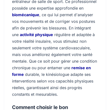
entraîneur de salle de sport. Ce professionnel
possède une expertise approfondie en
biomécanique
, ce qui lui permet d'analyser
vos mouvements et de corriger vos postures
afin de prévenir les blessures. En intégrant
une
activité physique
régulière et adaptée à
votre réalité insulaire, vous stimulez non
seulement votre système cardiovasculaire,
mais vous améliorez également votre santé
mentale. Que ce soit pour gérer une condition
chronique ou pour entamer une
remise en
forme
durable, le kinésiologue adapte ses
interventions selon vos capacités physiques
réelles, garantissant ainsi des progrès
constants et mesurables.
Comment choisir le bon