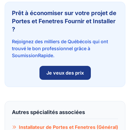
Prêt à économiser sur votre projet de
Portes et Fenetres Fournir et Installer
?
Rejoignez des milliers de Québécois qui ont
trouvé le bon professionnel grâce à
SoumissionRapide.
Je veux des prix
Autres spécialités associées
Installateur de Portes et Fenetres (Général)