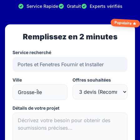
Service Rapide
Gratuit
Experts vérifiés
Populaire 🔥
Remplissez en 2 minutes
Service recherché
Ville
Offres souhaitées
Détails de votre projet