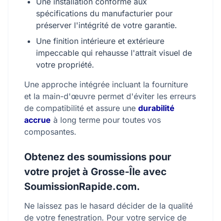
Une installation conforme aux
spécifications du manufacturier pour
préserver l'intégrité de votre garantie.
Une finition intérieure et extérieure
impeccable qui rehausse l'attrait visuel de
votre propriété.
Une approche intégrée incluant la fourniture
et la main-d'œuvre permet d'éviter les erreurs
de compatibilité et assure une
durabilité
accrue
à long terme pour toutes vos
composantes.
Obtenez des soumissions pour
votre projet à Grosse-Île avec
SoumissionRapide.com.
Ne laissez pas le hasard décider de la qualité
de votre fenestration. Pour votre service de