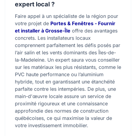
expert local ?
Faire appel à un spécialiste de la région pour
votre projet de
Portes & Fenêtres - Fournir
et installer à Grosse-Île
offre des avantages
concrets. Les installateurs locaux
comprennent parfaitement les défis posés par
l’air salin et les vents dominants des Îles-de-
la-Madeleine. Un expert saura vous conseiller
sur les matériaux les plus résistants, comme le
PVC haute performance ou l’aluminium
hybride, tout en garantissant une étanchéité
parfaite contre les intempéries. De plus, une
main-d'œuvre locale assure un service de
proximité rigoureux et une connaissance
approfondie des normes de construction
québécoises, ce qui maximise la valeur de
votre investissement immobilier.