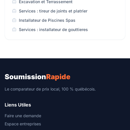
Excavation et Terrassement
Services : tireur de joints et platrier
Installateur de Piscines Spas
Services : installateur de gouttieres
Soumission
Rapide
Le comparateur de prix local, 100 % québécois.
Liens Utiles
Faire une demande
Espace entreprises