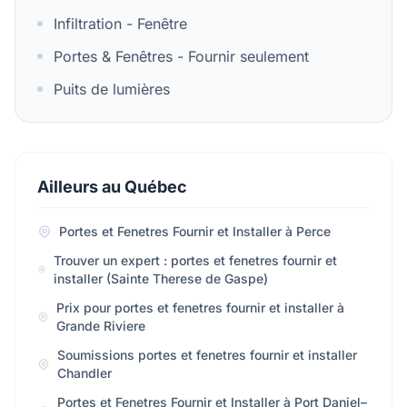
Infiltration - Fenêtre
Portes & Fenêtres - Fournir seulement
Puits de lumières
Ailleurs au Québec
Portes et Fenetres Fournir et Installer à Perce
Trouver un expert : portes et fenetres fournir et
installer (Sainte Therese de Gaspe)
Prix pour portes et fenetres fournir et installer à
Grande Riviere
Soumissions portes et fenetres fournir et installer
Chandler
Portes et Fenetres Fournir et Installer à Port Daniel–