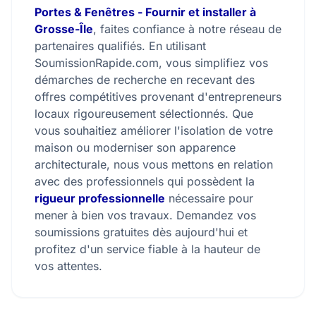
Portes & Fenêtres - Fournir et installer à
Grosse-Île
, faites confiance à notre réseau de
partenaires qualifiés. En utilisant
SoumissionRapide.com, vous simplifiez vos
démarches de recherche en recevant des
offres compétitives provenant d'entrepreneurs
locaux rigoureusement sélectionnés. Que
vous souhaitiez améliorer l'isolation de votre
maison ou moderniser son apparence
architecturale, nous vous mettons en relation
avec des professionnels qui possèdent la
rigueur professionnelle
nécessaire pour
mener à bien vos travaux. Demandez vos
soumissions gratuites dès aujourd'hui et
profitez d'un service fiable à la hauteur de
vos attentes.