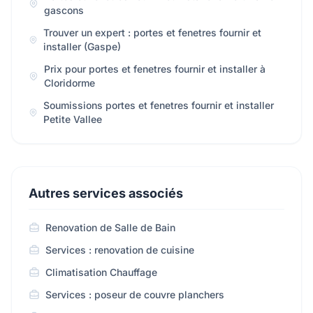
gascons
Trouver un expert : portes et fenetres fournir et
installer (Gaspe)
Prix pour portes et fenetres fournir et installer à
Cloridorme
Soumissions portes et fenetres fournir et installer
Petite Vallee
Autres services associés
Renovation de Salle de Bain
Services : renovation de cuisine
Climatisation Chauffage
Services : poseur de couvre planchers