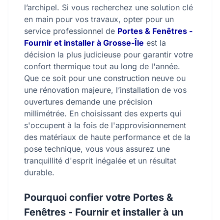
l’archipel. Si vous recherchez une solution clé
en main pour vos travaux, opter pour un
service professionnel de
Portes & Fenêtres -
Fournir et installer à Grosse-Île
est la
décision la plus judicieuse pour garantir votre
confort thermique tout au long de l'année.
Que ce soit pour une construction neuve ou
une rénovation majeure, l’installation de vos
ouvertures demande une précision
millimétrée. En choisissant des experts qui
s'occupent à la fois de l'approvisionnement
des matériaux de haute performance et de la
pose technique, vous vous assurez une
tranquillité d'esprit inégalée et un résultat
durable.
Pourquoi confier votre Portes &
Fenêtres - Fournir et installer à un