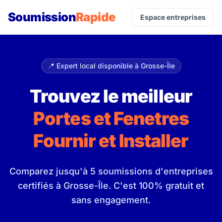
Soumission
Rapide
Espace entreprises
📍 Expert local disponible à Grosse-Île
Trouvez le meilleur
Portes et Fenetres
Fournir et Installer
Comparez jusqu'à 5 soumissions d'entreprises
certifiés à Grosse-Île. C'est 100% gratuit et
sans engagement.