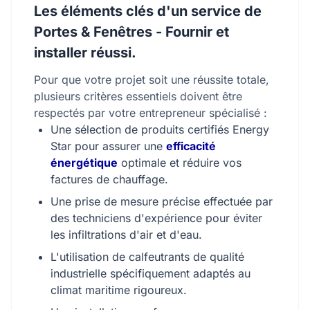
Les éléments clés d'un service de
Portes & Fenêtres - Fournir et
installer réussi.
Pour que votre projet soit une réussite totale,
plusieurs critères essentiels doivent être
respectés par votre entrepreneur spécialisé :
Une sélection de produits certifiés Energy
Star pour assurer une
efficacité
énergétique
optimale et réduire vos
factures de chauffage.
Une prise de mesure précise effectuée par
des techniciens d'expérience pour éviter
les infiltrations d'air et d'eau.
L'utilisation de calfeutrants de qualité
industrielle spécifiquement adaptés au
climat maritime rigoureux.