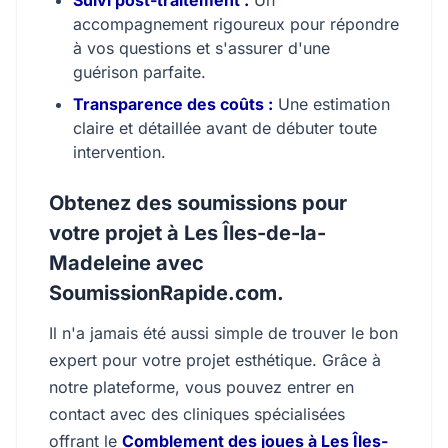
Suivi post-traitement :
Un
accompagnement rigoureux pour répondre
à vos questions et s'assurer d'une
guérison parfaite.
Transparence des coûts :
Une estimation
claire et détaillée avant de débuter toute
intervention.
Obtenez des soumissions pour
votre projet à Les Îles-de-la-
Madeleine avec
SoumissionRapide.com.
Il n'a jamais été aussi simple de trouver le bon
expert pour votre projet esthétique. Grâce à
notre plateforme, vous pouvez entrer en
contact avec des cliniques spécialisées
offrant le
Comblement des joues à Les Îles-