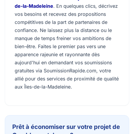
de-la-Madeleine
. En quelques clics, décrivez
vos besoins et recevez des propositions
compétitives de la part de partenaires de
confiance. Ne laissez plus la distance ou le
manque de temps freiner vos ambitions de
bien-être. Faites le premier pas vers une
apparence rajeunie et rayonnante dès
aujourd'hui en demandant vos soumissions
gratuites via SoumissionRapide.com, votre
allié pour des services de proximité de qualité
aux Îles-de-la-Madeleine.
Prêt à économiser sur votre projet de