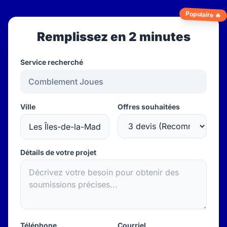
Populaire 🔥
Remplissez en 2 minutes
Service recherché
Ville
Offres souhaitées
Détails de votre projet
Téléphone
Courriel