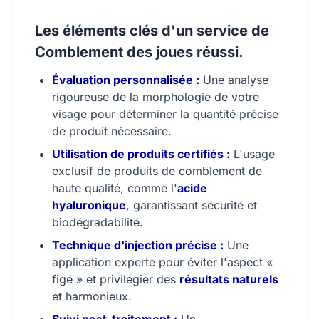
Les éléments clés d'un service de
Comblement des joues réussi.
Évaluation personnalisée :
Une analyse
rigoureuse de la morphologie de votre
visage pour déterminer la quantité précise
de produit nécessaire.
Utilisation de produits certifiés :
L'usage
exclusif de produits de comblement de
haute qualité, comme l'
acide
hyaluronique
, garantissant sécurité et
biodégradabilité.
Technique d'injection précise :
Une
application experte pour éviter l'aspect «
figé » et privilégier des
résultats naturels
et harmonieux.