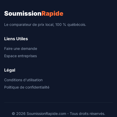
Soumission
Rapide
Le comparateur de prix local, 100 % québécois.
Liens Utiles
Faire une demande
Espace entreprises
Légal
Conditions d'utilisation
Politique de confidentialité
© 2026 SoumissionRapide.com - Tous droits réservés.