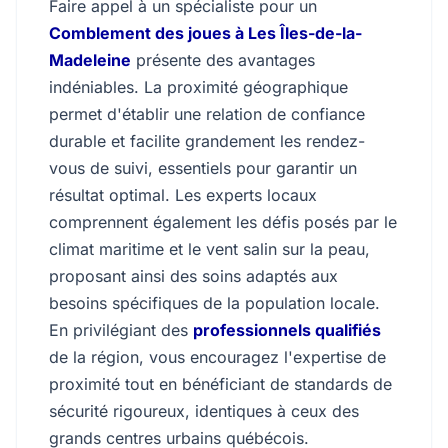
Faire appel à un spécialiste pour un
Comblement des joues à Les Îles-de-la-
Madeleine
présente des avantages
indéniables. La proximité géographique
permet d'établir une relation de confiance
durable et facilite grandement les rendez-
vous de suivi, essentiels pour garantir un
résultat optimal. Les experts locaux
comprennent également les défis posés par le
climat maritime et le vent salin sur la peau,
proposant ainsi des soins adaptés aux
besoins spécifiques de la population locale.
En privilégiant des
professionnels qualifiés
de la région, vous encouragez l'expertise de
proximité tout en bénéficiant de standards de
sécurité rigoureux, identiques à ceux des
grands centres urbains québécois.