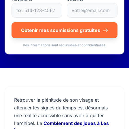
Obtenir mes soumissions gratuites
Vos informations sont sécurisées et confidentielles.
Retrouver la plénitude de son visage et
atténuer les signes du temps est désormais
une réalité accessible sans avoir à quitter
l'archipel. Le
Comblement des joues à Les