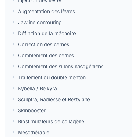
Injection des lèvres
Augmentation des lèvres
Jawline contouring
Définition de la mâchoire
Correction des cernes
Comblement des cernes
Comblement des sillons nasogéniens
Traitement du double menton
Kybella / Belkyra
Sculptra, Radiesse et Restylane
Skinbooster
Biostimulateurs de collagène
Mésothérapie