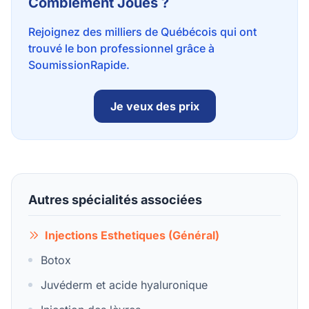
Comblement Joues ?
Rejoignez des milliers de Québécois qui ont
trouvé le bon professionnel grâce à
SoumissionRapide.
Je veux des prix
Autres spécialités associées
Injections Esthetiques (Général)
Botox
Juvéderm et acide hyaluronique