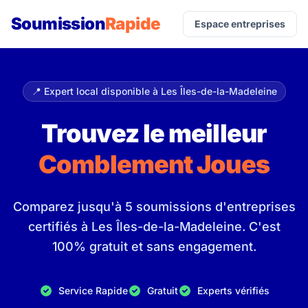
Soumission
Rapide
Espace entreprises
📍 Expert local disponible à Les Îles-de-la-Madeleine
Trouvez le meilleur
Comblement Joues
Comparez jusqu'à 5 soumissions d'entreprises
certifiés à Les Îles-de-la-Madeleine. C'est
100% gratuit et sans engagement.
Service Rapide
Gratuit
Experts vérifiés