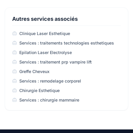
Autres services associés
Clinique Laser Esthetique
Services : traitements technologies esthetiques
Epilation Laser Electrolyse
Services : traitement prp vampire lift
Greffe Cheveux
Services : remodelage corporel
Chirurgie Esthetique
Services : chirurgie mammaire