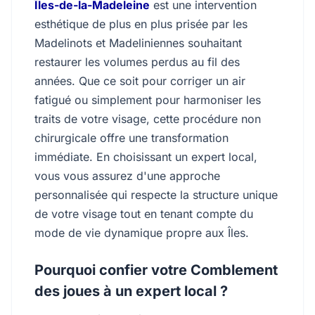
Îles-de-la-Madeleine
est une intervention
esthétique de plus en plus prisée par les
Madelinots et Madeliniennes souhaitant
restaurer les volumes perdus au fil des
années. Que ce soit pour corriger un air
fatigué ou simplement pour harmoniser les
traits de votre visage, cette procédure non
chirurgicale offre une transformation
immédiate. En choisissant un expert local,
vous vous assurez d'une approche
personnalisée qui respecte la structure unique
de votre visage tout en tenant compte du
mode de vie dynamique propre aux Îles.
Pourquoi confier votre Comblement
des joues à un expert local ?