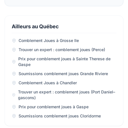
Ailleurs au Québec
Comblement Joues à Grosse Ile
Trouver un expert : comblement joues (Perce)
Prix pour comblement joues à Sainte Therese de
Gaspe
Soumissions comblement joues Grande Riviere
Comblement Joues à Chandler
Trouver un expert : comblement joues (Port Daniel–
gascons)
Prix pour comblement joues à Gaspe
Soumissions comblement joues Cloridorme