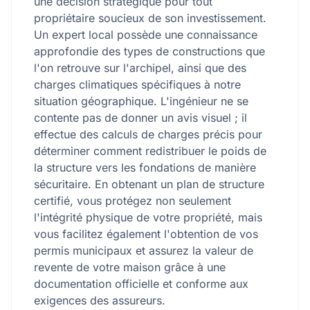
une décision stratégique pour tout
propriétaire soucieux de son investissement.
Un expert local possède une connaissance
approfondie des types de constructions que
l'on retrouve sur l'archipel, ainsi que des
charges climatiques spécifiques à notre
situation géographique. L'ingénieur ne se
contente pas de donner un avis visuel ; il
effectue des calculs de charges précis pour
déterminer comment redistribuer le poids de
la structure vers les fondations de manière
sécuritaire. En obtenant un plan de structure
certifié, vous protégez non seulement
l'intégrité physique de votre propriété, mais
vous facilitez également l'obtention de vos
permis municipaux et assurez la valeur de
revente de votre maison grâce à une
documentation officielle et conforme aux
exigences des assureurs.