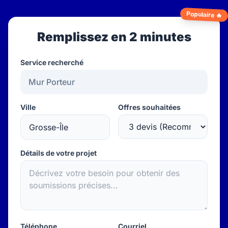
Populaire 🔥
Remplissez en 2 minutes
Service recherché
Ville
Offres souhaitées
Détails de votre projet
Téléphone
Courriel