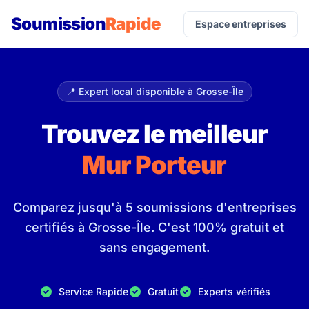
Soumission
Rapide
Espace entreprises
📍 Expert local disponible à Grosse-Île
Trouvez le meilleur
Mur Porteur
Comparez jusqu'à 5 soumissions d'entreprises
certifiés à Grosse-Île. C'est 100% gratuit et
sans engagement.
Service Rapide
Gratuit
Experts vérifiés