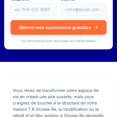
Obtenir mes soumissions gratuites
Vos informations sont sécurisées et confidentielles.
Vous rêvez de transformer votre espace de
vie en créant une aire ouverte, mais vous
craignez de toucher à la structure de votre
maison ? À Grosse-Île, la modification ou le
retrait d'un Mur porteur à Grosse-Île nécessite