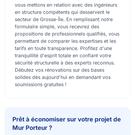
vous mettons en relation avec des ingénieurs
en structure compétents qui desservent le
secteur de Grosse-Île. En remplissant notre
formulaire simple, vous recevrez des
propositions de professionnels qualifiés, vous
permettant de comparer les expertises et les
tarifs en toute transparence. Profitez d'une
tranquillité d'esprit totale en confiant votre
sécurité structurelle à des experts reconnus.
Débutez vos rénovations sur des bases
solides dès aujourd'hui en demandant vos
soumissions gratuites !
Prêt à économiser sur votre projet de
Mur Porteur ?