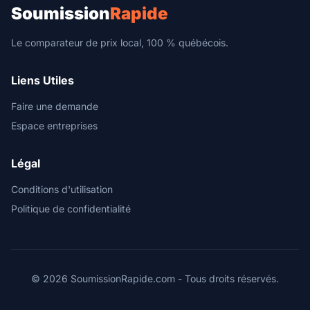
Soumission
Rapide
Le comparateur de prix local, 100 % québécois.
Liens Utiles
Faire une demande
Espace entreprises
Légal
Conditions d'utilisation
Politique de confidentialité
© 2026 SoumissionRapide.com - Tous droits réservés.