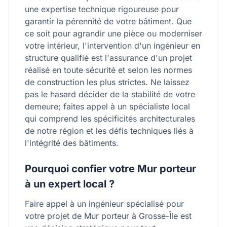
une expertise technique rigoureuse pour
garantir la pérennité de votre bâtiment. Que
ce soit pour agrandir une pièce ou moderniser
votre intérieur, l'intervention d'un ingénieur en
structure qualifié est l'assurance d'un projet
réalisé en toute sécurité et selon les normes
de construction les plus strictes. Ne laissez
pas le hasard décider de la stabilité de votre
demeure; faites appel à un spécialiste local
qui comprend les spécificités architecturales
de notre région et les défis techniques liés à
l'intégrité des bâtiments.
Pourquoi confier votre Mur porteur
à un expert local ?
Faire appel à un ingénieur spécialisé pour
votre projet de Mur porteur à Grosse-Île est