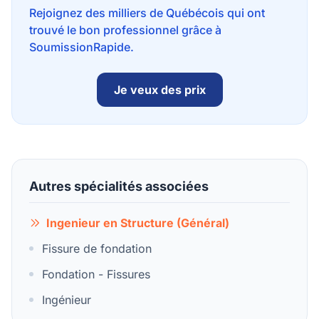
Rejoignez des milliers de Québécois qui ont
trouvé le bon professionnel grâce à
SoumissionRapide.
Je veux des prix
Autres spécialités associées
Ingenieur en Structure (Général)
Fissure de fondation
Fondation - Fissures
Ingénieur