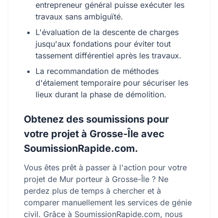
entrepreneur général puisse exécuter les
travaux sans ambiguïté.
L'évaluation de la descente de charges
jusqu'aux fondations pour éviter tout
tassement différentiel après les travaux.
La recommandation de méthodes
d'étaiement temporaire pour sécuriser les
lieux durant la phase de démolition.
Obtenez des soumissions pour
votre projet à Grosse-Île avec
SoumissionRapide.com.
Vous êtes prêt à passer à l'action pour votre
projet de Mur porteur à Grosse-Île ? Ne
perdez plus de temps à chercher et à
comparer manuellement les services de génie
civil. Grâce à SoumissionRapide.com, nous