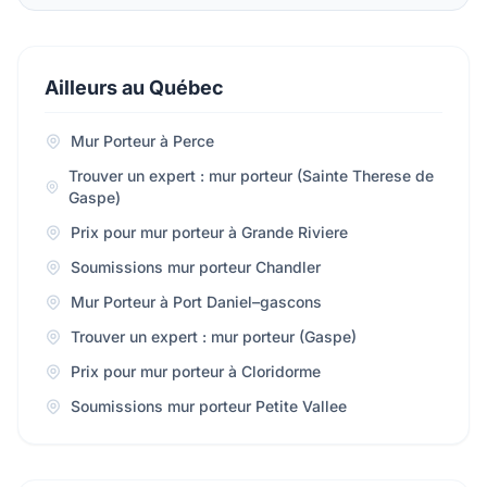
Ailleurs au Québec
Mur Porteur à Perce
Trouver un expert : mur porteur (Sainte Therese de
Gaspe)
Prix pour mur porteur à Grande Riviere
Soumissions mur porteur Chandler
Mur Porteur à Port Daniel–gascons
Trouver un expert : mur porteur (Gaspe)
Prix pour mur porteur à Cloridorme
Soumissions mur porteur Petite Vallee