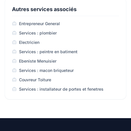
Autres services associés
Entrepreneur General
Services : plombier
Electricien
Services : peintre en batiment
Ebeniste Menuisier
Services : macon briqueteur
Couvreur Toiture
Services : installateur de portes et fenetres