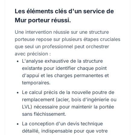
Les éléments clés d'un service de
Mur porteur réussi.
Une intervention réussie sur une structure
porteuse repose sur plusieurs étapes cruciales
que seul un professionnel peut orchestrer
avec précision :
L'analyse exhaustive de la structure
existante pour identifier chaque point
d'appui et les charges permanentes et
temporaires.
Le calcul précis de la nouvelle poutre de
remplacement (acier, bois d'ingénierie ou
LVL) nécessaire pour maintenir la portée
sans fléchissement.
La conception d'un devis technique
détaillé, indispensable pour que votre