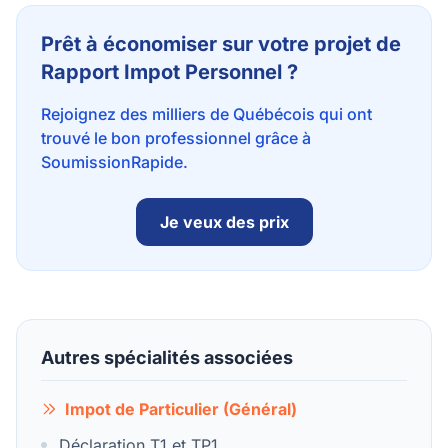
Prêt à économiser sur votre projet de
Rapport Impot Personnel ?
Rejoignez des milliers de Québécois qui ont
trouvé le bon professionnel grâce à
SoumissionRapide.
Je veux des prix
Autres spécialités associées
Impot de Particulier (Général)
Déclaration T1 et TP1