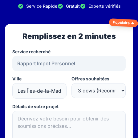
Service Rapide
Gratuit
Experts vérifiés
Populaire 🔥
Remplissez en 2 minutes
Service recherché
Ville
Offres souhaitées
Détails de votre projet