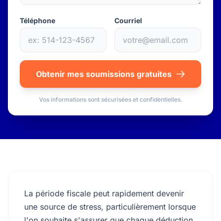
Téléphone
Courriel
Obtenir mes soumissions gratuites
Vos informations sont sécurisées et confidentielles.
La période fiscale peut rapidement devenir
une source de stress, particulièrement lorsque
l'on souhaite s'assurer que chaque déduction