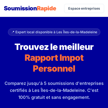
Soumission
Rapide
Espace entreprises
📍 Expert local disponible à Les Îles-de-la-Madeleine
Trouvez le meilleur
Rapport Impot
Personnel
Comparez jusqu'à 5 soumissions d'entreprises
certifiés à Les Îles-de-la-Madeleine. C'est
100% gratuit et sans engagement.