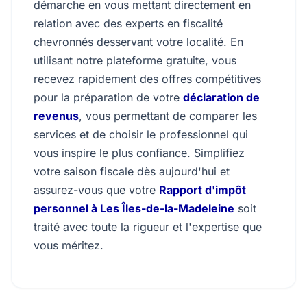
démarche en vous mettant directement en
relation avec des experts en fiscalité
chevronnés desservant votre localité. En
utilisant notre plateforme gratuite, vous
recevez rapidement des offres compétitives
pour la préparation de votre
déclaration de
revenus
, vous permettant de comparer les
services et de choisir le professionnel qui
vous inspire le plus confiance. Simplifiez
votre saison fiscale dès aujourd'hui et
assurez-vous que votre
Rapport d'impôt
personnel à Les Îles-de-la-Madeleine
soit
traité avec toute la rigueur et l'expertise que
vous méritez.