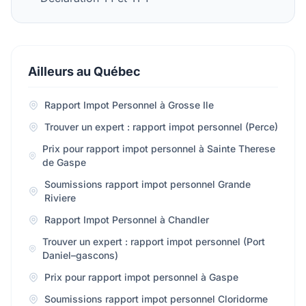
Ailleurs au Québec
Rapport Impot Personnel à Grosse Ile
Trouver un expert : rapport impot personnel (Perce)
Prix pour rapport impot personnel à Sainte Therese
de Gaspe
Soumissions rapport impot personnel Grande
Riviere
Rapport Impot Personnel à Chandler
Trouver un expert : rapport impot personnel (Port
Daniel–gascons)
Prix pour rapport impot personnel à Gaspe
Soumissions rapport impot personnel Cloridorme