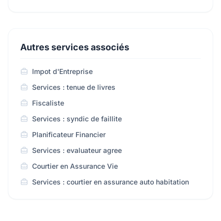
Autres services associés
Impot d'Entreprise
Services : tenue de livres
Fiscaliste
Services : syndic de faillite
Planificateur Financier
Services : evaluateur agree
Courtier en Assurance Vie
Services : courtier en assurance auto habitation