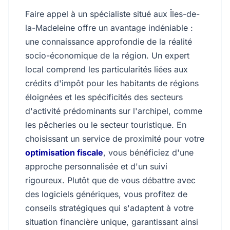
Faire appel à un spécialiste situé aux Îles-de-
la-Madeleine offre un avantage indéniable :
une connaissance approfondie de la réalité
socio-économique de la région. Un expert
local comprend les particularités liées aux
crédits d'impôt pour les habitants de régions
éloignées et les spécificités des secteurs
d'activité prédominants sur l'archipel, comme
les pêcheries ou le secteur touristique. En
choisissant un service de proximité pour votre
optimisation fiscale
, vous bénéficiez d'une
approche personnalisée et d'un suivi
rigoureux. Plutôt que de vous débattre avec
des logiciels génériques, vous profitez de
conseils stratégiques qui s'adaptent à votre
situation financière unique, garantissant ainsi