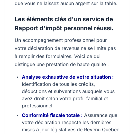
que vous ne laissez aucun argent sur la table.
Les éléments clés d'un service de
Rapport d'impôt personnel réussi.
Un accompagnement professionnel pour
votre déclaration de revenus ne se limite pas
à remplir des formulaires. Voici ce qui
distingue une prestation de haute qualité :
Analyse exhaustive de votre situation :
Identification de tous les crédits,
déductions et subventions auxquels vous
avez droit selon votre profil familial et
professionnel.
Conformité fiscale totale :
Assurance que
votre déclaration respecte les dernières
mises à jour législatives de Revenu Québec