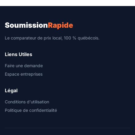
Soumission
Rapide
Le comparateur de prix local, 100 % québécois.
Liens Utiles
Faire une demande
Espace entreprises
Légal
Conditions d'utilisation
Politique de confidentialité