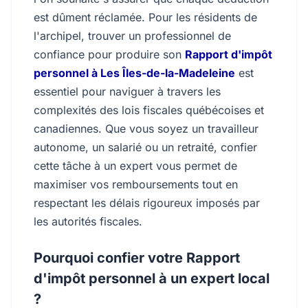
est dûment réclamée. Pour les résidents de
l'archipel, trouver un professionnel de
confiance pour produire son
Rapport d'impôt
personnel à Les Îles-de-la-Madeleine
est
essentiel pour naviguer à travers les
complexités des lois fiscales québécoises et
canadiennes. Que vous soyez un travailleur
autonome, un salarié ou un retraité, confier
cette tâche à un expert vous permet de
maximiser vos remboursements tout en
respectant les délais rigoureux imposés par
les autorités fiscales.
Pourquoi confier votre Rapport
d'impôt personnel à un expert local
?