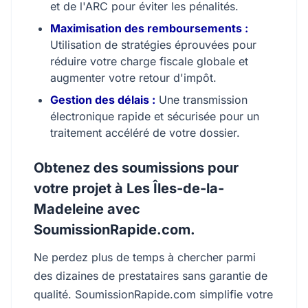
et de l'ARC pour éviter les pénalités.
Maximisation des remboursements :
Utilisation de stratégies éprouvées pour
réduire votre charge fiscale globale et
augmenter votre retour d'impôt.
Gestion des délais :
Une transmission
électronique rapide et sécurisée pour un
traitement accéléré de votre dossier.
Obtenez des soumissions pour
votre projet à Les Îles-de-la-
Madeleine avec
SoumissionRapide.com.
Ne perdez plus de temps à chercher parmi
des dizaines de prestataires sans garantie de
qualité. SoumissionRapide.com simplifie votre