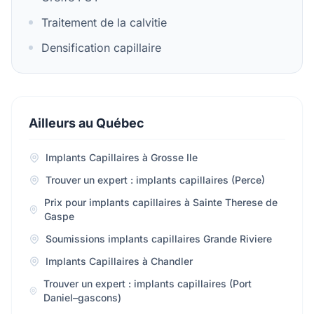
Traitement de la calvitie
Densification capillaire
Ailleurs au Québec
Implants Capillaires à Grosse Ile
Trouver un expert : implants capillaires (Perce)
Prix pour implants capillaires à Sainte Therese de
Gaspe
Soumissions implants capillaires Grande Riviere
Implants Capillaires à Chandler
Trouver un expert : implants capillaires (Port
Daniel–gascons)