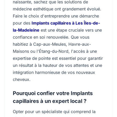
naissante, sachez que les solutions de
médecine esthétique ont grandement évolué.
Faire le choix d'entreprendre une démarche
pour des
Implants capillaires à Les Îles-de-
la-Madeleine
est une étape cruciale vers une
confiance en soi renouvelée. Que vous
habitiez à Cap-aux-Meules, Havre-aux-
Maisons ou l'Étang-du-Nord, l'accès à une
expertise de pointe est essentiel pour garantir
un résultat à la hauteur de vos attentes et une
intégration harmonieuse de vos nouveaux
cheveux.
Pourquoi confier votre Implants
capillaires à un expert local ?
Opter pour un spécialiste qui comprend la