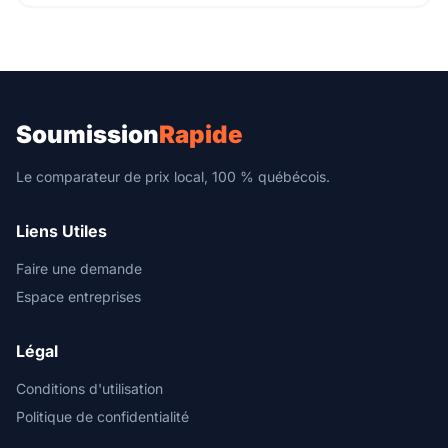
Soumission
Rapide
Le comparateur de prix local, 100 % québécois.
Liens Utiles
Faire une demande
Espace entreprises
Légal
Conditions d'utilisation
Politique de confidentialité