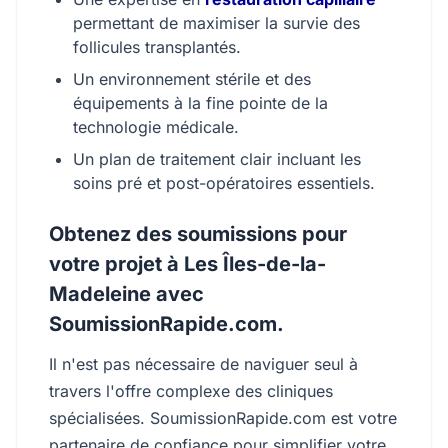
permettant de maximiser la survie des
follicules transplantés.
Un environnement stérile et des
équipements à la fine pointe de la
technologie médicale.
Un plan de traitement clair incluant les
soins pré et post-opératoires essentiels.
Obtenez des soumissions pour
votre projet à Les Îles-de-la-
Madeleine avec
SoumissionRapide.com.
Il n'est pas nécessaire de naviguer seul à
travers l'offre complexe des cliniques
spécialisées. SoumissionRapide.com est votre
partenaire de confiance pour simplifier votre