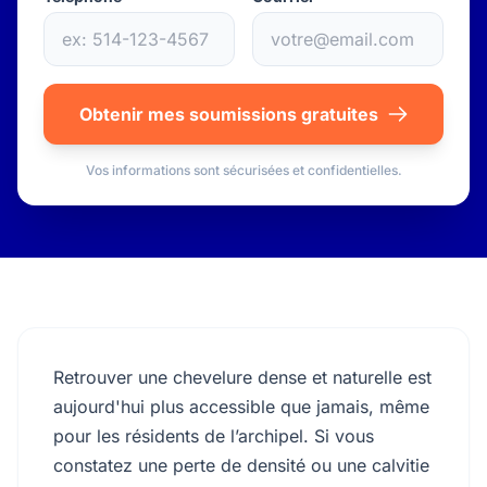
Obtenir mes soumissions gratuites
Vos informations sont sécurisées et confidentielles.
Retrouver une chevelure dense et naturelle est
aujourd'hui plus accessible que jamais, même
pour les résidents de l’archipel. Si vous
constatez une perte de densité ou une calvitie