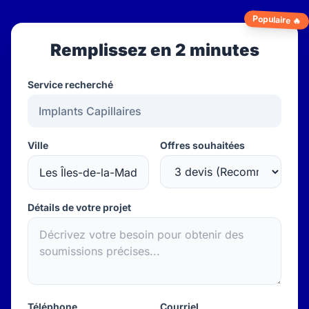
Populaire 🔥
Remplissez en 2 minutes
Service recherché
Ville
Offres souhaitées
Détails de votre projet
Téléphone
Courriel