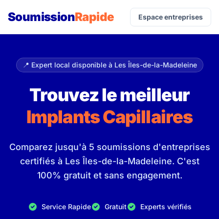
Soumission
Rapide
Espace entreprises
📍 Expert local disponible à Les Îles-de-la-Madeleine
Trouvez le meilleur
Implants Capillaires
Comparez jusqu'à 5 soumissions d'entreprises
certifiés à Les Îles-de-la-Madeleine. C'est
100% gratuit et sans engagement.
Service Rapide
Gratuit
Experts vérifiés