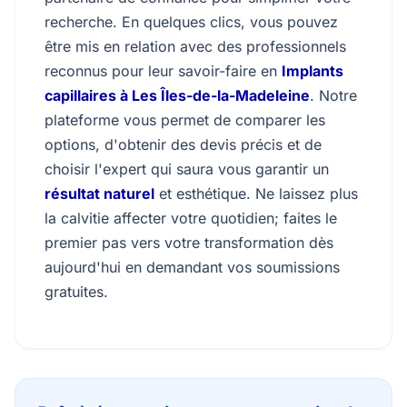
recherche. En quelques clics, vous pouvez
être mis en relation avec des professionnels
reconnus pour leur savoir-faire en
Implants
capillaires à Les Îles-de-la-Madeleine
. Notre
plateforme vous permet de comparer les
options, d'obtenir des devis précis et de
choisir l'expert qui saura vous garantir un
résultat naturel
et esthétique. Ne laissez plus
la calvitie affecter votre quotidien; faites le
premier pas vers votre transformation dès
aujourd'hui en demandant vos soumissions
gratuites.