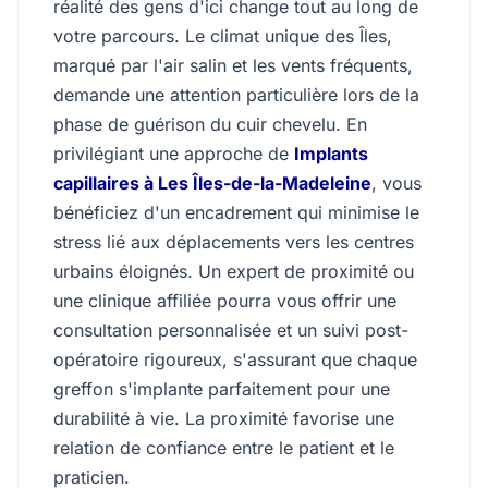
réalité des gens d'ici change tout au long de
votre parcours. Le climat unique des Îles,
marqué par l'air salin et les vents fréquents,
demande une attention particulière lors de la
phase de guérison du cuir chevelu. En
privilégiant une approche de
Implants
capillaires à Les Îles-de-la-Madeleine
, vous
bénéficiez d'un encadrement qui minimise le
stress lié aux déplacements vers les centres
urbains éloignés. Un expert de proximité ou
une clinique affiliée pourra vous offrir une
consultation personnalisée et un suivi post-
opératoire rigoureux, s'assurant que chaque
greffon s'implante parfaitement pour une
durabilité à vie. La proximité favorise une
relation de confiance entre le patient et le
praticien.