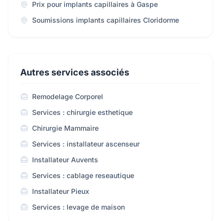
Prix pour implants capillaires à Gaspe
Soumissions implants capillaires Cloridorme
Autres services associés
Remodelage Corporel
Services : chirurgie esthetique
Chirurgie Mammaire
Services : installateur ascenseur
Installateur Auvents
Services : cablage reseautique
Installateur Pieux
Services : levage de maison