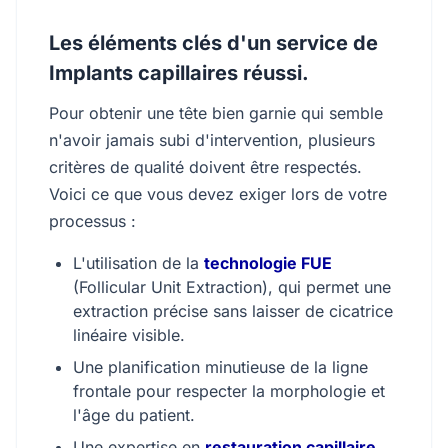
Les éléments clés d'un service de
Implants capillaires réussi.
Pour obtenir une tête bien garnie qui semble
n'avoir jamais subi d'intervention, plusieurs
critères de qualité doivent être respectés.
Voici ce que vous devez exiger lors de votre
processus :
L'utilisation de la
technologie FUE
(Follicular Unit Extraction), qui permet une
extraction précise sans laisser de cicatrice
linéaire visible.
Une planification minutieuse de la ligne
frontale pour respecter la morphologie et
l'âge du patient.
Une expertise en
restauration capillaire