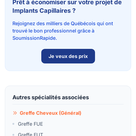
Prêt à économiser sur votre projet de
Implants Capillaires ?
Rejoignez des milliers de Québécois qui ont
trouvé le bon professionnel grâce à
SoumissionRapide.
Je veux des prix
Autres spécialités associées
Greffe Cheveux (Général)
Greffe FUE
Greffe FUT