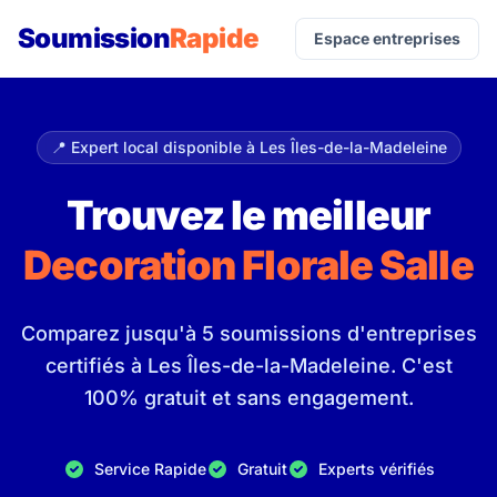
Soumission
Rapide
Espace entreprises
📍 Expert local disponible à Les Îles-de-la-Madeleine
Trouvez le meilleur
Decoration Florale Salle
Comparez jusqu'à 5 soumissions d'entreprises
certifiés à Les Îles-de-la-Madeleine. C'est
100% gratuit et sans engagement.
Service Rapide
Gratuit
Experts vérifiés