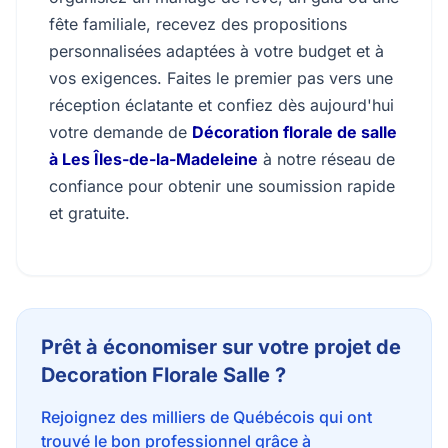
fête familiale, recevez des propositions
personnalisées adaptées à votre budget et à
vos exigences. Faites le premier pas vers une
réception éclatante et confiez dès aujourd'hui
votre demande de
Décoration florale de salle
à Les Îles-de-la-Madeleine
à notre réseau de
confiance pour obtenir une soumission rapide
et gratuite.
Prêt à économiser sur votre projet de
Decoration Florale Salle ?
Rejoignez des milliers de Québécois qui ont
trouvé le bon professionnel grâce à