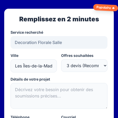
Populaire 🔥
Remplissez en 2 minutes
Service recherché
Ville
Offres souhaitées
Détails de votre projet
Téléphone
Courriel