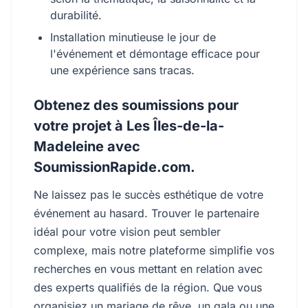
durabilité.
Installation minutieuse le jour de
l'événement et démontage efficace pour
une expérience sans tracas.
Obtenez des soumissions pour
votre projet à Les Îles-de-la-
Madeleine avec
SoumissionRapide.com.
Ne laissez pas le succès esthétique de votre
événement au hasard. Trouver le partenaire
idéal pour votre vision peut sembler
complexe, mais notre plateforme simplifie vos
recherches en vous mettant en relation avec
des experts qualifiés de la région. Que vous
organisiez un mariage de rêve, un gala ou une