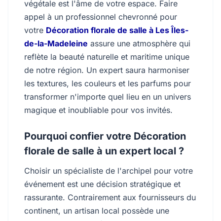
végétale est l'âme de votre espace. Faire
appel à un professionnel chevronné pour
votre
Décoration florale de salle à Les Îles-
de-la-Madeleine
assure une atmosphère qui
reflète la beauté naturelle et maritime unique
de notre région. Un expert saura harmoniser
les textures, les couleurs et les parfums pour
transformer n'importe quel lieu en un univers
magique et inoubliable pour vos invités.
Pourquoi confier votre Décoration
florale de salle à un expert local ?
Choisir un spécialiste de l'archipel pour votre
événement est une décision stratégique et
rassurante. Contrairement aux fournisseurs du
continent, un artisan local possède une