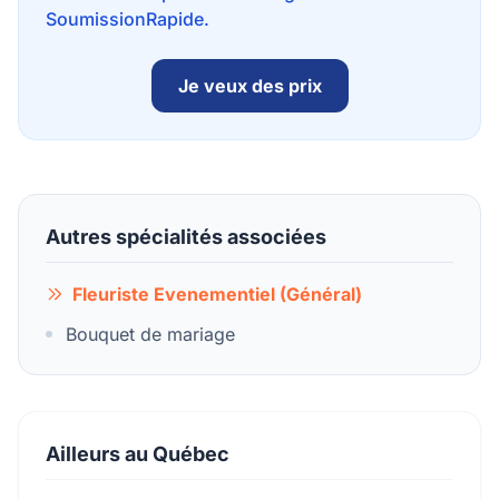
SoumissionRapide.
Je veux des prix
Autres spécialités associées
Fleuriste Evenementiel (Général)
Bouquet de mariage
Ailleurs au Québec