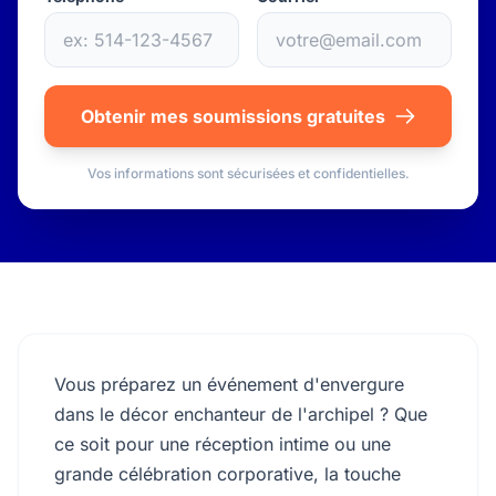
Obtenir mes soumissions gratuites
Vos informations sont sécurisées et confidentielles.
Vous préparez un événement d'envergure
dans le décor enchanteur de l'archipel ? Que
ce soit pour une réception intime ou une
grande célébration corporative, la touche