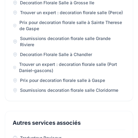
Decoration Florale Salle à Grosse Ile
Trouver un expert : decoration florale salle (Perce)
Prix pour decoration florale salle à Sainte Therese
de Gaspe
Soumissions decoration florale salle Grande
Riviere
Decoration Florale Salle à Chandler
Trouver un expert : decoration florale salle (Port
Daniel–gascons)
Prix pour decoration florale salle à Gaspe
Soumissions decoration florale salle Cloridorme
Autres services associés
Traducteur Reviseur