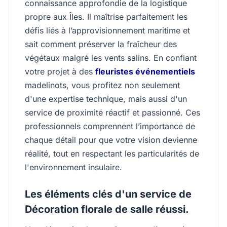
connaissance approfondie de la logistique
propre aux Îles. Il maîtrise parfaitement les
défis liés à l’approvisionnement maritime et
sait comment préserver la fraîcheur des
végétaux malgré les vents salins. En confiant
votre projet à des
fleuristes événementiels
madelinots, vous profitez non seulement
d'une expertise technique, mais aussi d'un
service de proximité réactif et passionné. Ces
professionnels comprennent l’importance de
chaque détail pour que votre vision devienne
réalité, tout en respectant les particularités de
l'environnement insulaire.
Les éléments clés d'un service de
Décoration florale de salle réussi.