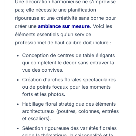
Une décoration harmonieuse ne s'improvise
pas; elle nécessite une planification
rigoureuse et une créativité sans borne pour
créer une
ambiance sur mesure
. Voici les
éléments essentiels qu'un service
professionnel de haut calibre doit inclure :
Conception de centres de table élégants
qui complètent le décor sans entraver la
vue des convives.
Création d'arches florales spectaculaires
ou de points focaux pour les moments
forts et les photos.
Habillage floral stratégique des éléments
architecturaux (poutres, colonnes, entrées
et escaliers).
Sélection rigoureuse des variétés florales
selon la thématique, la saisonnalité et la