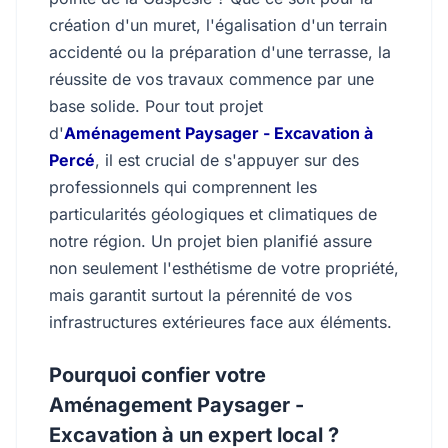
création d'un muret, l'égalisation d'un terrain
accidenté ou la préparation d'une terrasse, la
réussite de vos travaux commence par une
base solide. Pour tout projet
d'
Aménagement Paysager - Excavation à
Percé
, il est crucial de s'appuyer sur des
professionnels qui comprennent les
particularités géologiques et climatiques de
notre région. Un projet bien planifié assure
non seulement l'esthétisme de votre propriété,
mais garantit surtout la pérennité de vos
infrastructures extérieures face aux éléments.
Pourquoi confier votre
Aménagement Paysager -
Excavation à un expert local ?