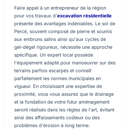
Faire appel à un entrepreneur de la région
pour vos travaux d'
excavation résidentielle
présente des avantages indéniables. Le sol de
Percé, souvent composé de pierre et soumis
aux embruns salins ainsi qu'aux cycles de
gel-dégel rigoureux, nécessite une approche
spécifique. Un expert local possède
l'équipement adapté pour manoeuvrer sur des
terrains parfois escarpés et connaît
parfaitement les normes municipales en
vigueur. En choisissant une expertise de
proximité, vous vous assurez que le drainage
et la fondation de votre futur aménagement
seront réalisés dans les règles de l'art, évitant
ainsi des affaissements coûteux ou des
problèmes d'érosion à long terme.