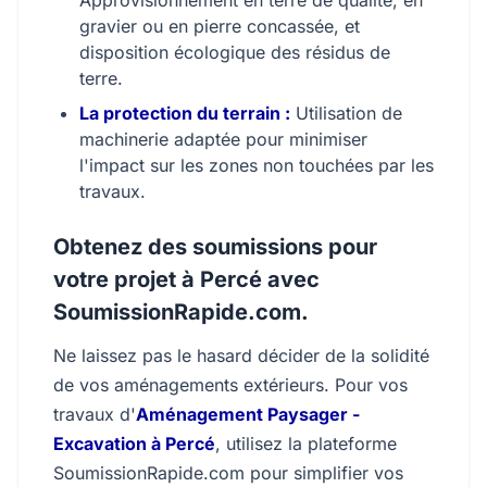
Approvisionnement en terre de qualité, en
gravier ou en pierre concassée, et
disposition écologique des résidus de
terre.
La protection du terrain :
Utilisation de
machinerie adaptée pour minimiser
l'impact sur les zones non touchées par les
travaux.
Obtenez des soumissions pour
votre projet à Percé avec
SoumissionRapide.com.
Ne laissez pas le hasard décider de la solidité
de vos aménagements extérieurs. Pour vos
travaux d'
Aménagement Paysager -
Excavation à Percé
, utilisez la plateforme
SoumissionRapide.com pour simplifier vos