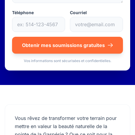
Téléphone
Courriel
Obtenir mes soumissions gratuites
Vos informations sont sécurisées et confidentielles.
Vous rêvez de transformer votre terrain pour
mettre en valeur la beauté naturelle de la
pointe de la Gaspésie ? Que ce soit pour la