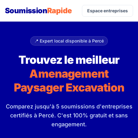
Soumission
Rapide
Espace entreprises
📍 Expert local disponible à Percé
Trouvez le meilleur
Amenagement
Paysager Excavation
Comparez jusqu'à 5 soumissions d'entreprises
certifiés à Percé. C'est 100% gratuit et sans
engagement.