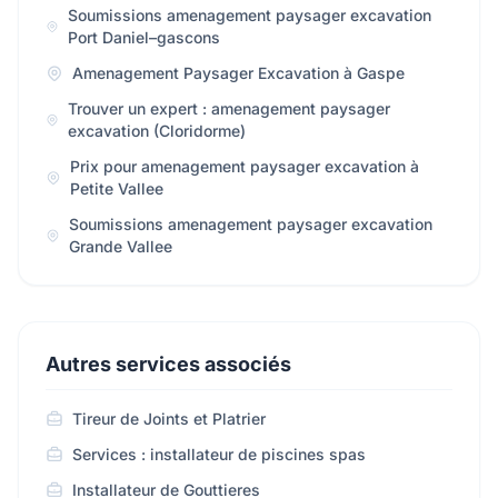
Soumissions amenagement paysager excavation
Port Daniel–gascons
Amenagement Paysager Excavation à Gaspe
Trouver un expert : amenagement paysager
excavation (Cloridorme)
Prix pour amenagement paysager excavation à
Petite Vallee
Soumissions amenagement paysager excavation
Grande Vallee
Autres services associés
Tireur de Joints et Platrier
Services : installateur de piscines spas
Installateur de Gouttieres