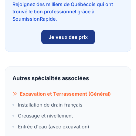
Rejoignez des milliers de Québécois qui ont
trouvé le bon professionnel grâce à
SoumissionRapide.
Je veux des prix
Autres spécialités associées
Excavation et Terrassement (Général)
Installation de drain français
Creusage et nivellement
Entrée d'eau (avec excavation)