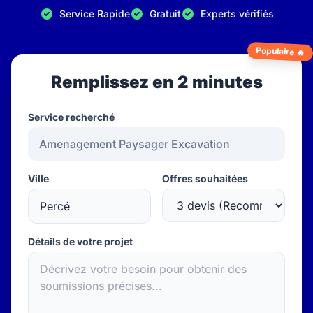
Service Rapide
Gratuit
Experts vérifiés
Populaire 🔥
Remplissez en 2 minutes
Service recherché
Ville
Offres souhaitées
Détails de votre projet