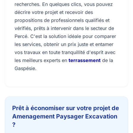
recherches. En quelques clics, vous pouvez
décrire votre projet et recevoir des
propositions de professionnels qualifiés et
vérifiés, prêts à intervenir dans le secteur de
Percé. C'est la solution idéale pour comparer
les services, obtenir un prix juste et entamer
vos travaux en toute tranquillité d'esprit avec
les meilleurs experts en
terrassement
de la
Gaspésie.
Prêt à économiser sur votre projet de
Amenagement Paysager Excavation
?