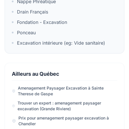
Nappe Phréatique
Drain Français
Fondation - Excavation
Ponceau
Excavation intérieure (eg: Vide sanitaire)
Ailleurs au Québec
Amenagement Paysager Excavation à Sainte
Therese de Gaspe
Trouver un expert : amenagement paysager
excavation (Grande Riviere)
Prix pour amenagement paysager excavation à
Chandler