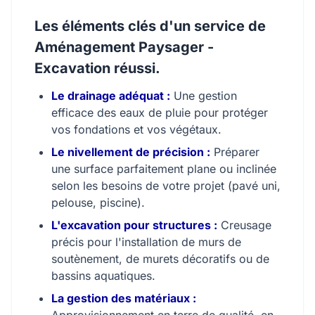
Les éléments clés d'un service de
Aménagement Paysager -
Excavation réussi.
Le drainage adéquat :
Une gestion
efficace des eaux de pluie pour protéger
vos fondations et vos végétaux.
Le nivellement de précision :
Préparer
une surface parfaitement plane ou inclinée
selon les besoins de votre projet (pavé uni,
pelouse, piscine).
L'excavation pour structures :
Creusage
précis pour l'installation de murs de
soutènement, de murets décoratifs ou de
bassins aquatiques.
La gestion des matériaux :