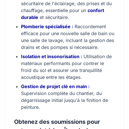
sécuritaire de l'éclairage, des prises et du
chauffage, essentielle pour un
confort
durable
et sécuritaire.
Plomberie spécialisée :
Raccordement
efficace pour une nouvelle salle de bain ou
une salle de lavage, incluant la gestion des
drains et des pompes si nécessaire.
Isolation et insonorisation :
Utilisation de
matériaux performants pour contrer le
froid du sol et assurer une tranquillité
acoustique entre les étages.
Gestion de projet clé en main :
Supervision complète du chantier, du
dégarnissage initial jusqu'à la finition de
peinture.
Obtenez des soumissions pour