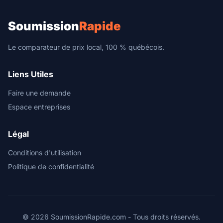
Soumission
Rapide
Le comparateur de prix local, 100 % québécois.
Liens Utiles
Faire une demande
Espace entreprises
Légal
Conditions d'utilisation
Politique de confidentialité
© 2026 SoumissionRapide.com - Tous droits réservés.