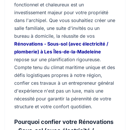
fonctionnel et chaleureux est un
investissement majeur pour votre propriété
dans l'archipel. Que vous souhaitiez créer une
salle familiale, une suite d'invités ou un
bureau à domicile, la réussite de vos
Rénovations - Sous-sol (avec électricité /
plomberie) à Les Îles-de-la-Madeleine
repose sur une planification rigoureuse.
Compte tenu du climat maritime unique et des
défis logistiques propres à notre région,
confier ces travaux à un entrepreneur général
d'expérience n'est pas un luxe, mais une
nécessité pour garantir la pérennité de votre
structure et votre confort quotidien.
Pourquoi confier votre Rénovations