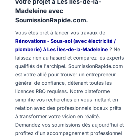
votre projet à Les Îles-de-la-
Madeleine avec
SoumissionRapide.com.
Vous êtes prêt à lancer vos travaux de
Rénovations - Sous-sol (avec électricité /
plomberie) à Les Îles-de-la-Madeleine
? Ne
laissez rien au hasard et comparez les experts
qualifiés de l'archipel. SoumissionRapide.com
est votre allié pour trouver un entrepreneur
général de confiance, détenant toutes les
licences RBQ requises. Notre plateforme
simplifie vos recherches en vous mettant en
relation avec des professionnels locaux prêts
à transformer votre vision en réalité.
Demandez vos soumissions dès aujourd'hui et
profitez d'un accompagnement professionnel