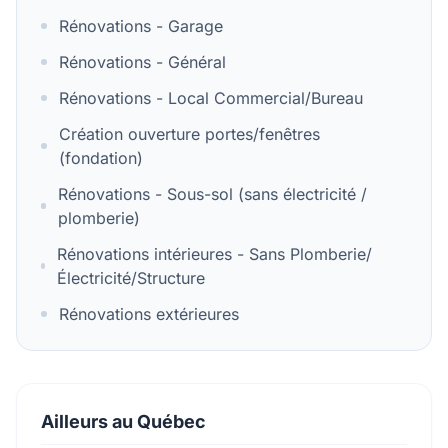
Rénovations - Garage
Rénovations - Général
Rénovations - Local Commercial/Bureau
Création ouverture portes/fenêtres
(fondation)
Rénovations - Sous-sol (sans électricité /
plomberie)
Rénovations intérieures - Sans Plomberie/
Électricité/Structure
Rénovations extérieures
Ailleurs au Québec