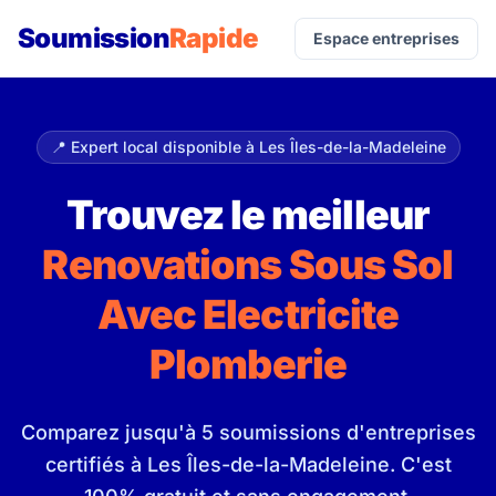
Soumission
Rapide
Espace entreprises
📍 Expert local disponible à Les Îles-de-la-Madeleine
Trouvez le meilleur
Renovations Sous Sol
Avec Electricite
Plomberie
Comparez jusqu'à 5 soumissions d'entreprises
certifiés à Les Îles-de-la-Madeleine. C'est