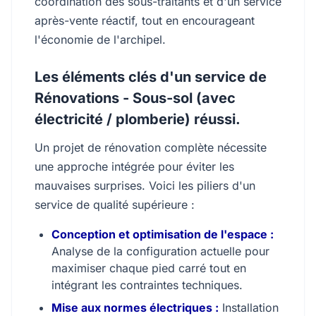
coordination des sous-traitants et d'un service
après-vente réactif, tout en encourageant
l'économie de l'archipel.
Les éléments clés d'un service de
Rénovations - Sous-sol (avec
électricité / plomberie) réussi.
Un projet de rénovation complète nécessite
une approche intégrée pour éviter les
mauvaises surprises. Voici les piliers d'un
service de qualité supérieure :
Conception et optimisation de l'espace :
Analyse de la configuration actuelle pour
maximiser chaque pied carré tout en
intégrant les contraintes techniques.
Mise aux normes électriques :
Installation