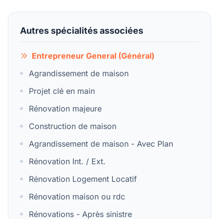
Autres spécialités associées
Entrepreneur General (Général)
Agrandissement de maison
Projet clé en main
Rénovation majeure
Construction de maison
Agrandissement de maison - Avec Plan
Rénovation Int. / Ext.
Rénovation Logement Locatif
Rénovation maison ou rdc
Rénovations - Après sinistre