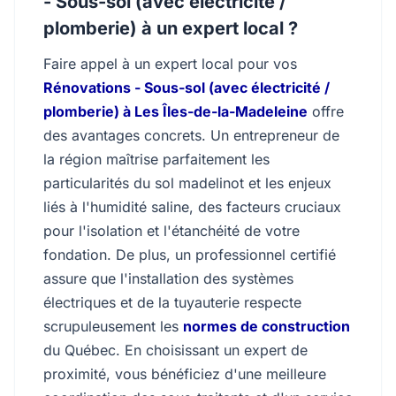
- Sous-sol (avec électricité /
plomberie) à un expert local ?
Faire appel à un expert local pour vos
Rénovations - Sous-sol (avec électricité /
plomberie) à Les Îles-de-la-Madeleine
offre
des avantages concrets. Un entrepreneur de
la région maîtrise parfaitement les
particularités du sol madelinot et les enjeux
liés à l'humidité saline, des facteurs cruciaux
pour l'isolation et l'étanchéité de votre
fondation. De plus, un professionnel certifié
assure que l'installation des systèmes
électriques et de la tuyauterie respecte
scrupuleusement les
normes de construction
du Québec. En choisissant un expert de
proximité, vous bénéficiez d'une meilleure