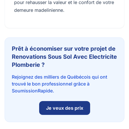
pour rehausser la valeur et le confort de votre
demeure madelinienne.
Prêt à économiser sur votre projet de
Renovations Sous Sol Avec Electricite
Plomberie ?
Rejoignez des milliers de Québécois qui ont
trouvé le bon professionnel grâce à
SoumissionRapide.
Je veux des prix