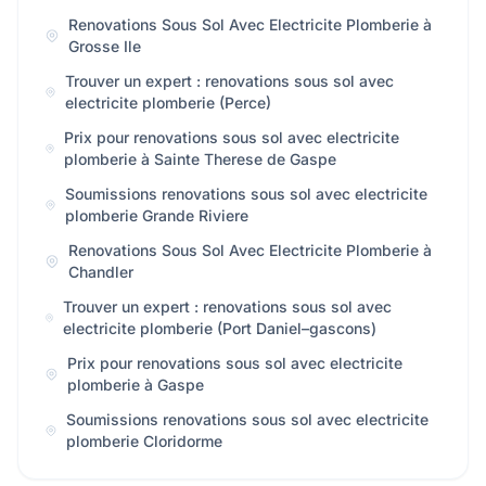
Renovations Sous Sol Avec Electricite Plomberie à
Grosse Ile
Trouver un expert : renovations sous sol avec
electricite plomberie (Perce)
Prix pour renovations sous sol avec electricite
plomberie à Sainte Therese de Gaspe
Soumissions renovations sous sol avec electricite
plomberie Grande Riviere
Renovations Sous Sol Avec Electricite Plomberie à
Chandler
Trouver un expert : renovations sous sol avec
electricite plomberie (Port Daniel–gascons)
Prix pour renovations sous sol avec electricite
plomberie à Gaspe
Soumissions renovations sous sol avec electricite
plomberie Cloridorme