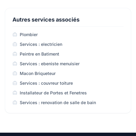
Autres services associés
Plombier
Services : electricien
Peintre en Batiment
Services : ebeniste menuisier
Macon Briqueteur
Services : couvreur toiture
Installateur de Portes et Fenetres
Services : renovation de salle de bain