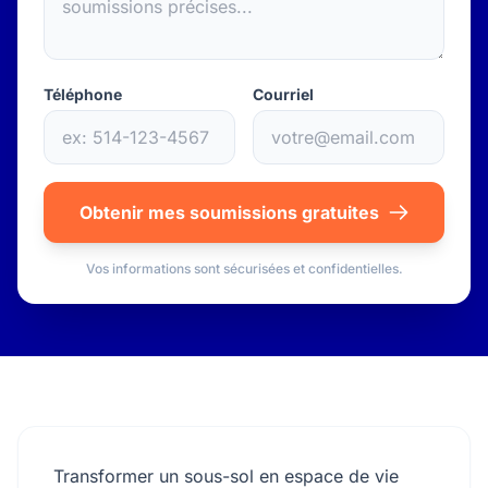
Téléphone
Courriel
Obtenir mes soumissions gratuites
Vos informations sont sécurisées et confidentielles.
Transformer un sous-sol en espace de vie