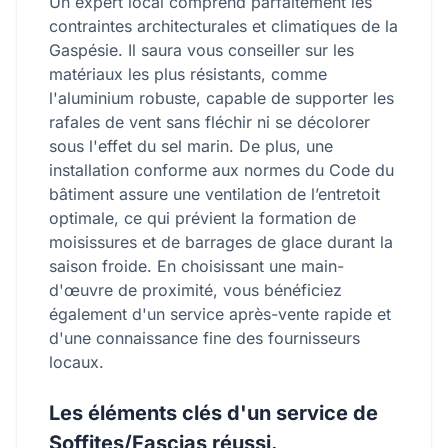
Un expert local comprend parfaitement les
contraintes architecturales et climatiques de la
Gaspésie. Il saura vous conseiller sur les
matériaux les plus résistants, comme
l'aluminium robuste, capable de supporter les
rafales de vent sans fléchir ni se décolorer
sous l'effet du sel marin. De plus, une
installation conforme aux normes du Code du
bâtiment assure une ventilation de l’entretoit
optimale, ce qui prévient la formation de
moisissures et de barrages de glace durant la
saison froide. En choisissant une main-
d'œuvre de proximité, vous bénéficiez
également d'un service après-vente rapide et
d'une connaissance fine des fournisseurs
locaux.
Les éléments clés d'un service de
Soffites/Fascias réussi.