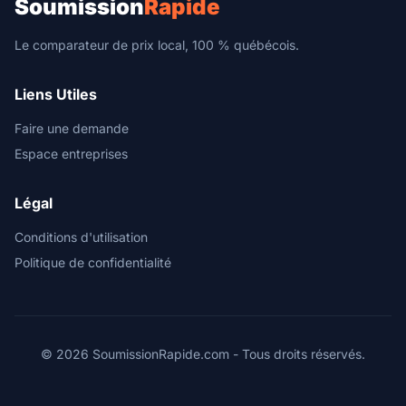
Soumission
Rapide
Le comparateur de prix local, 100 % québécois.
Liens Utiles
Faire une demande
Espace entreprises
Légal
Conditions d'utilisation
Politique de confidentialité
© 2026 SoumissionRapide.com - Tous droits réservés.