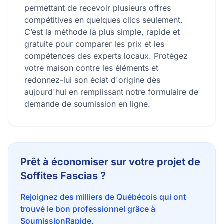
permettant de recevoir plusieurs offres
compétitives en quelques clics seulement.
C’est la méthode la plus simple, rapide et
gratuite pour comparer les prix et les
compétences des experts locaux. Protégez
votre maison contre les éléments et
redonnez-lui son éclat d'origine dès
aujourd'hui en remplissant notre formulaire de
demande de soumission en ligne.
Prêt à économiser sur votre projet de
Soffites Fascias ?
Rejoignez des milliers de Québécois qui ont
trouvé le bon professionnel grâce à
SoumissionRapide.