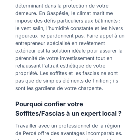
déterminant dans la protection de votre
demeure. En Gaspésie, le climat maritime
impose des défis particuliers aux bâtiments :
le vent salin, l’humidité constante et les hivers
rigoureux ne pardonnent pas. Faire appel à un
entrepreneur spécialisé en revêtement
extérieur est la solution idéale pour assurer la
pérennité de votre investissement tout en
rehaussant l'attrait esthétique de votre
propriété. Les soffites et les fascias ne sont
pas que de simples éléments de finition ; ils
sont les gardiens de votre charpente.
Pourquoi confier votre
Soffites/Fascias à un expert local ?
Travailler avec un professionnel de la région
de Percé offre des avantages incomparables.