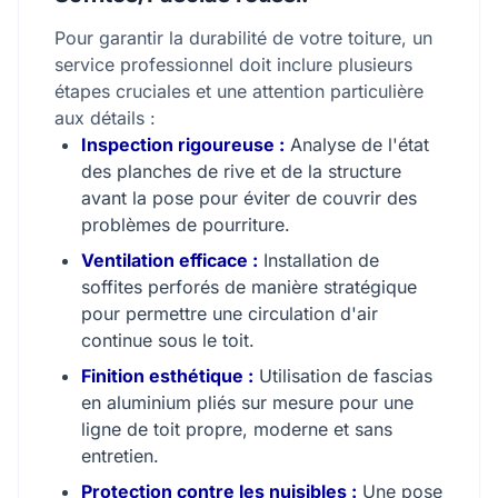
Pour garantir la durabilité de votre toiture, un
service professionnel doit inclure plusieurs
étapes cruciales et une attention particulière
aux détails :
Inspection rigoureuse :
Analyse de l'état
des planches de rive et de la structure
avant la pose pour éviter de couvrir des
problèmes de pourriture.
Ventilation efficace :
Installation de
soffites perforés de manière stratégique
pour permettre une circulation d'air
continue sous le toit.
Finition esthétique :
Utilisation de fascias
en aluminium pliés sur mesure pour une
ligne de toit propre, moderne et sans
entretien.
Protection contre les nuisibles :
Une pose