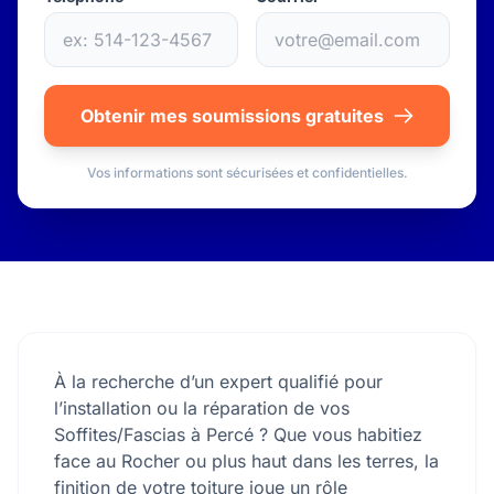
Obtenir mes soumissions gratuites
Vos informations sont sécurisées et confidentielles.
À la recherche d’un expert qualifié pour
l’installation ou la réparation de vos
Soffites/Fascias à Percé ? Que vous habitiez
face au Rocher ou plus haut dans les terres, la
finition de votre toiture joue un rôle