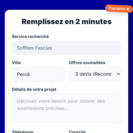
Populaire 🔥
Remplissez en 2 minutes
Service recherché
Ville
Offres souhaitées
Détails de votre projet
Téléphone
Courriel