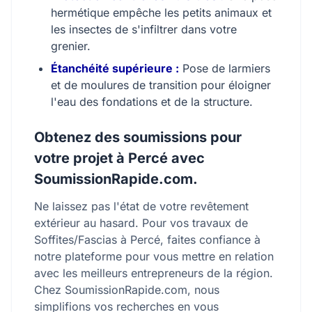
hermétique empêche les petits animaux et
les insectes de s'infiltrer dans votre
grenier.
Étanchéité supérieure :
Pose de larmiers
et de moulures de transition pour éloigner
l'eau des fondations et de la structure.
Obtenez des soumissions pour
votre projet à Percé avec
SoumissionRapide.com.
Ne laissez pas l'état de votre revêtement
extérieur au hasard. Pour vos travaux de
Soffites/Fascias à Percé, faites confiance à
notre plateforme pour vous mettre en relation
avec les meilleurs entrepreneurs de la région.
Chez SoumissionRapide.com, nous
simplifions vos recherches en vous