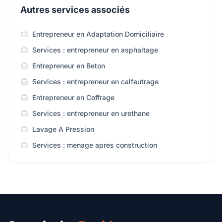
Autres services associés
Entrepreneur en Adaptation Domiciliaire
Services : entrepreneur en asphaltage
Entrepreneur en Beton
Services : entrepreneur en calfeutrage
Entrepreneur en Coffrage
Services : entrepreneur en urethane
Lavage A Pression
Services : menage apres construction