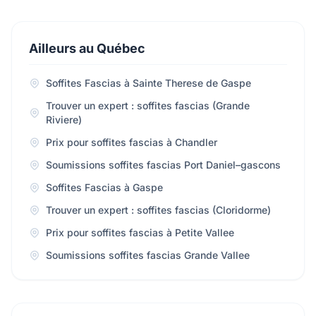
Ailleurs au Québec
Soffites Fascias à Sainte Therese de Gaspe
Trouver un expert : soffites fascias (Grande
Riviere)
Prix pour soffites fascias à Chandler
Soumissions soffites fascias Port Daniel–gascons
Soffites Fascias à Gaspe
Trouver un expert : soffites fascias (Cloridorme)
Prix pour soffites fascias à Petite Vallee
Soumissions soffites fascias Grande Vallee