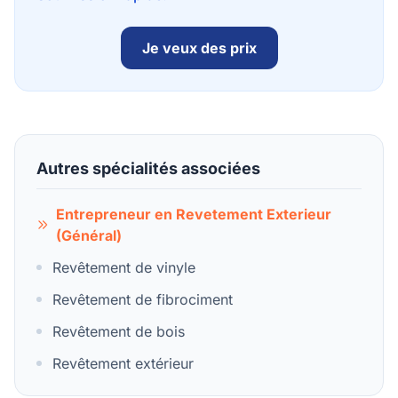
Je veux des prix
Autres spécialités associées
Entrepreneur en Revetement Exterieur
(Général)
Revêtement de vinyle
Revêtement de fibrociment
Revêtement de bois
Revêtement extérieur