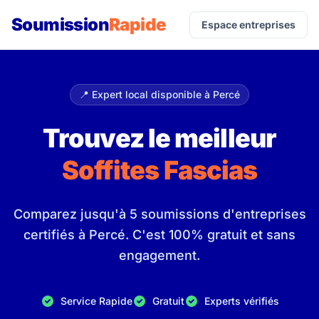
Soumission
Rapide
Espace entreprises
📍 Expert local disponible à Percé
Trouvez le meilleur
Soffites Fascias
Comparez jusqu'à 5 soumissions d'entreprises
certifiés à Percé. C'est 100% gratuit et sans
engagement.
Service Rapide
Gratuit
Experts vérifiés