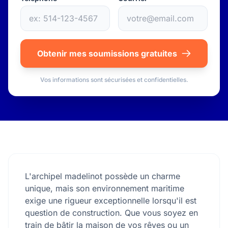
Obtenir mes soumissions gratuites
Vos informations sont sécurisées et confidentielles.
L'archipel madelinot possède un charme
unique, mais son environnement maritime
exige une rigueur exceptionnelle lorsqu'il est
question de construction. Que vous soyez en
train de bâtir la maison de vos rêves ou un