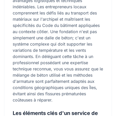
avantages logistiques et techniques
indéniables. Les entrepreneurs locaux
comprennent les défis liés au transport des
matériaux sur l'archipel et maîtrisent les
spécificités du Code du bâtiment appliquées
au contexte côtier. Une fondation n'est pas
simplement une dalle de béton; c'est un
système complexe qui doit supporter les
variations de température et les vents
dominants. En déléguant cette tâche à un
professionnel possédant une expertise
technique reconnue, vous vous assurez que le
mélange de béton utilisé et les méthodes
d'armature sont parfaitement adaptés aux
conditions géographiques uniques des Îles,
évitant ainsi des fissures prématurées
coûteuses à réparer.
Les éléments clés d'un service de