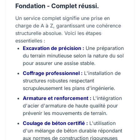
Fondation - Complet réussi.
Un service complet signifie une prise en
charge de A à Z, garantissant une cohérence
structurelle absolue. Voici les étapes
essentielles :
Excavation de précision :
Une préparation
du terrain minutieuse selon la nature du sol
pour assurer une assise stable.
Coffrage professionnel :
L'installation de
structures robustes respectant
scrupuleusement les plans d'ingénierie.
Armature et renforcement :
L'intégration
d'acier d'armature de haute qualité pour
prévenir les mouvements de terrain.
Coulage de béton certifié :
L'utilisation
d'un mélange de béton durable répondant
aux normes de construction rigoureuses