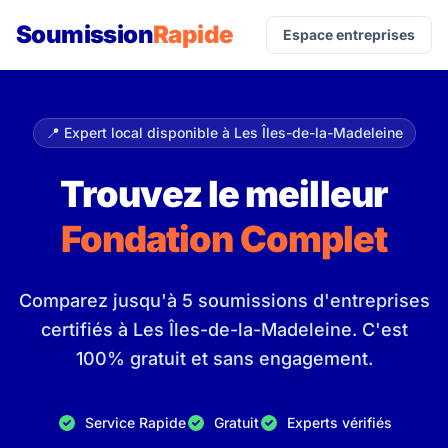
Soumission
Rapide
Espace entreprises
📍 Expert local disponible à Les Îles-de-la-Madeleine
Trouvez le meilleur
Fondation Complet
Comparez jusqu'à 5 soumissions d'entreprises
certifiés à Les Îles-de-la-Madeleine. C'est
100% gratuit et sans engagement.
Service Rapide
Gratuit
Experts vérifiés