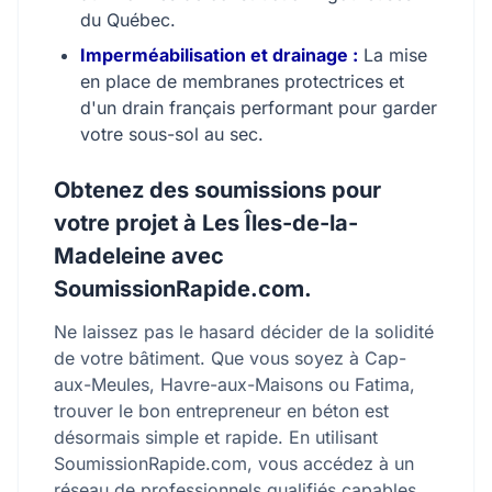
du Québec.
Imperméabilisation et drainage :
La mise
en place de membranes protectrices et
d'un drain français performant pour garder
votre sous-sol au sec.
Obtenez des soumissions pour
votre projet à Les Îles-de-la-
Madeleine avec
SoumissionRapide.com.
Ne laissez pas le hasard décider de la solidité
de votre bâtiment. Que vous soyez à Cap-
aux-Meules, Havre-aux-Maisons ou Fatima,
trouver le bon entrepreneur en béton est
désormais simple et rapide. En utilisant
SoumissionRapide.com, vous accédez à un
réseau de professionnels qualifiés capables