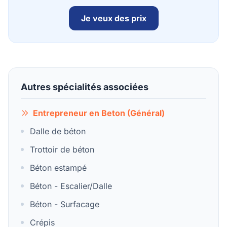
Je veux des prix
Autres spécialités associées
Entrepreneur en Beton (Général)
Dalle de béton
Trottoir de béton
Béton estampé
Béton - Escalier/Dalle
Béton - Surfacage
Crépis