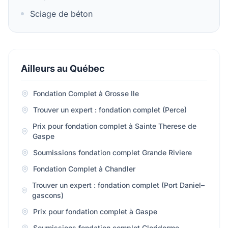
Sciage de béton
Ailleurs au Québec
Fondation Complet à Grosse Ile
Trouver un expert : fondation complet (Perce)
Prix pour fondation complet à Sainte Therese de
Gaspe
Soumissions fondation complet Grande Riviere
Fondation Complet à Chandler
Trouver un expert : fondation complet (Port Daniel–
gascons)
Prix pour fondation complet à Gaspe
Soumissions fondation complet Cloridorme