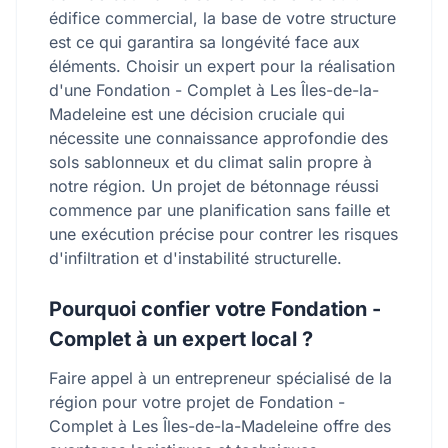
édifice commercial, la base de votre structure
est ce qui garantira sa longévité face aux
éléments. Choisir un expert pour la réalisation
d'une Fondation - Complet à Les Îles-de-la-
Madeleine est une décision cruciale qui
nécessite une connaissance approfondie des
sols sablonneux et du climat salin propre à
notre région. Un projet de bétonnage réussi
commence par une planification sans faille et
une exécution précise pour contrer les risques
d'infiltration et d'instabilité structurelle.
Pourquoi confier votre Fondation -
Complet à un expert local ?
Faire appel à un entrepreneur spécialisé de la
région pour votre projet de Fondation -
Complet à Les Îles-de-la-Madeleine offre des