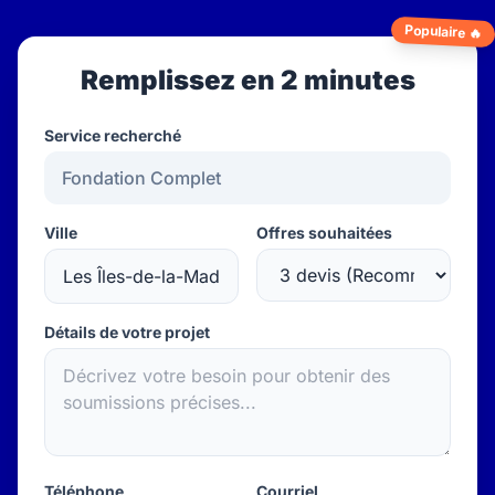
Populaire 🔥
Remplissez en 2 minutes
Service recherché
Ville
Offres souhaitées
Détails de votre projet
Téléphone
Courriel