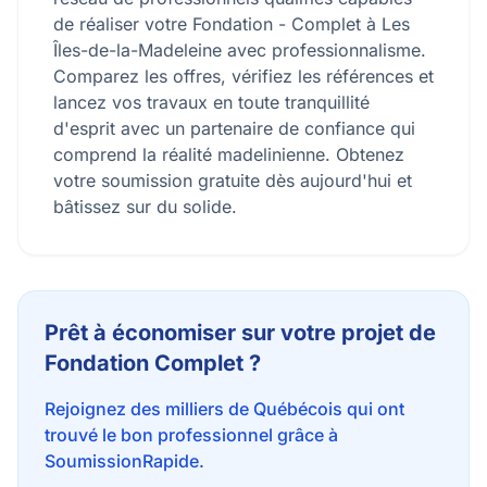
de réaliser votre Fondation - Complet à Les
Îles-de-la-Madeleine avec professionnalisme.
Comparez les offres, vérifiez les références et
lancez vos travaux en toute tranquillité
d'esprit avec un partenaire de confiance qui
comprend la réalité madelinienne. Obtenez
votre soumission gratuite dès aujourd'hui et
bâtissez sur du solide.
Prêt à économiser sur votre projet de
Fondation Complet ?
Rejoignez des milliers de Québécois qui ont
trouvé le bon professionnel grâce à
SoumissionRapide.