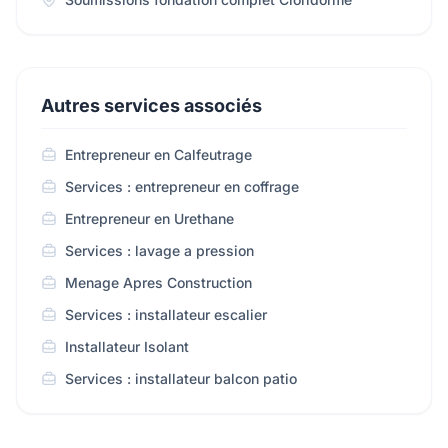
Autres services associés
Entrepreneur en Calfeutrage
Services : entrepreneur en coffrage
Entrepreneur en Urethane
Services : lavage a pression
Menage Apres Construction
Services : installateur escalier
Installateur Isolant
Services : installateur balcon patio