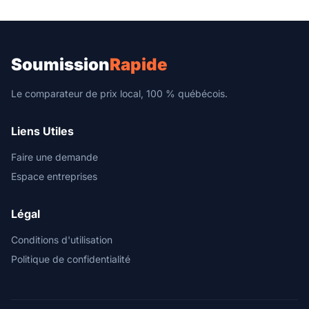
Soumission
Rapide
Le comparateur de prix local, 100 % québécois.
Liens Utiles
Faire une demande
Espace entreprises
Légal
Conditions d'utilisation
Politique de confidentialité