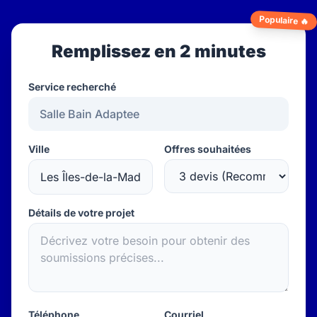
Populaire 🔥
Remplissez en 2 minutes
Service recherché
Ville
Offres souhaitées
Détails de votre projet
Téléphone
Courriel