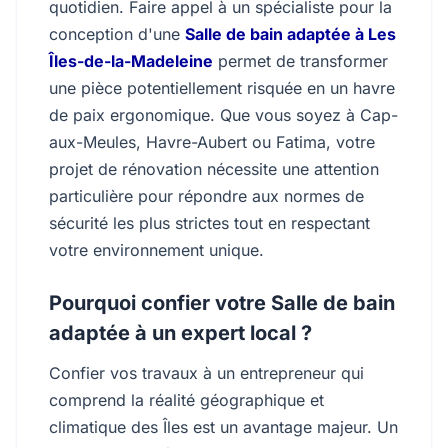
quotidien. Faire appel à un spécialiste pour la
conception d'une
Salle de bain adaptée à Les
Îles-de-la-Madeleine
permet de transformer
une pièce potentiellement risquée en un havre
de paix ergonomique. Que vous soyez à Cap-
aux-Meules, Havre-Aubert ou Fatima, votre
projet de rénovation nécessite une attention
particulière pour répondre aux normes de
sécurité les plus strictes tout en respectant
votre environnement unique.
Pourquoi confier votre Salle de bain
adaptée à un expert local ?
Confier vos travaux à un entrepreneur qui
comprend la réalité géographique et
climatique des Îles est un avantage majeur. Un