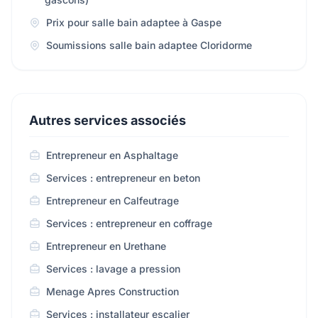
Prix pour salle bain adaptee à Gaspe
Soumissions salle bain adaptee Cloridorme
Autres services associés
Entrepreneur en Asphaltage
Services : entrepreneur en beton
Entrepreneur en Calfeutrage
Services : entrepreneur en coffrage
Entrepreneur en Urethane
Services : lavage a pression
Menage Apres Construction
Services : installateur escalier