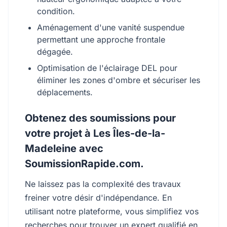
condition.
Aménagement d'une vanité suspendue
permettant une approche frontale
dégagée.
Optimisation de l'éclairage DEL pour
éliminer les zones d'ombre et sécuriser les
déplacements.
Obtenez des soumissions pour
votre projet à Les Îles-de-la-
Madeleine avec
SoumissionRapide.com.
Ne laissez pas la complexité des travaux
freiner votre désir d'indépendance. En
utilisant notre plateforme, vous simplifiez vos
recherches pour trouver un expert qualifié en