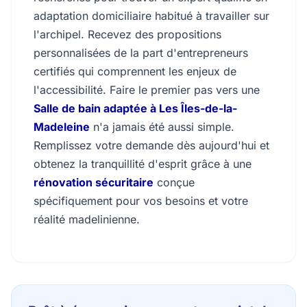
adaptation domiciliaire habitué à travailler sur
l'archipel. Recevez des propositions
personnalisées de la part d'entrepreneurs
certifiés qui comprennent les enjeux de
l'accessibilité. Faire le premier pas vers une
Salle de bain adaptée à Les Îles-de-la-
Madeleine
n'a jamais été aussi simple.
Remplissez votre demande dès aujourd'hui et
obtenez la tranquillité d'esprit grâce à une
rénovation sécuritaire
conçue
spécifiquement pour vos besoins et votre
réalité madelinienne.