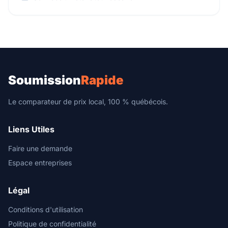
Soumission
Rapide
Le comparateur de prix local, 100 % québécois.
Liens Utiles
Faire une demande
Espace entreprises
Légal
Conditions d'utilisation
Politique de confidentialité