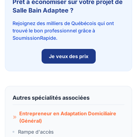
Prêt à économiser sur votre projet de
Salle Bain Adaptee ?
Rejoignez des milliers de Québécois qui ont
trouvé le bon professionnel grâce à
SoumissionRapide.
Je veux des prix
Autres spécialités associées
Entrepreneur en Adaptation Domiciliaire
(Général)
Rampe d'accès