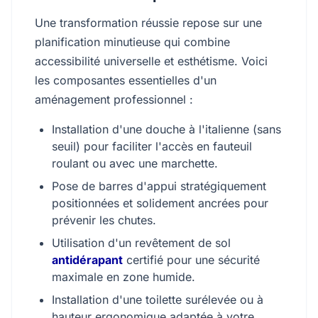
Une transformation réussie repose sur une
planification minutieuse qui combine
accessibilité universelle et esthétisme. Voici
les composantes essentielles d'un
aménagement professionnel :
Installation d'une douche à l'italienne (sans
seuil) pour faciliter l'accès en fauteuil
roulant ou avec une marchette.
Pose de barres d'appui stratégiquement
positionnées et solidement ancrées pour
prévenir les chutes.
Utilisation d'un revêtement de sol
antidérapant
certifié pour une sécurité
maximale en zone humide.
Installation d'une toilette surélevée ou à
hauteur ergonomique adaptée à votre