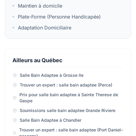
Maintien à domicile
Plate-Forme (Personne Handicapée)
Adaptation Domiciliaire
Ailleurs au Québec
Salle Bain Adaptee à Grosse Ile
Trouver un expert : salle bain adaptee (Perce)
Prix pour salle bain adaptee à Sainte Therese de
Gaspe
Soumissions salle bain adaptee Grande Riviere
Salle Bain Adaptee à Chandler
Trouver un expert : salle bain adaptee (Port Daniel–
gascons)