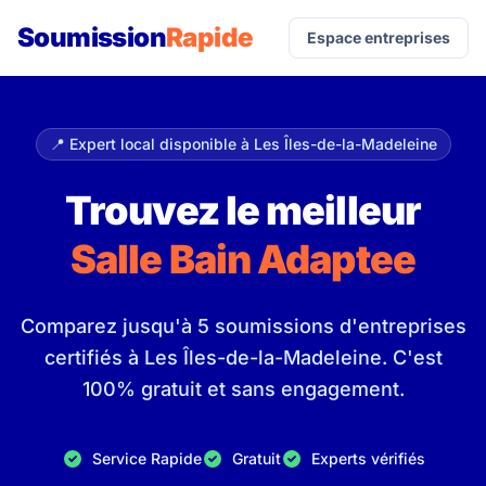
Soumission
Rapide
Espace entreprises
📍 Expert local disponible à Les Îles-de-la-Madeleine
Trouvez le meilleur
Salle Bain Adaptee
Comparez jusqu'à 5 soumissions d'entreprises
certifiés à Les Îles-de-la-Madeleine. C'est
100% gratuit et sans engagement.
Service Rapide
Gratuit
Experts vérifiés