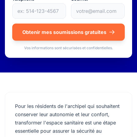
Obtenir mes soumissions gratuites
Vos informations sont sécurisées et confidentielles.
Pour les résidents de l'archipel qui souhaitent
conserver leur autonomie et leur confort,
transformer l'espace sanitaire est une étape
essentielle pour assurer la sécurité au