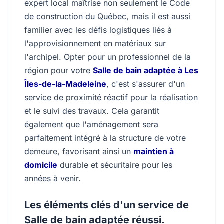
expert local maîtrise non seulement le Code
de construction du Québec, mais il est aussi
familier avec les défis logistiques liés à
l'approvisionnement en matériaux sur
l'archipel. Opter pour un professionnel de la
région pour votre
Salle de bain adaptée à Les
Îles-de-la-Madeleine
, c'est s'assurer d'un
service de proximité réactif pour la réalisation
et le suivi des travaux. Cela garantit
également que l'aménagement sera
parfaitement intégré à la structure de votre
demeure, favorisant ainsi un
maintien à
domicile
durable et sécuritaire pour les
années à venir.
Les éléments clés d'un service de
Salle de bain adaptée réussi.