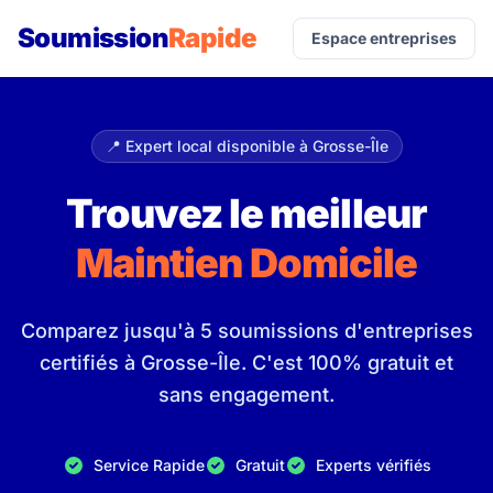
Soumission
Rapide
Espace entreprises
📍 Expert local disponible à Grosse-Île
Trouvez le meilleur
Maintien Domicile
Comparez jusqu'à 5 soumissions d'entreprises
certifiés à Grosse-Île. C'est 100% gratuit et
sans engagement.
Service Rapide
Gratuit
Experts vérifiés