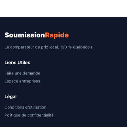
Soumission
Rapide
Le comparateur de prix local, 100 % québécois.
Liens Utiles
Faire une demande
Espace entreprises
Légal
Conditions d'utilisation
Politique de confidentialité