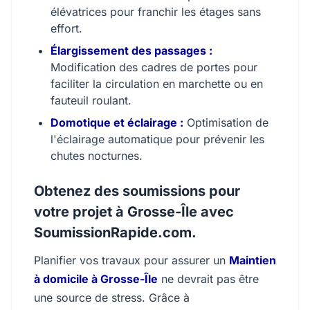
élévatrices pour franchir les étages sans
effort.
Élargissement des passages :
Modification des cadres de portes pour
faciliter la circulation en marchette ou en
fauteuil roulant.
Domotique et éclairage :
Optimisation de
l'éclairage automatique pour prévenir les
chutes nocturnes.
Obtenez des soumissions pour
votre projet à Grosse-Île avec
SoumissionRapide.com.
Planifier vos travaux pour assurer un
Maintien
à domicile à Grosse-Île
ne devrait pas être
une source de stress. Grâce à