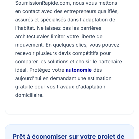
SoumissionRapide.com, nous vous mettons
en contact avec des entrepreneurs qualifiés,
assurés et spécialisés dans l'adaptation de
l'habitat. Ne laissez pas les barrières
architecturales limiter votre liberté de
mouvement. En quelques clics, vous pouvez
recevoir plusieurs devis compétitifs pour
comparer les solutions et choisir le partenaire
idéal. Protégez votre
autonomie
dès
aujourd'hui en demandant une estimation
gratuite pour vos travaux d'adaptation
domiciliaire.
Prêt à économiser sur votre projet de