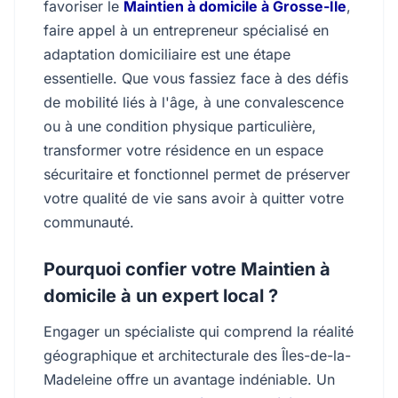
favoriser le
Maintien à domicile à Grosse-Île
,
faire appel à un entrepreneur spécialisé en
adaptation domiciliaire est une étape
essentielle. Que vous fassiez face à des défis
de mobilité liés à l'âge, à une convalescence
ou à une condition physique particulière,
transformer votre résidence en un espace
sécuritaire et fonctionnel permet de préserver
votre qualité de vie sans avoir à quitter votre
communauté.
Pourquoi confier votre Maintien à
domicile à un expert local ?
Engager un spécialiste qui comprend la réalité
géographique et architecturale des Îles-de-la-
Madeleine offre un avantage indéniable. Un