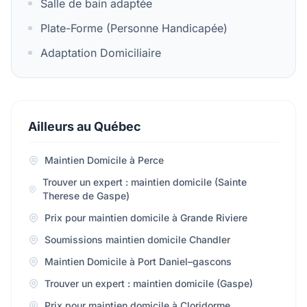
Salle de bain adaptée
Plate-Forme (Personne Handicapée)
Adaptation Domiciliaire
Ailleurs au Québec
Maintien Domicile à Perce
Trouver un expert : maintien domicile (Sainte
Therese de Gaspe)
Prix pour maintien domicile à Grande Riviere
Soumissions maintien domicile Chandler
Maintien Domicile à Port Daniel–gascons
Trouver un expert : maintien domicile (Gaspe)
Prix pour maintien domicile à Cloridorme