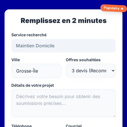
Populaire 🔥
Remplissez en 2 minutes
Service recherché
Ville
Offres souhaitées
Détails de votre projet
Téléphone
Courriel