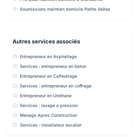
Soumissions maintien domicile Petite Vallee
Autres services associés
Entrepreneur en Asphaltage
Services : entrepreneur en beton
Entrepreneur en Calfeutrage
Services : entrepreneur en coffrage
Entrepreneur en Urethane
Services : lavage a pression
Menage Apres Construction
Services : installateur escalier