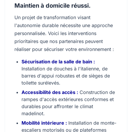
Maintien à domicile réussi.
Un projet de transformation visant
l'autonomie durable nécessite une approche
personnalisée. Voici les interventions
prioritaires que nos partenaires peuvent
réaliser pour sécuriser votre environnement :
Sécurisation de la salle de bain :
Installation de douches à l'italienne, de
barres d'appui robustes et de sièges de
toilette surélevés.
Accessibilité des accès :
Construction de
rampes d'accès extérieures conformes et
durables pour affronter le climat
madelinot.
Mobilité intérieure :
Installation de monte-
escaliers motorisés ou de plateformes