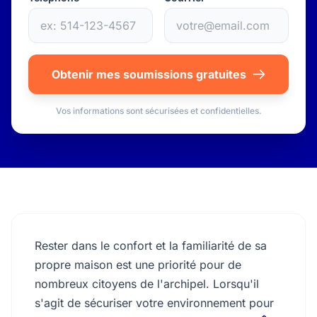
Obtenir mes soumissions gratuites
Vos informations sont sécurisées et confidentielles.
Rester dans le confort et la familiarité de sa
propre maison est une priorité pour de
nombreux citoyens de l'archipel. Lorsqu'il
s'agit de sécuriser votre environnement pour