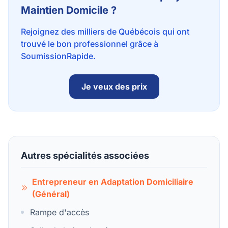
Maintien Domicile ?
Rejoignez des milliers de Québécois qui ont
trouvé le bon professionnel grâce à
SoumissionRapide.
Je veux des prix
Autres spécialités associées
Entrepreneur en Adaptation Domiciliaire
(Général)
Rampe d'accès