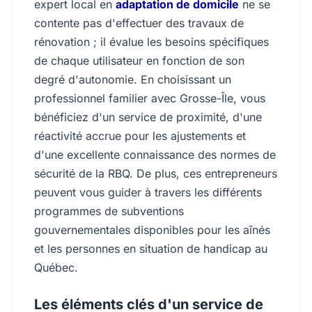
expert local en
adaptation de domicile
ne se
contente pas d'effectuer des travaux de
rénovation ; il évalue les besoins spécifiques
de chaque utilisateur en fonction de son
degré d'autonomie. En choisissant un
professionnel familier avec Grosse-Île, vous
bénéficiez d'un service de proximité, d'une
réactivité accrue pour les ajustements et
d'une excellente connaissance des normes de
sécurité de la RBQ. De plus, ces entrepreneurs
peuvent vous guider à travers les différents
programmes de subventions
gouvernementales disponibles pour les aînés
et les personnes en situation de handicap au
Québec.
Les éléments clés d'un service de