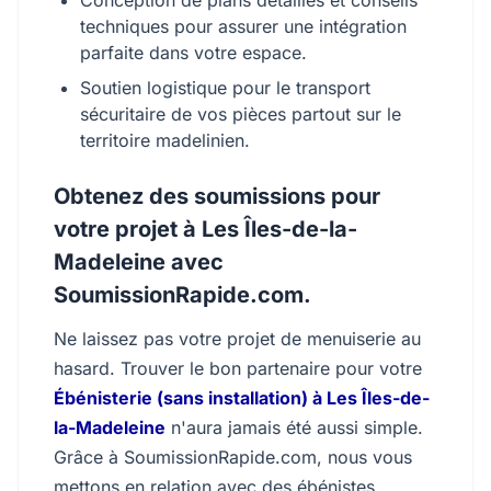
Conception de plans détaillés et conseils
techniques pour assurer une intégration
parfaite dans votre espace.
Soutien logistique pour le transport
sécuritaire de vos pièces partout sur le
territoire madelinien.
Obtenez des soumissions pour
votre projet à Les Îles-de-la-
Madeleine avec
SoumissionRapide.com.
Ne laissez pas votre projet de menuiserie au
hasard. Trouver le bon partenaire pour votre
Ébénisterie (sans installation) à Les Îles-de-
la-Madeleine
n'aura jamais été aussi simple.
Grâce à SoumissionRapide.com, nous vous
mettons en relation avec des ébénistes