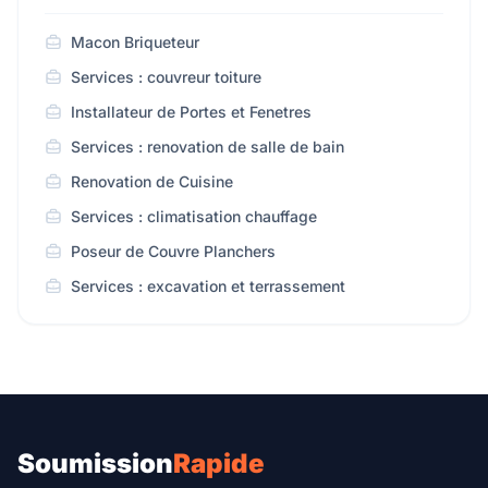
Macon Briqueteur
Services : couvreur toiture
Installateur de Portes et Fenetres
Services : renovation de salle de bain
Renovation de Cuisine
Services : climatisation chauffage
Poseur de Couvre Planchers
Services : excavation et terrassement
Soumission
Rapide