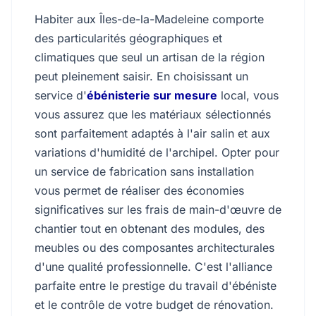
Habiter aux Îles-de-la-Madeleine comporte
des particularités géographiques et
climatiques que seul un artisan de la région
peut pleinement saisir. En choisissant un
service d'
ébénisterie sur mesure
local, vous
vous assurez que les matériaux sélectionnés
sont parfaitement adaptés à l'air salin et aux
variations d'humidité de l'archipel. Opter pour
un service de fabrication sans installation
vous permet de réaliser des économies
significatives sur les frais de main-d'œuvre de
chantier tout en obtenant des modules, des
meubles ou des composantes architecturales
d'une qualité professionnelle. C'est l'alliance
parfaite entre le prestige du travail d'ébéniste
et le contrôle de votre budget de rénovation.