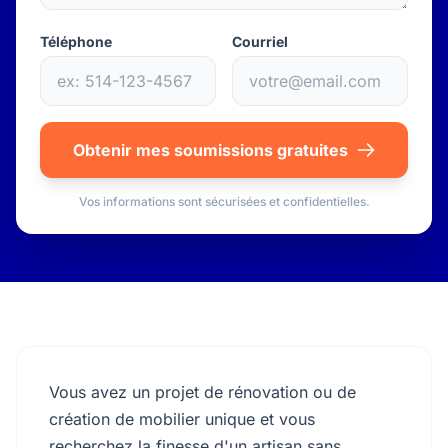
Téléphone
Courriel
Obtenir mes soumissions gratuites
Vos informations sont sécurisées et confidentielles.
Vous avez un projet de rénovation ou de
création de mobilier unique et vous
recherchez la finesse d'un artisan sans