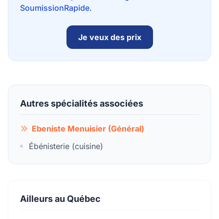
SoumissionRapide.
Je veux des prix
Autres spécialités associées
Ebeniste Menuisier (Général)
Ébénisterie (cuisine)
Ailleurs au Québec