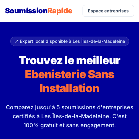
Soumission
Rapide
Espace entreprises
📍 Expert local disponible à Les Îles-de-la-Madeleine
Trouvez le meilleur
Ebenisterie Sans
Installation
Comparez jusqu'à 5 soumissions d'entreprises
certifiés à Les Îles-de-la-Madeleine. C'est
100% gratuit et sans engagement.