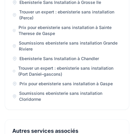
Ebenisterie Sans Installation à Grosse Ile
Trouver un expert : ebenisterie sans installation
(Perce)
Prix pour ebenisterie sans installation à Sainte
Therese de Gaspe
Soumissions ebenisterie sans installation Grande
Riviere
Ebenisterie Sans Installation à Chandler
Trouver un expert : ebenisterie sans installation
(Port Daniel–gascons)
Prix pour ebenisterie sans installation à Gaspe
Soumissions ebenisterie sans installation
Cloridorme
Autres services associés