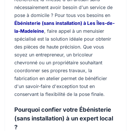
nécessairement avoir besoin d'un service de
pose à domicile ? Pour tous vos besoins en
Ébénisterie (sans installation) à Les Îles-de-
la-Madeleine
, faire appel à un menuisier
spécialisé est la solution idéale pour obtenir
des pièces de haute précision. Que vous
soyez un entrepreneur, un bricoleur
chevronné ou un propriétaire souhaitant
coordonner ses propres travaux, la
fabrication en atelier permet de bénéficier
d'un savoir-faire d'exception tout en
conservant la flexibilité de la pose finale.
Pourquoi confier votre Ébénisterie
(sans installation) à un expert local
?