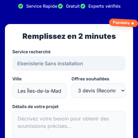
Service Rapide
Gratuit
Experts vérifiés
Populaire 🔥
Remplissez en 2 minutes
Service recherché
Ville
Offres souhaitées
Détails de votre projet