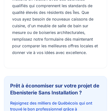
qualifiés qui comprennent les standards de
qualité élevés des résidents des Îles. Que
vous ayez besoin de nouveaux caissons de
cuisine, d'un meuble de salle de bain sur
mesure ou de boiseries architecturales,
remplissez notre formulaire dès maintenant
pour comparer les meilleures offres locales et
donner vie à vos idées avec excellence.
Prêt à économiser sur votre projet de
Ebenisterie Sans Installation ?
Rejoignez des milliers de Québécois qui ont
trouvé le bon professionnel grâce à