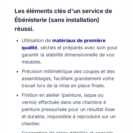
Les éléments clés d'un service de
Ébénisterie (sans installation)
réussi.
Utilisation de
matériaux de première
qualité
, séchés et préparés avec soin pour
garantir la stabilité dimensionnelle de vos
meubles.
Précision millimétrique des coupes et des
assemblages, facilitant grandement votre
travail lors de la mise en place finale.
Finition en atelier (peinture, laque ou
vernis) effectuée dans une chambre à
peinture pressurisée pour un résultat lisse
et durable, impossible à reproduire sur un
chantier.