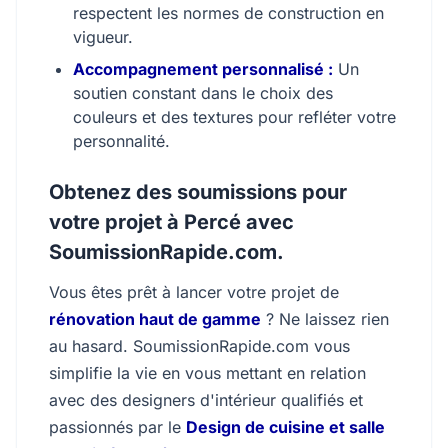
respectent les normes de construction en
vigueur.
Accompagnement personnalisé :
Un
soutien constant dans le choix des
couleurs et des textures pour refléter votre
personnalité.
Obtenez des soumissions pour
votre projet à Percé avec
SoumissionRapide.com.
Vous êtes prêt à lancer votre projet de
rénovation haut de gamme
? Ne laissez rien
au hasard. SoumissionRapide.com vous
simplifie la vie en vous mettant en relation
avec des designers d'intérieur qualifiés et
passionnés par le
Design de cuisine et salle