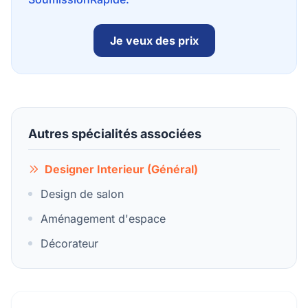
Je veux des prix
Autres spécialités associées
Designer Interieur (Général)
Design de salon
Aménagement d'espace
Décorateur