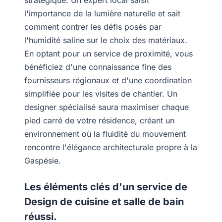
stratégique. Un expert local saisit
l'importance de la lumière naturelle et sait
comment contrer les défis posés par
l'humidité saline sur le choix des matériaux.
En optant pour un service de proximité, vous
bénéficiez d'une connaissance fine des
fournisseurs régionaux et d'une coordination
simplifiée pour les visites de chantier. Un
designer spécialisé saura maximiser chaque
pied carré de votre résidence, créant un
environnement où la fluidité du mouvement
rencontre l'élégance architecturale propre à la
Gaspésie.
Les éléments clés d'un service de
Design de cuisine et salle de bain
réussi.