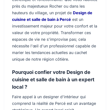
près du majestueux Rocher ou dans les
hauteurs du village, un projet de
Design de
cuisine et salle de bain à Percé
est un
investissement majeur pour votre confort et la
valeur de votre propriété. Transformer ces
espaces de vie ne s'improvise pas; cela
nécessite l'œil d'un professionnel capable de
marier les tendances actuelles au cachet
unique de notre région côtière.
Pourquoi confier votre Design de
cuisine et salle de bain à un expert
local ?
Faire appel à un designer d'intérieur qui
comprend la réalité de Percé est un avantage