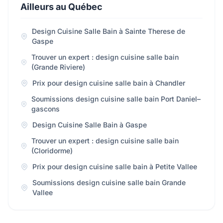
Ailleurs au Québec
Design Cuisine Salle Bain à Sainte Therese de
Gaspe
Trouver un expert : design cuisine salle bain
(Grande Riviere)
Prix pour design cuisine salle bain à Chandler
Soumissions design cuisine salle bain Port Daniel–
gascons
Design Cuisine Salle Bain à Gaspe
Trouver un expert : design cuisine salle bain
(Cloridorme)
Prix pour design cuisine salle bain à Petite Vallee
Soumissions design cuisine salle bain Grande
Vallee