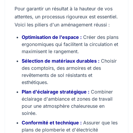
Pour garantir un résultat à la hauteur de vos
attentes, un processus rigoureux est essentiel.
Voici les piliers d'un aménagement réussi :
Optimisation de l'espace :
Créer des plans
ergonomiques qui facilitent la circulation et
maximisent le rangement.
Sélection de matériaux durables :
Choisir
des comptoirs, des armoires et des
revêtements de sol résistants et
esthétiques.
Plan d'éclairage stratégique :
Combiner
éclairage d'ambiance et zones de travail
pour une atmosphère chaleureuse en
soirée.
Conformité et technique :
Assurer que les
plans de plomberie et d'électricité