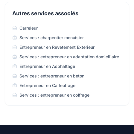
Autres services associés
Carreleur
Services : charpentier menuisier
Entrepreneur en Revetement Exterieur
Services : entrepreneur en adaptation domiciliaire
Entrepreneur en Asphaltage
Services : entrepreneur en beton
Entrepreneur en Calfeutrage
Services : entrepreneur en coffrage