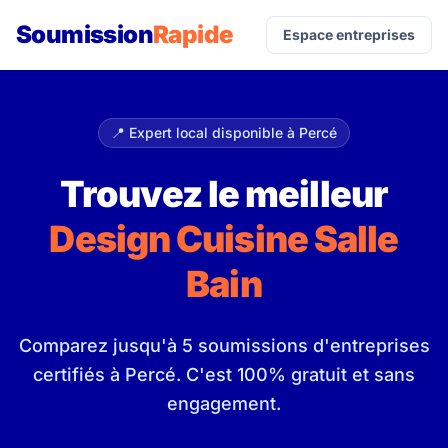
Soumission
Rapide
Espace entreprises
📍 Expert local disponible à Percé
Trouvez le meilleur
Design Cuisine Salle
Bain
Comparez jusqu'à 5 soumissions d'entreprises
certifiés à Percé. C'est 100% gratuit et sans
engagement.