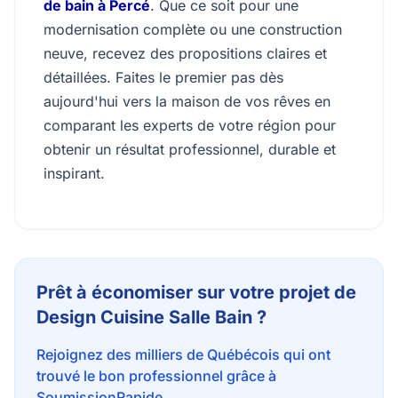
de bain à Percé
. Que ce soit pour une
modernisation complète ou une construction
neuve, recevez des propositions claires et
détaillées. Faites le premier pas dès
aujourd'hui vers la maison de vos rêves en
comparant les experts de votre région pour
obtenir un résultat professionnel, durable et
inspirant.
Prêt à économiser sur votre projet de
Design Cuisine Salle Bain ?
Rejoignez des milliers de Québécois qui ont
trouvé le bon professionnel grâce à
SoumissionRapide.