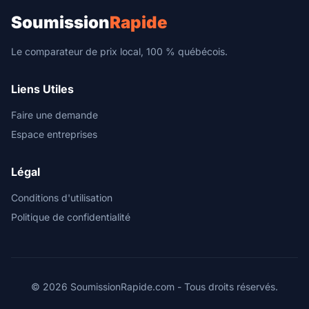
Soumission
Rapide
Le comparateur de prix local, 100 % québécois.
Liens Utiles
Faire une demande
Espace entreprises
Légal
Conditions d'utilisation
Politique de confidentialité
© 2026 SoumissionRapide.com - Tous droits réservés.