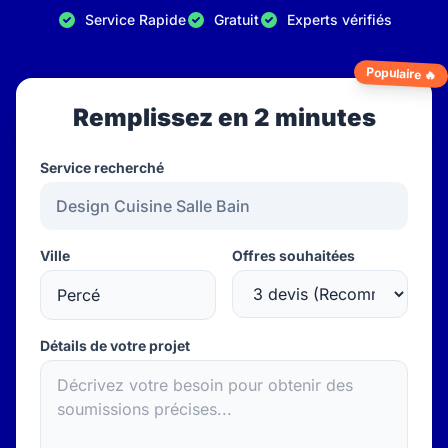
Service Rapide
Gratuit
Experts vérifiés
Populaire 🔥
Remplissez en 2 minutes
Service recherché
Ville
Offres souhaitées
Détails de votre projet